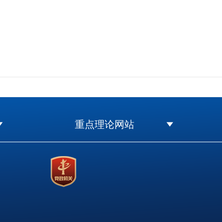
重点理论网站