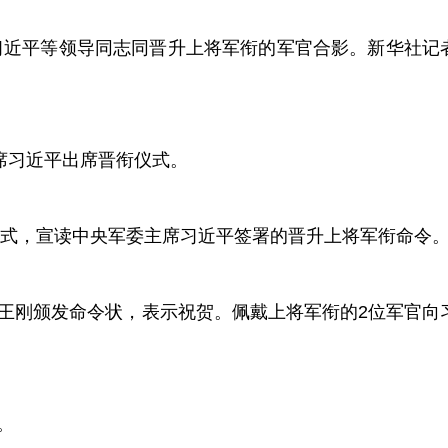
近平等领导同志同晋升上将军衔的军官合影。新华社记
席习近平出席晋衔仪式。
式，宣读中央军委主席习近平签署的晋升上将军衔命令
刚颁发命令状，表示祝贺。佩戴上将军衔的2位军官向
。