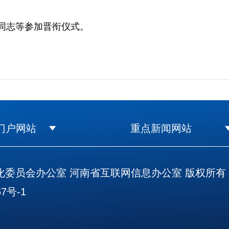
同志等参加晋衔仪式。
门户网站
重点新闻网站
委员会办公室 河南省互联网信息办公室 版权所有
7号-1