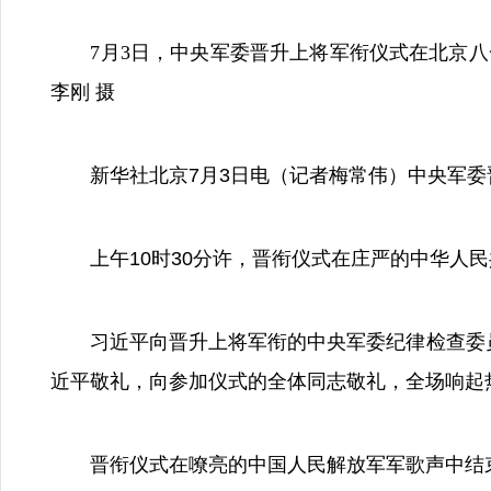
7月3日，中央军委晋升上将军衔仪式在北京八
李刚 摄
新华社北京7月3日电（记者梅常伟）中央军委晋
上午10时30分许，晋衔仪式在庄严的中华人民
习近平向晋升上将军衔的中央军委纪律检查委员
近平敬礼，向参加仪式的全体同志敬礼，全场响起
晋衔仪式在嘹亮的中国人民解放军军歌声中结束