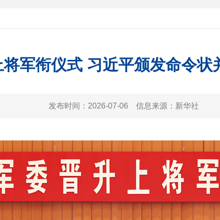
上将军衔仪式 习近平颁发命令状
发布时间：
2026-07-06
信息来源：
新华社