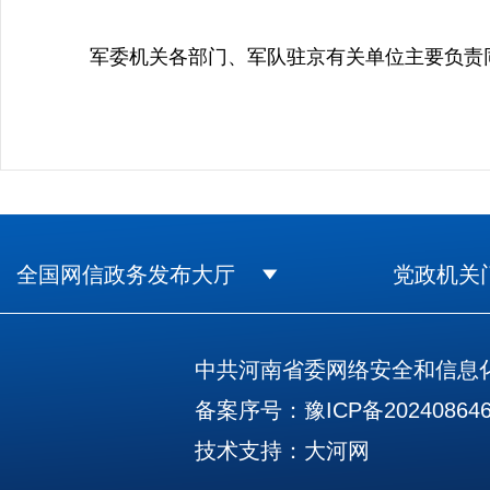
军委机关各部门、军队驻京有关单位主要负责
全国网信政务发布大厅
党政机关
中共河南省委网络安全和信息化
备案序号：豫ICP备202408646
技术支持：
大河网