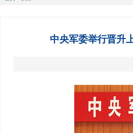
中央军委举行晋升