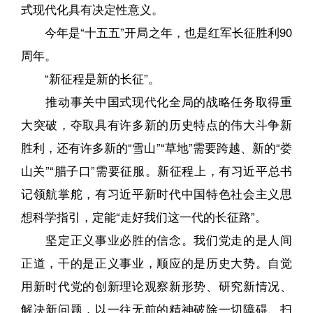
式现代化具有决定性意义。
今年是“十五五”开局之年，也是红军长征胜利90
周年。
“新征程是新的长征”。
推动事关中国式现代化全局的战略任务取得重
大突破，夺取具有许多新的历史特点的伟大斗争新
胜利，还有许多新的“雪山”“草地”需要跨越、新的“娄
山关”“腊子口”需要征服。新征程上，有习近平总书
记领航掌舵，有习近平新时代中国特色社会主义思
想科学指引，定能“走好我们这一代的长征路”。
坚定正义事业必胜的信念。我们党走的是人间
正道，干的是正义事业，顺应的是历史大势。自觉
用新时代党的创新理论观察新形势、研究新情况、
解决新问题，以一往无前的精神破除一切障碍、扫