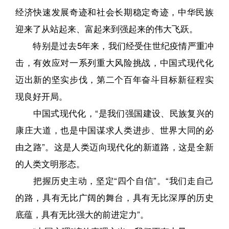
经济快速发展奇迹和社会长期稳定奇迹，中华民族
迎来了从站起来、富起来到强起来的伟大飞跃。
特别是过去5年来，我们经受住世纪疫情严重冲
击，有效应对一系列重大风险挑战，中国式现代化
迈出新的坚实步伐，第二个百年奋斗目标新征程实
现良好开局。
中国式现代化，“是我们强国建设、民族复兴的
康庄大道，也是中国谋求人类进步、世界大同的必
由之路”。这是人类迈向现代化的新道路，这是全新
的人类文明形态。
把握历史主动，坚定“四个自信”。“我们走自己
的路，具有无比广阔的舞台，具有无比深厚的历史
底蕴，具有无比强大的前进定力”。