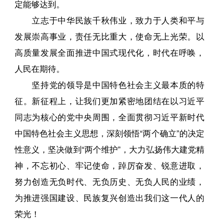
定能够达到。
立志于中华民族千秋伟业，致力于人类和平与
发展崇高事业，责任无比重大，使命无上光荣。以
高质量发展全面推进中国式现代化，时代在呼唤，
人民在期待。
坚持党的领导是中国特色社会主义最本质的特
征。新征程上，让我们更加紧密地团结在以习近平
同志为核心的党中央周围，全面贯彻习近平新时代
中国特色社会主义思想，深刻领悟“两个确立”的决定
性意义，坚决做到“两个维护”，大力弘扬伟大建党精
神，不忘初心、牢记使命，踔厉奋发、锐意进取，
努力创造无负时代、无负历史、无负人民的业绩，
为推进强国建设、民族复兴创造出我们这一代人的
荣光！