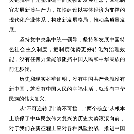
宜发展新质生产力，加快建设以实体经济为支撑的
现代化产业体系，构建新发展格局，推动高质量发
展。
坚持党中央集中统一领导，坚持和发展中国特
色社会主义制度，把制度优势更好转化为治理效
能，没有任何力量能够阻挡中国人民和中华民族的
前进步伐。
历史和现实雄辩证明，没有中国共产党就没有
新中国，就没有中国人民的幸福生活，就没有中华
民族的伟大复兴。
从“不可逆转”到“势不可挡”，“两个确立”从根本
上确保了中华民族伟大复兴的历史大势滚滚向前，
对于我们在新征程上应对各种风险挑战、推进中国