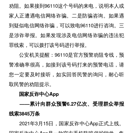
劝阻。如果接到96110这个号码的来电，说明本人或
家人正遭遇电信网络诈骗。二是防骗咨询。如果遇
到疑似电信网络诈骗，可以致电96110进行咨询。三
是涉诈举报。如果发现涉及电信网络诈骗的违法犯
罪线索，可以拨打该号码进行举报。
公安机关提醒：96110是官方预警劝阻专线，预
警准确率很高，如接到该号码打来的预警电话，请
您一定要及时接听，如实回答民警的询问，耐心听
取民警的劝阻提示。
国家反诈中心App
——累计向群众预警6.27亿次、受理群众举报
线索3845万条
2021年3月15日，国家反诈中心App正式上线。
国家反诈中心App是一款官方手机防骗保护软件，集