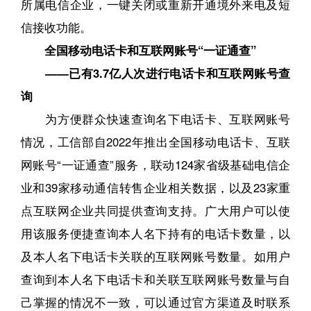
所属电信企业，一键关闭或重新开通境外来电及短
信接收功能。
全国移动电话卡和互联网账号“一证通查”
——已有3.7亿人次进行电话卡和互联网账号查
询
为方便群众快速查询名下电话卡、互联网账号
情况，工信部自2022年推出全国移动电话卡、互联
网账号“一证通查”服务，联动124家省级基础电信企
业和39家移动通信转售企业相关数据，以及23家重
点互联网企业共同提供查询支持。广大用户可以使
用该服务便捷查询本人名下持有的电话卡数量，以
及本人名下电话卡关联的互联网账号数量。如用户
查询到本人名下电话卡和关联互联网账号数量与自
己掌握的情况不一致，可以通过官方渠道及时联系