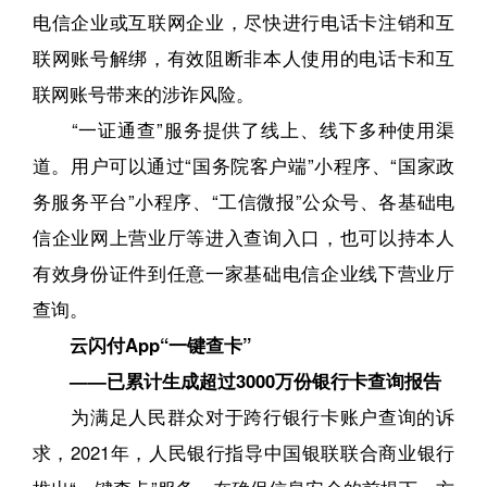
电信企业或互联网企业，尽快进行电话卡注销和互
联网账号解绑，有效阻断非本人使用的电话卡和互
联网账号带来的涉诈风险。
“一证通查”服务提供了线上、线下多种使用渠
道。用户可以通过“国务院客户端”小程序、“国家政
务服务平台”小程序、“工信微报”公众号、各基础电
信企业网上营业厅等进入查询入口，也可以持本人
有效身份证件到任意一家基础电信企业线下营业厅
查询。
云闪付App“一键查卡”
——已累计生成超过3000万份银行卡查询报告
为满足人民群众对于跨行银行卡账户查询的诉
求，2021年，人民银行指导中国银联联合商业银行