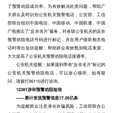
了预警劝阻成功率。为有效解决此类问题，帮助广
大群众及时识别公安机关预警电话，公安部、工信
部联合组织中国电信、中国移动、中国联通、中国
广电推出了“反诈名片”服务，对各级公安机关的反诈
预警劝阻电话号码进行标记，并在用户接听相关电
话时弹出短信提醒，帮助群众有效甄别电话来源，
大大提高了公安机关预警劝阻电话接通率。
公安机关提醒：如果接到带有“反诈名片”标记的
公安机关预警劝阻电话，可以放心接听。如有疑
问，请拨打96110进行咨询。
12381涉诈预警劝阻短信
——累计发送预警信息17.26亿条
为提醒群众注意潜在诈骗风险，工信部联合公