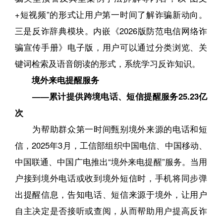
+短视频”的形式让用户第一时间了解诈骗新动向。
三是反诈辞典模块。内嵌《2026版防范电信网络诈
骗宣传手册》电子版，用户可以通过分类浏览、关
键词检索及语音朗读的形式，系统学习反诈知识。
境外来电提醒服务
——累计提供跨境电话、短信提醒服务25.23亿
次
为帮助群众第一时间甄别境外来源的电话和短
信，2025年3月，工信部组织中国电信、中国移动、
中国联通、中国广电推出“境外来电提醒”服务。当用
户接到境外电话或收到境外短信时，手机将同步弹
出提醒信息，告知电话、短信来源于境外，让用户
自主决定是否接听或查阅，从而帮助用户提高反诈