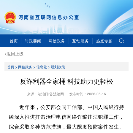
首页
时政要闻
网信政务
互动服务
热点专题
<返回上级
首页
>
网信政务
>
信息化
>
规划政策
反诈利器全家桶 科技助力更轻松
来源：法治日报-法治网
发布时间：
2026-06-16
近年来，公安部会同工信部、中国人民银行持
续深入推进打击治理电信网络诈骗违法犯罪工作，
综合采取多种防范措施，最大限度预防案件发生、