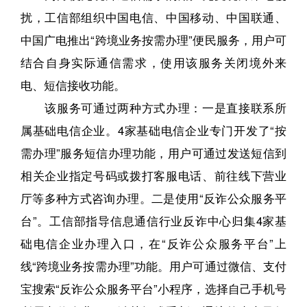
扰，工信部组织中国电信、中国移动、中国联通、
中国广电推出“跨境业务按需办理”便民服务，用户可
结合自身实际通信需求，使用该服务关闭境外来
电、短信接收功能。
该服务可通过两种方式办理：一是直接联系所
属基础电信企业。4家基础电信企业专门开发了“按
需办理”服务短信办理功能，用户可通过发送短信到
相关企业指定号码或拨打客服电话、前往线下营业
厅等多种方式咨询办理。二是使用“反诈公众服务平
台”。工信部指导信息通信行业反诈中心归集4家基
础电信企业办理入口，在“反诈公众服务平台”上
线“跨境业务按需办理”功能。用户可通过微信、支付
宝搜索“反诈公众服务平台”小程序，选择自己手机号