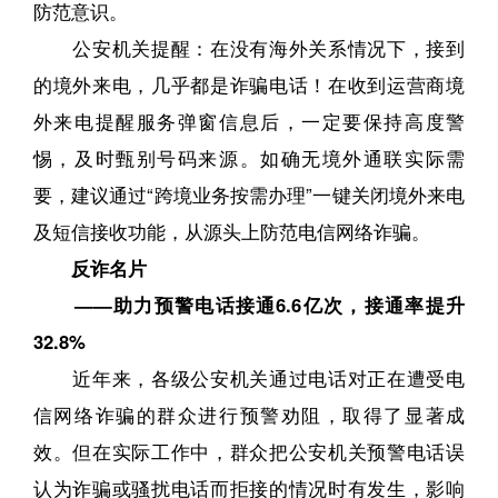
防范意识。
公安机关提醒：在没有海外关系情况下，接到
的境外来电，几乎都是诈骗电话！在收到运营商境
外来电提醒服务弹窗信息后，一定要保持高度警
惕，及时甄别号码来源。如确无境外通联实际需
要，建议通过“跨境业务按需办理”一键关闭境外来电
及短信接收功能，从源头上防范电信网络诈骗。
反诈名片
——助力预警电话接通6.6亿次，接通率提升
32.8%
近年来，各级公安机关通过电话对正在遭受电
信网络诈骗的群众进行预警劝阻，取得了显著成
效。但在实际工作中，群众把公安机关预警电话误
认为诈骗或骚扰电话而拒接的情况时有发生，影响