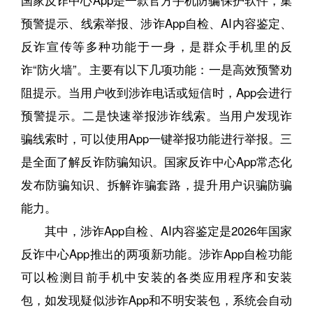
预警提示、线索举报、涉诈App自检、AI内容鉴定、
反诈宣传等多种功能于一身，是群众手机里的反
诈“防火墙”。主要有以下几项功能：一是高效预警劝
阻提示。当用户收到涉诈电话或短信时，App会进行
预警提示。二是快速举报涉诈线索。当用户发现诈
骗线索时，可以使用App一键举报功能进行举报。三
是全面了解反诈防骗知识。国家反诈中心App常态化
发布防骗知识、拆解诈骗套路，提升用户识骗防骗
能力。
其中，涉诈App自检、AI内容鉴定是2026年国家
反诈中心App推出的两项新功能。涉诈App自检功能
可以检测目前手机中安装的各类应用程序和安装
包，如发现疑似涉诈App和不明安装包，系统会自动