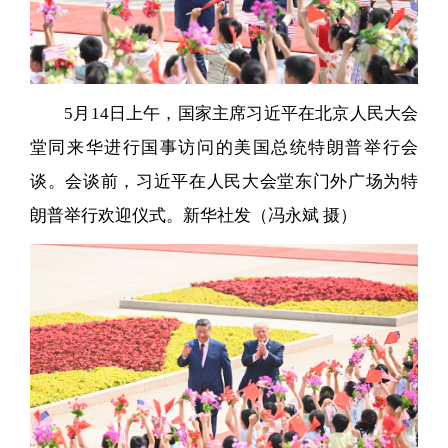
5月14日上午，国家主席习近平在北京人民大会
堂同来华进行国事访问的美国总统特朗普举行会
谈。会谈前，习近平在人民大会堂东门外广场为特
朗普举行欢迎仪式。新华社发（冯永斌 摄）