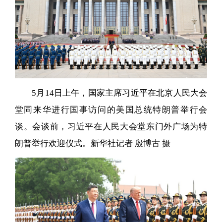
5月14日上午，国家主席习近平在北京人民大会
堂同来华进行国事访问的美国总统特朗普举行会
谈。会谈前，习近平在人民大会堂东门外广场为特
朗普举行欢迎仪式。新华社记者 殷博古 摄