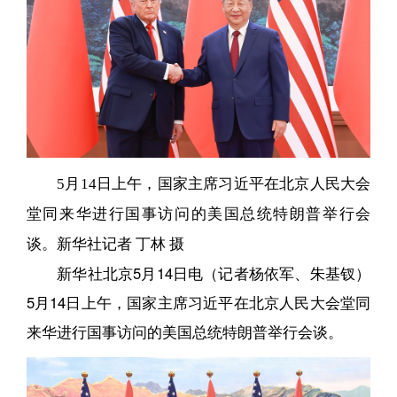
5月14日上午，国家主席习近平在北京人民大会
堂同来华进行国事访问的美国总统特朗普举行会
谈。新华社记者 丁林 摄
新华社北京5月14日电（记者杨依军、朱基钗）
5月14日上午，国家主席习近平在北京人民大会堂同
来华进行国事访问的美国总统特朗普举行会谈。