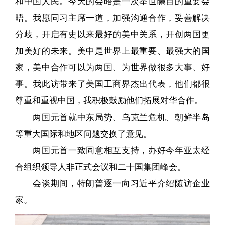
和中国人民。今天的会晤是一次举世瞩目的重要会
晤。我愿同习主席一道，加强沟通合作，妥善解决
分歧，开启有史以来最好的美中关系，开创两国更
加美好的未来。美中是世界上最重要、最强大的国
家，美中合作可以为两国、为世界做很多大事、好
事。我此访带来了美国工商界杰出代表，他们都很
尊重和重视中国，我积极鼓励他们拓展对华合作。
两国元首就中东局势、乌克兰危机、朝鲜半岛
等重大国际和地区问题交换了意见。
两国元首一致同意相互支持，办好今年亚太经
合组织领导人非正式会议和二十国集团峰会。
会谈期间，特朗普逐一向习近平介绍随访企业
家。