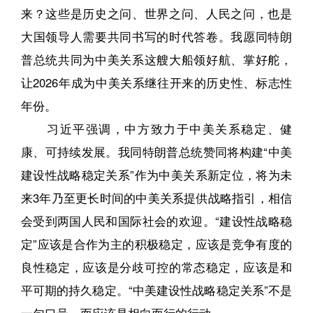
来？这些是历史之问、世界之问、人民之问，也是
大国领导人需要共同书写的时代答卷。我愿同特朗
普总统共同为中美关系这艘大船领好航、掌好舵，
让2026年成为中美关系继往开来的历史性、标志性
年份。
习近平强调，中方致力于中美关系稳定、健
康、可持续发展。我同特朗普总统赞同将构建“中美
建设性战略稳定关系”作为中美关系新定位，将为未
来3年乃至更长时间的中美关系提供战略指引，相信
会受到两国人民和国际社会的欢迎。“建设性战略稳
定”应该是合作为主的积极稳定，应该是竞争有度的
良性稳定，应该是分歧可控的常态稳定，应该是和
平可期的持久稳定。“中美建设性战略稳定关系”不是