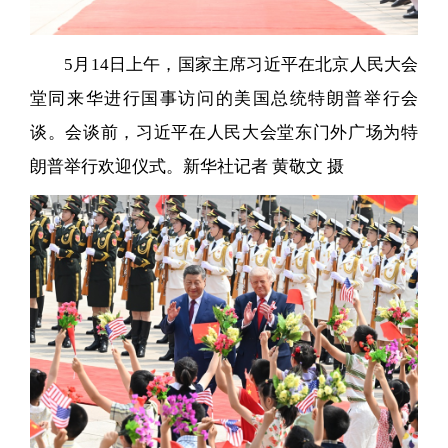
5月14日上午，国家主席习近平在北京人民大会
堂同来华进行国事访问的美国总统特朗普举行会
谈。会谈前，习近平在人民大会堂东门外广场为特
朗普举行欢迎仪式。新华社记者 黄敬文 摄