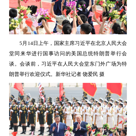
5月14日上午，国家主席习近平在北京人民大会
堂同来华进行国事访问的美国总统特朗普举行会
谈。会谈前，习近平在人民大会堂东门外广场为特
朗普举行欢迎仪式。新华社记者 饶爱民 摄