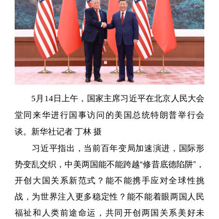
5月14日上午，国家主席习近平在北京人民大会
堂同来华进行国事访问的美国总统特朗普举行会
谈。新华社记者 丁林 摄
习近平指出，当前百年变局加速演进，国际形
势变乱交织，中美两国能不能跨越“修昔底德陷阱”，
开创大国关系新范式？能不能携手应对全球性挑
战，为世界注入更多稳定性？能不能着眼两国人民
福祉和人类前途命运，共同开创两国关系美好未