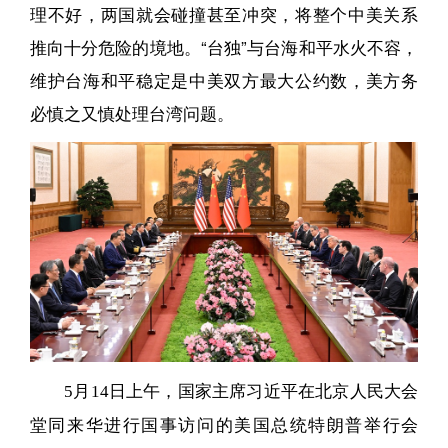
理不好，两国就会碰撞甚至冲突，将整个中美关系
推向十分危险的境地。“台独”与台海和平水火不容，
维护台海和平稳定是中美双方最大公约数，美方务
必慎之又慎处理台湾问题。
5月14日上午，国家主席习近平在北京人民大会
堂同来华进行国事访问的美国总统特朗普举行会