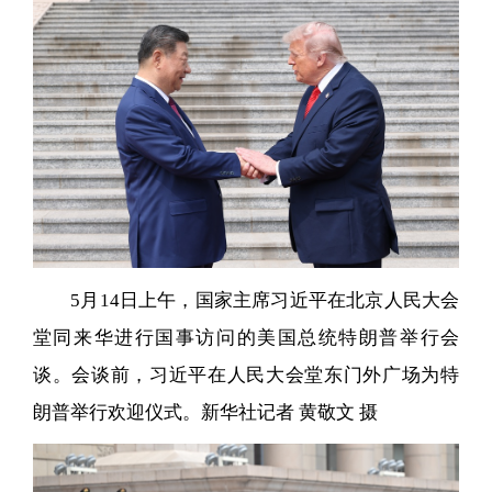
5月14日上午，国家主席习近平在北京人民大会
堂同来华进行国事访问的美国总统特朗普举行会
谈。会谈前，习近平在人民大会堂东门外广场为特
朗普举行欢迎仪式。新华社记者 黄敬文 摄