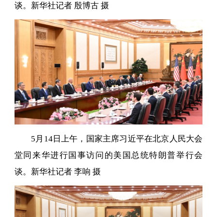
谈。新华社记者 殷博古 摄
5月14日上午，国家主席习近平在北京人民大会
堂同来华进行国事访问的美国总统特朗普举行会
谈。新华社记者 李响 摄