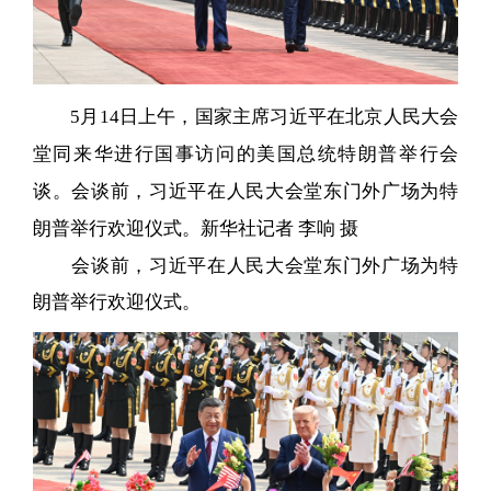
5月14日上午，国家主席习近平在北京人民大会
堂同来华进行国事访问的美国总统特朗普举行会
谈。会谈前，习近平在人民大会堂东门外广场为特
朗普举行欢迎仪式。新华社记者 李响 摄
会谈前，习近平在人民大会堂东门外广场为特
朗普举行欢迎仪式。