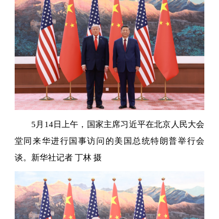
5月14日上午，国家主席习近平在北京人民大会
堂同来华进行国事访问的美国总统特朗普举行会
谈。新华社记者 丁林 摄