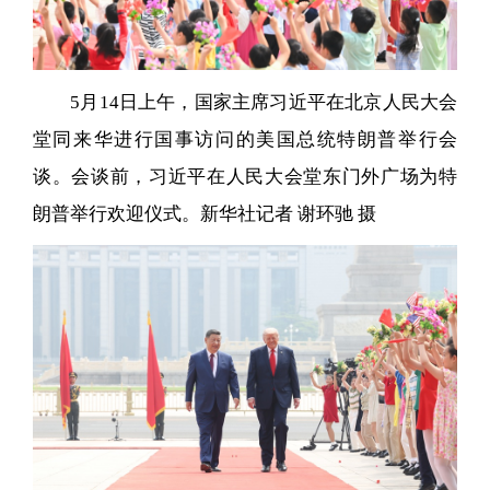
5月14日上午，国家主席习近平在北京人民大会
堂同来华进行国事访问的美国总统特朗普举行会
谈。会谈前，习近平在人民大会堂东门外广场为特
朗普举行欢迎仪式。新华社记者 谢环驰 摄