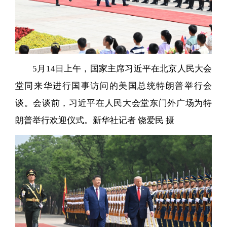
5月14日上午，国家主席习近平在北京人民大会
堂同来华进行国事访问的美国总统特朗普举行会
谈。会谈前，习近平在人民大会堂东门外广场为特
朗普举行欢迎仪式。新华社记者 饶爱民 摄