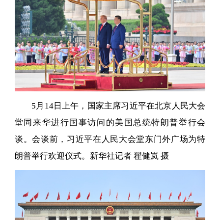
5月14日上午，国家主席习近平在北京人民大会
堂同来华进行国事访问的美国总统特朗普举行会
谈。会谈前，习近平在人民大会堂东门外广场为特
朗普举行欢迎仪式。新华社记者 翟健岚 摄