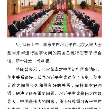
5月14日上午，国家主席习近平在北京人民大会
堂同来华进行国事访问的美国总统特朗普举行会
谈。新华社发（肖翊 摄）
特朗普表示，非常荣幸对中国进行国事访问。
美中关系很好，我同习近平主席建立了历史上美中
元首之间最长久和最良好的关系，保持着友好沟
通，解决了很多重要问题。习近平主席是伟大的领
导人，中国是伟大的国家，我十分尊重习近平主席