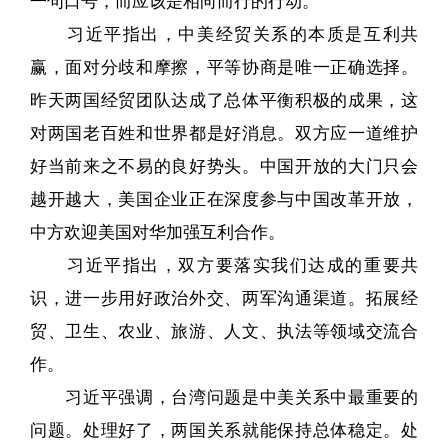
一句口号，而应该是相向而行的行动。
习近平指出，中美经贸关系的本质是互利共
赢，面对分歧和摩擦，平等协商是唯一正确选择。
昨天两国经贸团队达成了总体平衡积极的成果，这
对两国老百姓和世界都是好消息。双方应一道维护
好当前来之不易的良好势头。中国开放的大门只会
越开越大，美国企业正在深度参与中国改革开放，
中方欢迎美国对华加强互利合作。
习近平指出，双方要落实我们达成的重要共
识，进一步用好政治外交、两军沟通渠道。拓展经
贸、卫生、农业、旅游、人文、执法等领域交流合
作。
习近平强调，台湾问题是中美关系中最重要的
问题。处理好了，两国关系就能保持总体稳定。处