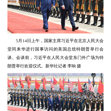
5月14日上午，国家主席习近平在北京人民大会
堂同来华进行国事访问的美国总统特朗普举行会
谈。会谈前，习近平在人民大会堂东门外广场为特
朗普举行欢迎仪式。新华社记者 李响 摄