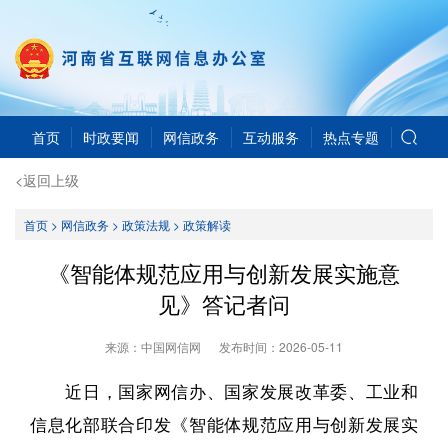
首页
时政要闻
网信政务
互动服务
热点专题
<返回上级
首页
>
网信政务
>
政策法规
>
政策解读
《智能体规范应用与创新发展实施意
见》答记者问
来源：中国网信网
发布时间：
2026-05-11
近日，国家网信办、国家发展改革委、工业和
信息化部联合印发《智能体规范应用与创新发展实