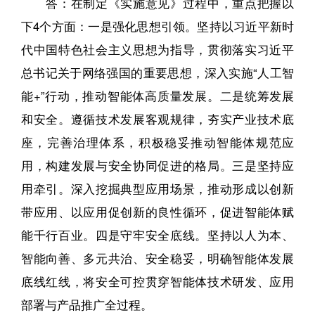
答：在制定《实施意见》过程中，重点把握以
下4个方面：一是强化思想引领。坚持以习近平新时
代中国特色社会主义思想为指导，贯彻落实习近平
总书记关于网络强国的重要思想，深入实施“人工智
能+”行动，推动智能体高质量发展。二是统筹发展
和安全。遵循技术发展客观规律，夯实产业技术底
座，完善治理体系，积极稳妥推动智能体规范应
用，构建发展与安全协同促进的格局。三是坚持应
用牵引。深入挖掘典型应用场景，推动形成以创新
带应用、以应用促创新的良性循环，促进智能体赋
能千行百业。四是守牢安全底线。坚持以人为本、
智能向善、多元共治、安全稳妥，明确智能体发展
底线红线，将安全可控贯穿智能体技术研发、应用
部署与产品推广全过程。