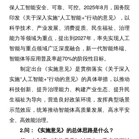
保人工智能安全、可靠、可控。2025年8月，国务院
印发《关于深入实施“人工智能+”行动的意见》，以
科学技术、产业发展、消费提质、民生福祉、治理
能力等领域为重点，提出到2027年，率先实现人工
智能与重点领域广泛深度融合，新一代智能终端、
智能体等应用普及率超70%的阶段性目标。
制定出台《实施意见》是贯彻落实《关于深入
实施“人工智能+”行动的意见》的具体举措，以推动
科技创新、提升治理能力、构建产业生态、提升民
生福祉为导向，营造良好政策环境，发挥典型场景
示范效应，统筹推动智能体高质量发展、高水平安
全、高效能治理。
2.问：《实施意见》的总体思路是什么？