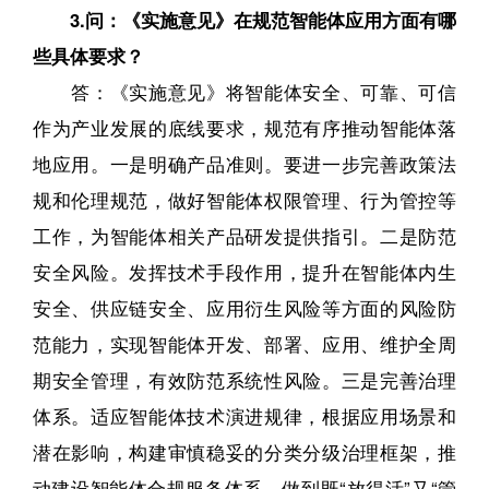
3.问：《实施意见》在规范智能体应用方面有哪
些具体要求？
答：《实施意见》将智能体安全、可靠、可信
作为产业发展的底线要求，规范有序推动智能体落
地应用。一是明确产品准则。要进一步完善政策法
规和伦理规范，做好智能体权限管理、行为管控等
工作，为智能体相关产品研发提供指引。二是防范
安全风险。发挥技术手段作用，提升在智能体内生
安全、供应链安全、应用衍生风险等方面的风险防
范能力，实现智能体开发、部署、应用、维护全周
期安全管理，有效防范系统性风险。三是完善治理
体系。适应智能体技术演进规律，根据应用场景和
潜在影响，构建审慎稳妥的分类分级治理框架，推
动建设智能体合规服务体系，做到既“放得活”又“管