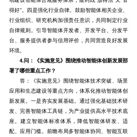
得好”。四是强化行业自律。鼓励智能体相关企业、
行业组织、研究机构加强责任意识，共同制定行业
自律规则。引导智能体开发者、开发平台、分发平
台、服务提供者参与信用评价，共同营造良好发展
环境。
4.问：《实施意见》围绕推动智能体创新发展部
署了哪些重点工作？
答：《实施意见》围绕智能体技术突破、场景
应用和生态建设等重点方向，体系化推动智能体创
新发展。一是夯实发展基础。通过强化基础技术研
发、完善智能体工具链，为产业提供高水平技术底
座。建立智能体标准体系，降低智能体研发、适
配、应用门槛。前瞻布局多智能体协同、智能互联