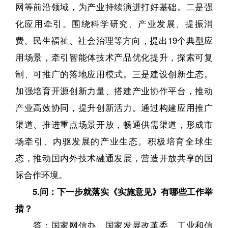
网等前沿领域，为产业持续演进打好基础。二是强
化应用牵引。围绕科学研究、产业发展、提振消
费、民生福祉、社会治理等方向，提出19个典型应
用场景，牵引智能体技术产品优化提升，探索可复
制、可推广的落地应用模式。三是建设创新生态。
加强培育开源创新力量、搭建产业协作平台，推动
产业高效协同，提升创新活力。通过构建应用推广
渠道、推进重点场景开放，畅通供需渠道，形成市
场牵引、内驱发展的产业生态。积极培育全球生
态，推动国内外技术融通发展，营造开放共享的国
际合作环境。
5.问：下一步就落实《实施意见》有哪些工作举
措？
答：国家网信办、国家发展改革委、工业和信