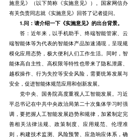
施意见》（以下简称《实施意见》）。国家网信办
有关负责同志就《实施意见》回答了记者提问。
1.问：请介绍一下《实施意见》的出台背景。
答：近年来，以手机助手、终端智能管家、云
端智能体等为代表的智能体产品加速涌现，呈现规
模化应用态势，极大便利人们工作生活。同时，智
能体高自主性、高权限等特性也带来了隐私泄露、
越权操作、行为失控等安全风险，需要统筹发展与
安全，促进智能体规范应用和创新发展。
党中央、国务院高度重视人工智能发展。习近
平总书记在中共中央政治局第二十次集体学习时强
调，要把握人工智能发展趋势和规律，加紧制定完
善相关法律法规、政策制度、应用规范、伦理准
则，构建技术监测、风险预警、应急响应体系，确