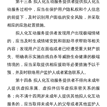
第十三条 拟人化互动服务提供者提供拟人化互
动服务过程中，应当在保护用户隐私权和个人信息
的前提下，及时识别用户面临的安全风险，并采取
相应的应急处置措施。
拟人化互动服务提供者发现用户出现极端情绪
的，应当及时生成情绪安抚和鼓励寻求帮助等相关
内容；发现用户正在面临或者已经遭受重大财产损
失、明确表示实施自残自杀等威胁生命健康的极端
情境的，应当采取提供相应援助等必要措施予以干
预，并及时联络用户监护人或者紧急联系人。
第十四条 拟人化互动服务提供者不得向未成年
人提供虚拟亲属、虚拟伴侣等虚拟亲密关系的服
务；向不满十四周岁未成年人提供其他拟人化互动
服务的，应当取得未成年人的父母或者其他监护人