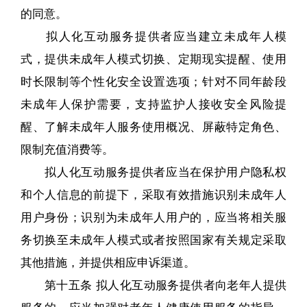
的同意。
拟人化互动服务提供者应当建立未成年人模
式，提供未成年人模式切换、定期现实提醒、使用
时长限制等个性化安全设置选项；针对不同年龄段
未成年人保护需要，支持监护人接收安全风险提
醒、了解未成年人服务使用概况、屏蔽特定角色、
限制充值消费等。
拟人化互动服务提供者应当在保护用户隐私权
和个人信息的前提下，采取有效措施识别未成年人
用户身份；识别为未成年人用户的，应当将相关服
务切换至未成年人模式或者按照国家有关规定采取
其他措施，并提供相应申诉渠道。
第十五条 拟人化互动服务提供者向老年人提供
服务的，应当加强对老年人健康使用服务的指导，