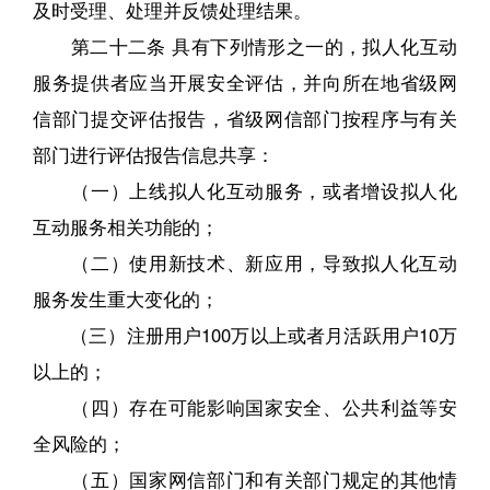
及时受理、处理并反馈处理结果。
第二十二条 具有下列情形之一的，拟人化互动
服务提供者应当开展安全评估，并向所在地省级网
信部门提交评估报告，省级网信部门按程序与有关
部门进行评估报告信息共享：
（一）上线拟人化互动服务，或者增设拟人化
互动服务相关功能的；
（二）使用新技术、新应用，导致拟人化互动
服务发生重大变化的；
（三）注册用户100万以上或者月活跃用户10万
以上的；
（四）存在可能影响国家安全、公共利益等安
全风险的；
（五）国家网信部门和有关部门规定的其他情