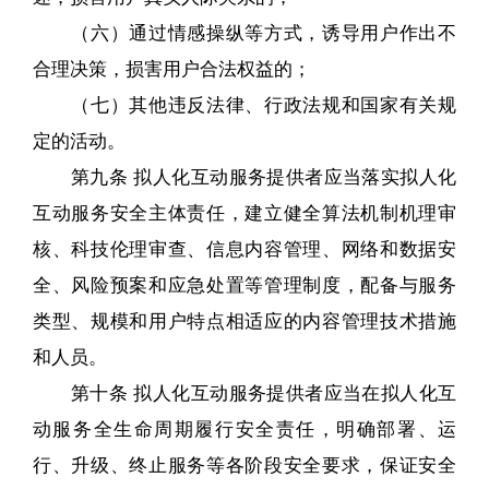
（六）通过情感操纵等方式，诱导用户作出不
合理决策，损害用户合法权益的；
（七）其他违反法律、行政法规和国家有关规
定的活动。
第九条 拟人化互动服务提供者应当落实拟人化
互动服务安全主体责任，建立健全算法机制机理审
核、科技伦理审查、信息内容管理、网络和数据安
全、风险预案和应急处置等管理制度，配备与服务
类型、规模和用户特点相适应的内容管理技术措施
和人员。
第十条 拟人化互动服务提供者应当在拟人化互
动服务全生命周期履行安全责任，明确部署、运
行、升级、终止服务等各阶段安全要求，保证安全