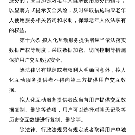
以显著方式提示安全风险，及时采取措施响应老年
人使用服务相关咨询和求助，保障老年人依法享有
的权益。
第十六条 拟人化互动服务提供者应当依法落实
数据产权等制度，采取数据加密、访问控制等措施
保护用户交互数据安全。
除法律另有规定或者权利人明确同意外，拟人
化互动服务提供者不得向第三方提供用户交互数
据。
拟人化互动服务提供者应当向用户提供交互数
据复制、删除等选项，用户可以选择对聊天记录等
历史交互数据进行复制、删除等。
除法律、行政法规另有规定或者取得用户单独