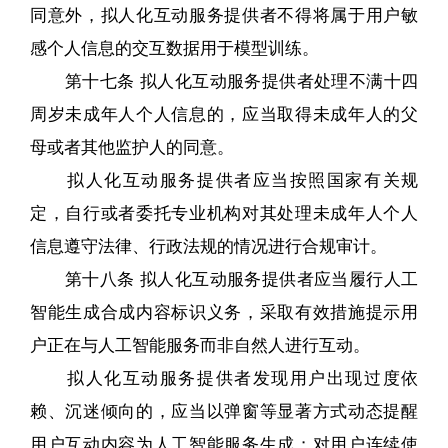
同意外，拟人化互动服务提供者不得将属于用户敏
感个人信息的交互数据用于模型训练。
第十七条 拟人化互动服务提供者处理不满十四
周岁未成年人个人信息的，应当取得未成年人的父
母或者其他监护人的同意。
拟人化互动服务提供者应当按照国家有关规
定，自行或者委托专业机构对其处理未成年人个人
信息遵守法律、行政法规的情况进行合规审计。
第十八条 拟人化互动服务提供者应当履行人工
智能生成合成内容标识义务，采取有效措施提示用
户正在与人工智能服务而非自然人进行互动。
拟人化互动服务提供者发现用户出现过度依
赖、沉迷倾向的，应当以弹窗等显著方式动态提醒
用户互动内容为人工智能服务生成；对用户连续使