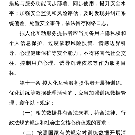
措施与服务功能同步部署、同步使用，提升安全水
平；加强安全监测和风险评估，及时发现并纠正系
统偏差、处置安全事件，依法留存网络日志。
拟人化互动服务提供者应当具备用户隐私权和
个人信息保护、过度依赖风险预警、情感边界引
导、心理健康保护等安全能力，不得将替代社会交
往、控制用户心理、诱导沉迷依赖等作为服务目
标。
第十一条 拟人化互动服务提供者开展预训练、
优化训练等数据处理活动的，应当加强训练数据管
理，遵守以下规定：
（一）相关数据具有合法来源，符合法律、行
政法规的规定和社会主义核心价值观的要求；
（二）按照国家有关规定对训练数据开展清