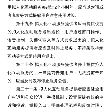
用拟人化互动服务每超过2个小时的，应当以对话或
者弹窗等方式提醒用户注意使用时长。
第十九条 拟人化互动服务提供者应当提供便捷
的拟人化互动服务退出途径；用户通过窗口操作、
语音控制、关键词输入等方式要求退出的，拟人化
互动服务提供者应当及时停止服务，不得采取持续
互动等方式阻碍用户退出。
第二十条 拟人化互动服务提供者停止提供拟人
化互动服务的，应当提前告知用户；无法提前告知
的，应当及时发布停止服务公告。
第二十一条 拟人化互动服务提供者应当健全用
户申诉和公众投诉、举报机制，设置便捷有效的申
诉和投诉、举报入口，明确处理流程和反馈时限，