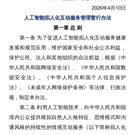
2026年4月10日
人工智能拟人化互动服务管理暂行办法
第一章 总 则
第一条 为了促进人工智能拟人化互动服务健康
发展和规范应用，维护国家安全和社会公共利益，
保护公民、法人和其他组织的合法权益，根据《中
华人民共和国网络安全法》、《中华人民共和国数
据安全法》、《中华人民共和国个人信息保护
法》、《未成年人网络保护条例》等法律、行政法
规，制定本办法。
第二条 利用人工智能技术，向中华人民共和国
境内公众提供模拟自然人人格特征、思维模式和沟
通风格的持续性的情感互动服务（以下简称拟人化