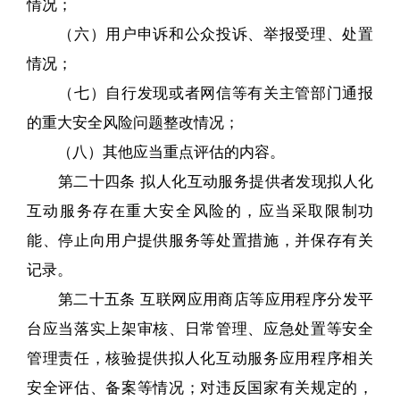
情况；
（六）用户申诉和公众投诉、举报受理、处置
情况；
（七）自行发现或者网信等有关主管部门通报
的重大安全风险问题整改情况；
（八）其他应当重点评估的内容。
第二十四条 拟人化互动服务提供者发现拟人化
互动服务存在重大安全风险的，应当采取限制功
能、停止向用户提供服务等处置措施，并保存有关
记录。
第二十五条 互联网应用商店等应用程序分发平
台应当落实上架审核、日常管理、应急处置等安全
管理责任，核验提供拟人化互动服务应用程序相关
安全评估、备案等情况；对违反国家有关规定的，