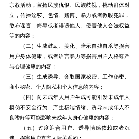
宗教活动，宣扬民族仇恨、民族歧视，挑动群体对
立，传播淫秽、色情、赌博、暴力或者教唆犯罪，
散布谣言，侮辱或者诽谤他人、侵害他人合法权益
等的内容；
（二）生成鼓励、美化、暗示自残自杀等损害
用户身体健康，或者语言暴力等损害用户人格尊严
与心理健康的内容；
（三）生成诱导、套取国家秘密、工作秘密、
商业秘密、个人隐私和个人信息的内容；
（四）向未成年人用户生成可能引发未成年人
模仿不安全行为、产生极端情绪、诱导未成年人不
良嗜好等可能影响未成年人身心健康的内容；
（五）过度迎合用户、诱导情感依赖或者沉
迷，损害用户真实人际关系的；