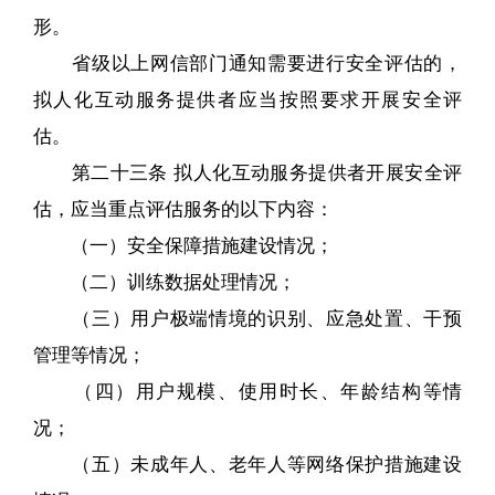
形。
省级以上网信部门通知需要进行安全评估的，
拟人化互动服务提供者应当按照要求开展安全评
估。
第二十三条 拟人化互动服务提供者开展安全评
估，应当重点评估服务的以下内容：
（一）安全保障措施建设情况；
（二）训练数据处理情况；
（三）用户极端情境的识别、应急处置、干预
管理等情况；
（四）用户规模、使用时长、年龄结构等情
况；
（五）未成年人、老年人等网络保护措施建设