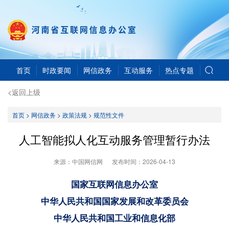
首页
时政要闻
网信政务
互动服务
热点专题
<返回上级
首页
>
网信政务
>
政策法规
>
规范性文件
人工智能拟人化互动服务管理暂行办法
来源：中国网信网
发布时间：
2026-04-13
国家互联网信息办公室
中华人民共和国国家发展和改革委员会
中华人民共和国工业和信息化部