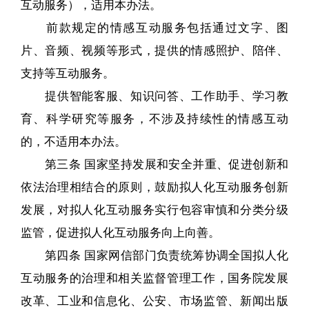
互动服务），适用本办法。
前款规定的情感互动服务包括通过文字、图
片、音频、视频等形式，提供的情感照护、陪伴、
支持等互动服务。
提供智能客服、知识问答、工作助手、学习教
育、科学研究等服务，不涉及持续性的情感互动
的，不适用本办法。
第三条 国家坚持发展和安全并重、促进创新和
依法治理相结合的原则，鼓励拟人化互动服务创新
发展，对拟人化互动服务实行包容审慎和分类分级
监管，促进拟人化互动服务向上向善。
第四条 国家网信部门负责统筹协调全国拟人化
互动服务的治理和相关监督管理工作，国务院发展
改革、工业和信息化、公安、市场监管、新闻出版