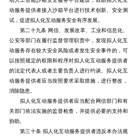
动服务提供者接入沙箱平台进行技术创新、安全测
试，促进拟人化互动服务安全有序发展。
第二十九条 网信、发展改革、工业和信息化、
公安等部门在履行监督管理职责中，发现拟人化互
动服务存在较大安全风险或者发生安全事件的，可
以按照规定的权限和程序对拟人化互动服务提供者
的法定代表人或者主要负责人进行约谈。拟人化互
动服务提供者应当按照要求采取措施，进行整改，
消除隐患。
拟人化互动服务提供者应当配合网信部门和有
关部门依法实施的监督检查，并提供必要的支持和
协助。
第三十条 拟人化互动服务提供者违反本办法规