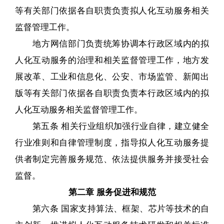
等有关部门依据各自职责负责拟人化互动服务相关
监督管理工作。
地方网信部门负责统筹协调本行政区域内的拟
人化互动服务的治理和相关监督管理工作，地方发
展改革、工业和信息化、公安、市场监管、新闻出
版等有关部门依据各自职责负责本行政区域内的拟
人化互动服务相关监督管理工作。
第五条 相关行业组织加强行业自律，建立健全
行业准则和自律管理制度，指导拟人化互动服务提
供者制定完善服务规范、依法提供服务并接受社会
监督。
第二章 服务促进和规范
第六条 国家支持算法、框架、芯片等技术的自