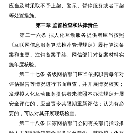
应当及时采取不予上架、警示、暂停服务或者下架
等处置措施。
第三章 监督检查和法律责任
第二十六条 拟人化互动服务提供者应当按照
《互联网信息服务算法推荐管理规定》履行算法备
案和变更、注销备案手续。网信部门对备案材料实
施年度核验。
第二十七条 省级网信部门应当依据职责每年对
评估报告等情况进行书面审查，并开展情况核实；
发现拟人化互动服务提供者未按照本办法规定开展
安全评估的，应当责令其限期重新评估；认为有必
要的，可以对其开展现场检查。
第二十八条 国家网信部门会同有关部门指导推
动人工智能沙箱安全服务平台建设，鼓励拟人化互