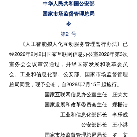
中华人民共和国公安部
国家市场监督管理总局
令
第21号
《人工智能拟人化互动服务管理暂行办法》已
经2026年2月2日国家互联网信息办公室2026年第3次
室务会会议审议通过，并经国家发展和改革委员
会、工业和信息化部、公安部、国家市场监督管理
总局同意，现予公布，自2026年7月15日起施行。
国家互联网信息办公室主任 庄荣文
国家发展和改革委员会主任 郑栅洁
工业和信息化部部长 李乐成
公安部部长 王小洪
国家市场监督管理总局局长 罗 文