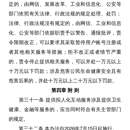
定的，由网信、发展改革、工业和信息化、公安等
部门依照有关法律、行政法规的规定处理、处罚；
法律、行政法规没有规定的，由网信、工业和信息
化、公安等部门依据职责予以警告、通报批评，责
令限期改正，可以要求其采取暂停用户账号注册或
者其他相关服务等措施；拒不改正或者情节严重
的，责令停止提供相关服务，可以并处一万元以上
十万元以下罚款；涉及危害公民生命健康安全且有
危害后果的，并处十万元以上二十万元以下罚款。
第四章 附 则
第三十一条 提供拟人化互动服务涉及提供卫生
健康、金融等服务的，应当同时符合有关主管部门
的规定。
第三十二条 本办法自2026年7月15日起施行。