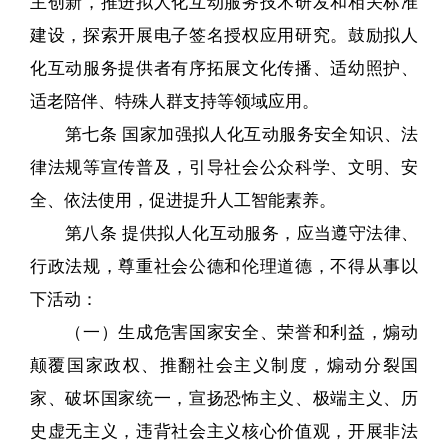
主创新，推进拟人化互动服务技术研发和相关标准
建设，探索开展电子签名授权应用研究。鼓励拟人
化互动服务提供者有序拓展文化传播、适幼照护、
适老陪伴、特殊人群支持等领域应用。
第七条 国家加强拟人化互动服务安全知识、法
律法规等宣传普及，引导社会公众科学、文明、安
全、依法使用，促进提升人工智能素养。
第八条 提供拟人化互动服务，应当遵守法律、
行政法规，尊重社会公德和伦理道德，不得从事以
下活动：
（一）生成危害国家安全、荣誉和利益，煽动
颠覆国家政权、推翻社会主义制度，煽动分裂国
家、破坏国家统一，宣扬恐怖主义、极端主义、历
史虚无主义，违背社会主义核心价值观，开展非法