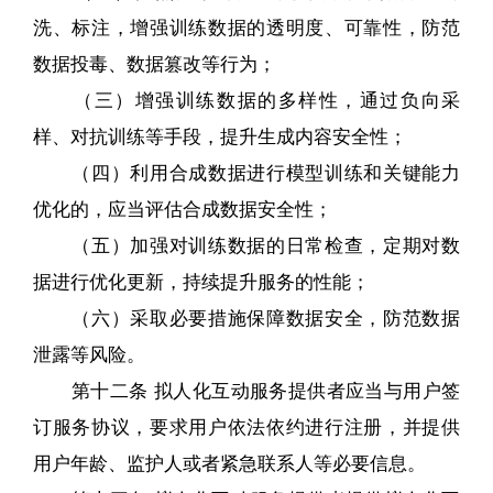
洗、标注，增强训练数据的透明度、可靠性，防范
数据投毒、数据篡改等行为；
（三）增强训练数据的多样性，通过负向采
样、对抗训练等手段，提升生成内容安全性；
（四）利用合成数据进行模型训练和关键能力
优化的，应当评估合成数据安全性；
（五）加强对训练数据的日常检查，定期对数
据进行优化更新，持续提升服务的性能；
（六）采取必要措施保障数据安全，防范数据
泄露等风险。
第十二条 拟人化互动服务提供者应当与用户签
订服务协议，要求用户依法依约进行注册，并提供
用户年龄、监护人或者紧急联系人等必要信息。