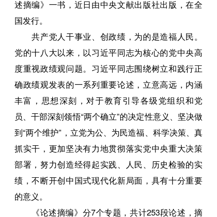
述摘编》一书，近日由中央文献出版社出版，在全
国发行。
共产党人干事业、创政绩，为的是造福人民。
党的十八大以来，以习近平同志为核心的党中央高
度重视政绩观问题。习近平同志围绕树立和践行正
确政绩观发表的一系列重要论述，立意高远，内涵
丰富，思想深刻，对于教育引导各级党组织和党
员、干部深刻领悟“两个确立”的决定性意义、坚决做
到“两个维护”，立党为公、为民造福、科学决策、真
抓实干，更加坚决有力地贯彻落实党中央重大决策
部署，努力创造经得起实践、人民、历史检验的实
绩，不断开创中国式现代化新局面，具有十分重要
的意义。
《论述摘编》分7个专题，共计253段论述，摘