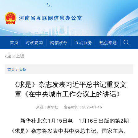
首页
时政要闻
网信政务
互动服务
热点专题
<返回上级
首页
>
头条
《求是》杂志发表习近平总书记重要文
章《在中央城市工作会议上的讲话》
来源：新华社
发布时间：
2026-01-16
新华社北京1月15日电 1月16日出版的第2期
《求是》杂志将发表中共中央总书记、国家主席、