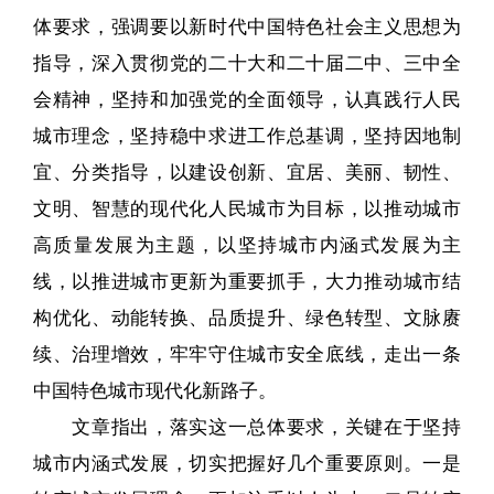
体要求，强调要以新时代中国特色社会主义思想为
指导，深入贯彻党的二十大和二十届二中、三中全
会精神，坚持和加强党的全面领导，认真践行人民
城市理念，坚持稳中求进工作总基调，坚持因地制
宜、分类指导，以建设创新、宜居、美丽、韧性、
文明、智慧的现代化人民城市为目标，以推动城市
高质量发展为主题，以坚持城市内涵式发展为主
线，以推进城市更新为重要抓手，大力推动城市结
构优化、动能转换、品质提升、绿色转型、文脉赓
续、治理增效，牢牢守住城市安全底线，走出一条
中国特色城市现代化新路子。
文章指出，落实这一总体要求，关键在于坚持
城市内涵式发展，切实把握好几个重要原则。一是