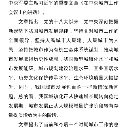
中央军委主席习近平的重要文章《在中央城市工作
会议上的讲话》。
文章指出，党的十八大以来，党中央深刻把握
新形势下我国城市发展规律，坚持党对城市工作的
全面领导，坚持人民城市人民建、人民城市为人
民，坚持把城市作为有机生命体系统谋划，推动城
市发展取得历史性成就，我国新型城镇化水平和城
市发展能级、城市规划建设治理水平、宜业宜居水
平、历史文化保护传承水平、生态环境质量大幅提
升。同时，我国城市发展也面临一些新情况新问
题。总的看，我国城镇化正从快速增长期转向稳定
发展期，城市发展正从大规模增量扩张阶段转向存
量提质增效为主的阶段。
文章提出了当前和今后一个时期城市工作的总