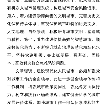
有机嵌入城市管理系统，构建城市安全风险谱系。
第六，着力建设崇德向善的文明城市。完善历史文
化保护传承体系，重视保护城市独特的历史文脉、
人文地理、自然景观。积极培育城市文明，塑造城
市精神。第七，着力建设便捷高效的智慧城市。顺
应数智化趋势，不断提升城市治理智慧化精细化水
平。坚持党建引领，突出抓基层、强基础、固根
本，高效解决群众急难愁盼问题。
文章强调，建设现代化人民城市，必须加强党
对城市工作的全面领导。要进一步健全领导体制和
工作机制，增强城市政策协同性，强化各方面执行
力。树立和践行正确政绩观，建立健全科学的城市
发展评价体系。加强城市工作干部队伍素质和能力