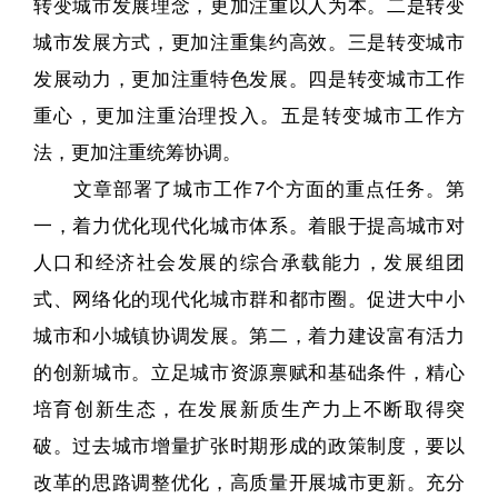
转变城市发展理念，更加注重以人为本。二是转变
城市发展方式，更加注重集约高效。三是转变城市
发展动力，更加注重特色发展。四是转变城市工作
重心，更加注重治理投入。五是转变城市工作方
法，更加注重统筹协调。
文章部署了城市工作7个方面的重点任务。第
一，着力优化现代化城市体系。着眼于提高城市对
人口和经济社会发展的综合承载能力，发展组团
式、网络化的现代化城市群和都市圈。促进大中小
城市和小城镇协调发展。第二，着力建设富有活力
的创新城市。立足城市资源禀赋和基础条件，精心
培育创新生态，在发展新质生产力上不断取得突
破。过去城市增量扩张时期形成的政策制度，要以
改革的思路调整优化，高质量开展城市更新。充分