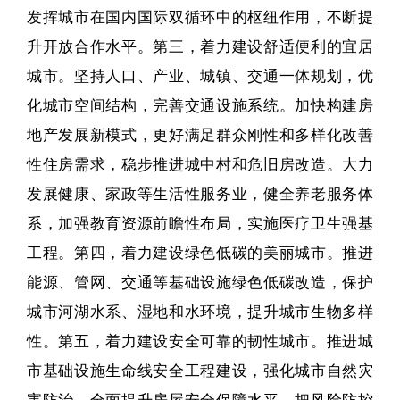
发挥城市在国内国际双循环中的枢纽作用，不断提
升开放合作水平。第三，着力建设舒适便利的宜居
城市。坚持人口、产业、城镇、交通一体规划，优
化城市空间结构，完善交通设施系统。加快构建房
地产发展新模式，更好满足群众刚性和多样化改善
性住房需求，稳步推进城中村和危旧房改造。大力
发展健康、家政等生活性服务业，健全养老服务体
系，加强教育资源前瞻性布局，实施医疗卫生强基
工程。第四，着力建设绿色低碳的美丽城市。推进
能源、管网、交通等基础设施绿色低碳改造，保护
城市河湖水系、湿地和水环境，提升城市生物多样
性。第五，着力建设安全可靠的韧性城市。推进城
市基础设施生命线安全工程建设，强化城市自然灾
害防治，全面提升房屋安全保障水平。把风险防控