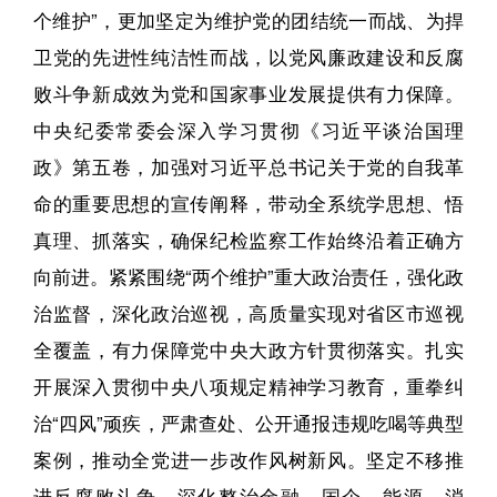
个维护”，更加坚定为维护党的团结统一而战、为捍
卫党的先进性纯洁性而战，以党风廉政建设和反腐
败斗争新成效为党和国家事业发展提供有力保障。
中央纪委常委会深入学习贯彻《习近平谈治国理
政》第五卷，加强对习近平总书记关于党的自我革
命的重要思想的宣传阐释，带动全系统学思想、悟
真理、抓落实，确保纪检监察工作始终沿着正确方
向前进。紧紧围绕“两个维护”重大政治责任，强化政
治监督，深化政治巡视，高质量实现对省区市巡视
全覆盖，有力保障党中央大政方针贯彻落实。扎实
开展深入贯彻中央八项规定精神学习教育，重拳纠
治“四风”顽疾，严肃查处、公开通报违规吃喝等典型
案例，推动全党进一步改作风树新风。坚定不移推
进反腐败斗争，深化整治金融、国企、能源、消