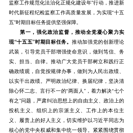
监察工作规范化法治化正规化建设年”行动，推进新
时代新征程纪检监察工作高质量发展，为实现“十五
五”时期目标任务提供坚强保障。
第一，强化政治监督，推动全党凝心聚力实
现“十五五”时期目标任务。
推动加强党的创新理论
武装，引导党员干部增强使命意识，做到笃信、务
实、担当、自律。推动广大党员干部树立和践行正
确政绩观，自觉按规律办事，做到为人民出政绩、
以实干出政绩。严明政治纪律、换届纪律，坚决清
除心怀二志、言行不一的“两面人”，着力解决“七个
有之”问题，严肃纠治思想上的自由主义、政治上的
投机主义、组织上的宗派主义、工作上的本位主
义、履责上的好人主义，切实维护以习近平同志为
核心的党中央权威和集中统一领导。紧紧围绕贯彻