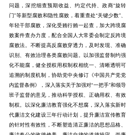
问题，深挖细查预期收益、约定代持、政商“旋转
门”等新型腐败和隐性腐败，着重查处“关键少数”、
年轻干部腐败，深化受贿行贿一起查，加大跨境腐
败案件查办力度，配合全国人大常委会制定反跨境
腐败法。不断提高反腐败穿透力，及时发现、准确
识别、有效治理各类腐败问题。以加强监督制约强
化不能腐，健全授权用权制权相统一、清晰透明可
追溯的制度机制，协助党中央修订《中国共产党党
内监督条例》，深入落实关于加强对“一把手”和领导
班子监督的意见，推动科学授权、正确用权、有效
制权。以深化廉洁教育强化不想腐，深入落实新时
代廉洁文化建设三年行动计划，提升廉洁宣传教育
的针对性有效性，不断塑造清正廉洁的思想品格、
廉洁奉公的政德修养、廉洁自律的道德操守、崇廉