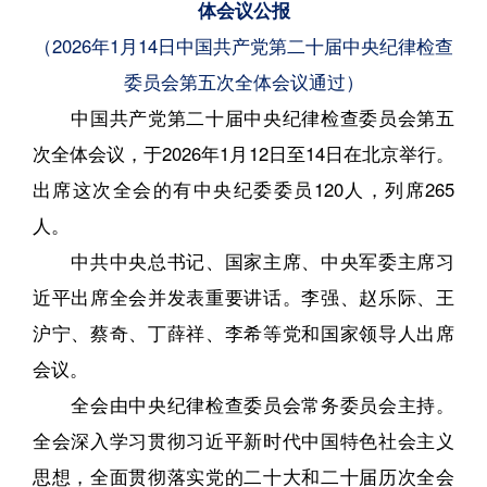
体会议公报
（2026年1月14日中国共产党第二十届中央纪律检查
委员会第五次全体会议通过）
中国共产党第二十届中央纪律检查委员会第五
次全体会议，于2026年1月12日至14日在北京举行。
出席这次全会的有中央纪委委员120人，列席265
人。
中共中央总书记、国家主席、中央军委主席习
近平出席全会并发表重要讲话。李强、赵乐际、王
沪宁、蔡奇、丁薛祥、李希等党和国家领导人出席
会议。
全会由中央纪律检查委员会常务委员会主持。
全会深入学习贯彻习近平新时代中国特色社会主义
思想，全面贯彻落实党的二十大和二十届历次全会