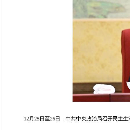
12月25日至26日，中共中央政治局召开民主生