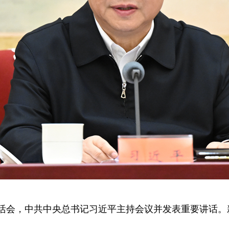
活会，中共中央总书记习近平主持会议并发表重要讲话。新