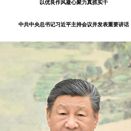
以优良作风凝心聚力真抓实干
中共中央总书记习近平主持会议并发表重要讲话