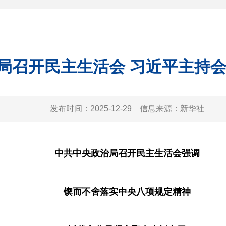
局召开民主生活会 习近平主持
发布时间：
2025-12-29
信息来源：
新华社
中共中央政治局召开民主生活会强调
锲而不舍落实中央八项规定精神