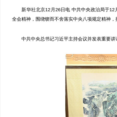
新华社北京12月26日电 中共中央政治局于12
全会精神，围绕锲而不舍落实中央八项规定精神，
中共中央总书记习近平主持会议并发表重要讲