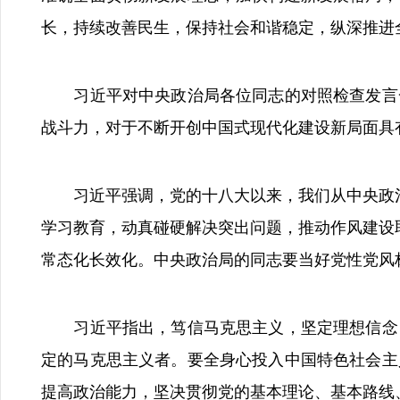
长，持续改善民生，保持社会和谐稳定，纵深推进
习近平对中央政治局各位同志的对照检查发言一
战斗力，对于不断开创中国式现代化建设新局面具
习近平强调，党的十八大以来，我们从中央政治局
学习教育，动真碰硬解决突出问题，推动作风建设
常态化长效化。中央政治局的同志要当好党性党风
习近平指出，笃信马克思主义，坚定理想信念，
定的马克思主义者。要全身心投入中国特色社会主
提高政治能力，坚决贯彻党的基本理论、基本路线