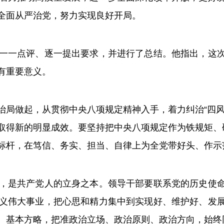
全面从严治党，努力实现良好开局。
一点评、逐一提出要求，并进行了总结。他指出，这次
有重要意义。
做起，从贯彻中央八项规定精神入手，着力纠治“四风
取得新的明显成效。要坚持把中央八项规定作为铁规矩、硬
标杆，在笃信、务实、担当、自律上为全党带好头、作示
是共产党人的立身之本。领导干部要联系党的历史使命
义伟大事业，把心思和精力集中到实现好、维护好、发
、基本方略，把准政治立场、政治原则、政治方向，始终