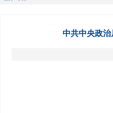
中共中央政治