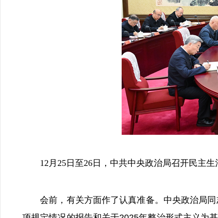
12月25日至26日，中共中央政治局召开民主生
会前，有关方面作了认真准备。中央政治局同志同
项规定情况的报告和关于2025年整治形式主义