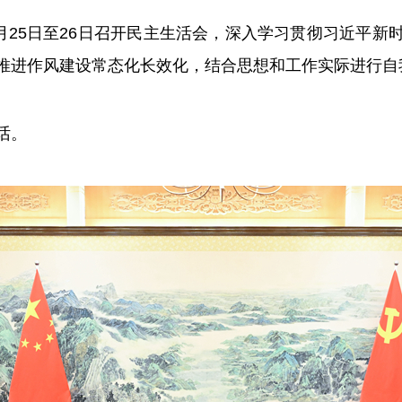
月25日至26日召开民主生活会，深入学习贯彻习近平
推进作风建设常态化长效化，结合思想和工作实际进行自
话。