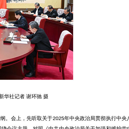
华社记者 谢环驰 摄
。会上，先听取关于2025年中央政治局贯彻执行中央
围绕会议主题，对照《中共中央政治局关于加强和维护党