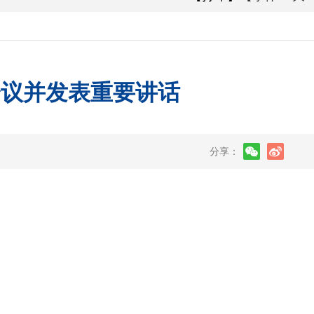
会议并发表重要讲话
分享：