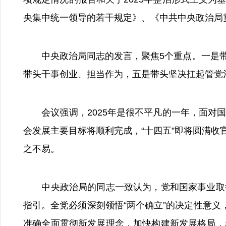
央集中统一领导的若干规定》、《中共中央政治局
中央政治局同志的发言，聚焦5个重点。一是带
带头干事创业、担当作为，五是带头坚决扛起管党
会议强调，2025年是很不平凡的一年，面对国
会发展主要目标将顺利完成，“十四五”即将圆满
之不易。
中央政治局的同志一致认为，党和国家事业取得
指引。全党必须深刻领悟“两个确立”的决定性意义，
准确全面贯彻新发展理念，加快构建新发展格局，