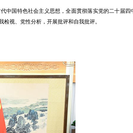
新时代中国特色社会主义思想，全面贯彻落实党的二十届四
我检视、党性分析，开展批评和自我批评。