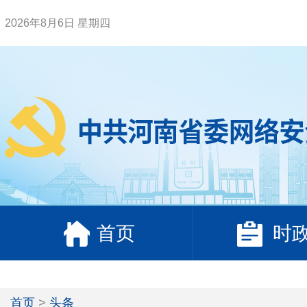
2026年8月6日 星期四
首页
时
首页
>
头条