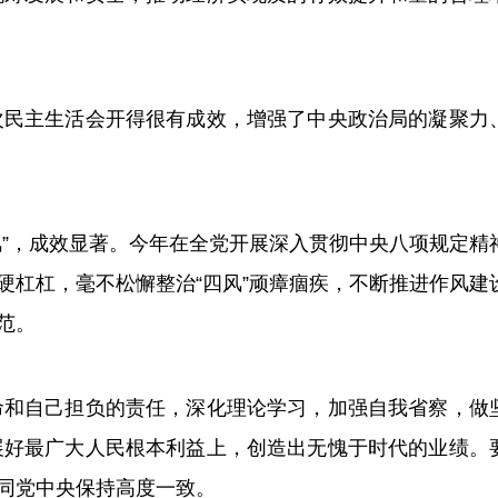
民主生活会开得很有成效，增强了中央政治局的凝聚力
”，成效显著。今年在全党开展深入贯彻中央八项规定精
杠杠，毫不松懈整治“四风”顽瘴痼疾，不断推进作风建
范。
和自己担负的责任，深化理论学习，加强自我省察，做
展好最广大人民根本利益上，创造出无愧于时代的业绩。
同党中央保持高度一致。