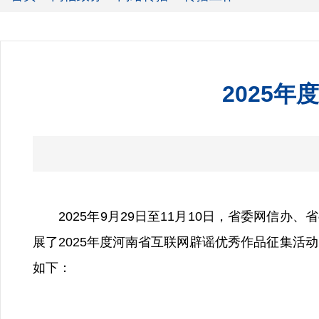
2025
2025年9月29日至11月10日，省委网信办
展了2025年度河南省互联网辟谣优秀作品征集活
如下：