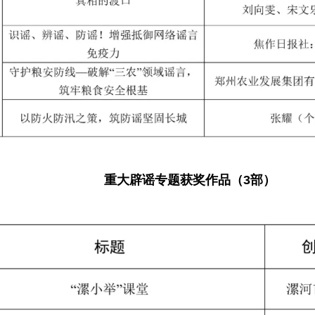
重大辟谣专题获奖作品（3部）