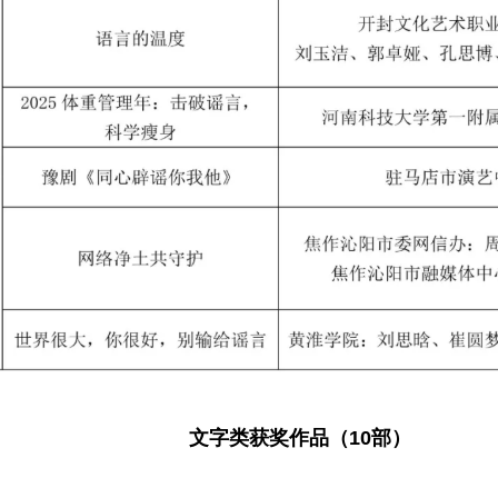
文字类获奖作品（10部）