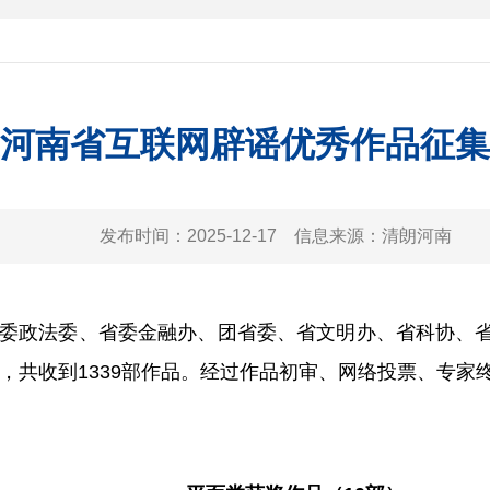
年度河南省互联网辟谣优秀作品征
发布时间：
2025-12-17
信息来源：
清朗河南
、省委政法委、省委金融办、团省委、省文明办、省科协
动，共收到1339部作品。经过作品初审、网络投票、专家