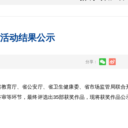
集活动结果公示
分享：
、省教育厅、省公安厅、省卫生健康委、省市场监管局联合
终审等环节，最终评选出35部获奖作品，现将获奖作品公