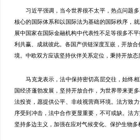
习近平强调，当今世界很不太平，热点问题多点
核心的国际体系和以国际法为基础的国际秩序，就
展中国家在国际金融机构中代表性不足等很多不平
利共赢、成就彼此。各国产供链深度互嵌，开放合
境。中欧双方应该坚持伙伴关系定位，秉持开放态
马克龙表示，法中保持密切高层交往，始终相互
国经济蓬勃发展，坚持开放合作，为世界带来更多
法投资，愿提供公平、非歧视营商环境。法方致力
序受到冲击，法中合作更显重要，不可或缺。法方
坚持多边主义，加强在应对气候变化、保护生物多