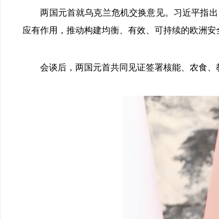
两国元首就乌克兰危机交换意见。习近平指出，
应有作用，推动构建均衡、有效、可持续的欧洲安
会谈后，两国元首共同见证签署核能、农食、教