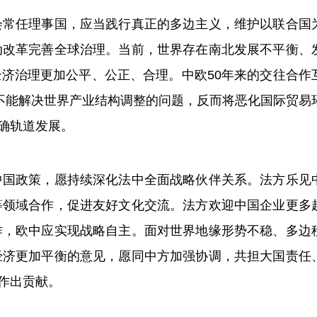
常任理事国，应当践行真正的多边主义，维护以联合国
动改革完善全球治理。当前，世界存在南北发展不平衡、
济治理更加公平、公正、合理。中欧50年来的交往合作
不能解决世界产业结构调整的问题，反而将恶化国际贸易
确轨道发展。
国政策，愿持续深化法中全面战略伙伴关系。法方乐见
等领域合作，促进友好文化交流。法方欢迎中国企业更多
作，欧中应实现战略自主。面对世界地缘形势不稳、多边
经济更加平衡的意见，愿同中方加强协调，共担大国责任
作出贡献。