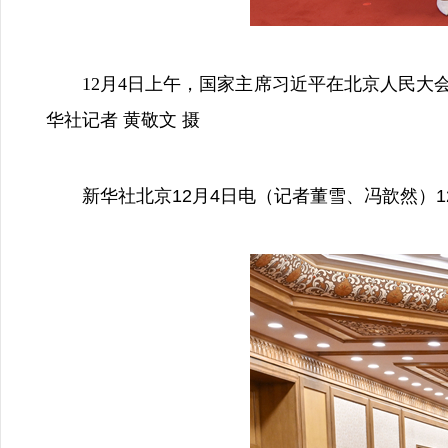
12月4日上午，国家主席习近平在北京人民大会
华社记者 黄敬文 摄
新华社北京12月4日电（记者董雪、冯歆然）1