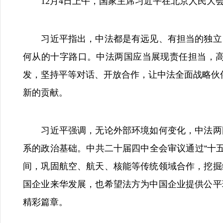
12月4日上午，国家主席习近平在北京人民大会
习近平指出，中法都是有远见、有担当的独立自
何从的十字路口。中法两国应当展现责任担当，
发，坚持平等对话、开放合作，让中法全面战略伙
新的贡献。
习近平强调，无论外部环境如何变化，中法两国
系的政治基础。中共二十届四中全会审议通过“十五
间，巩固航空、航天、核能等传统领域合作，挖掘
国企业来华发展，也希望法方为中国企业提供公平
精彩篇章。