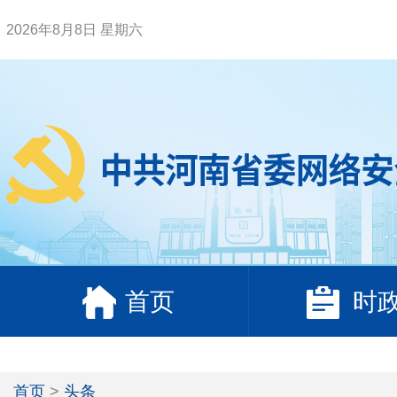
2026年8月8日 星期六
首页
时
首页
>
头条