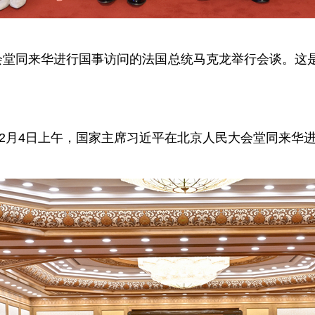
堂同来华进行国事访问的法国总统马克龙举行会谈。这
2月4日上午，国家主席习近平在北京人民大会堂同来华