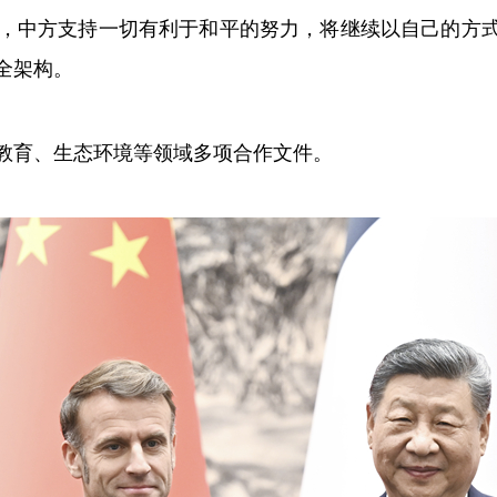
中方支持一切有利于和平的努力，将继续以自己的方式
全架构。
育、生态环境等领域多项合作文件。