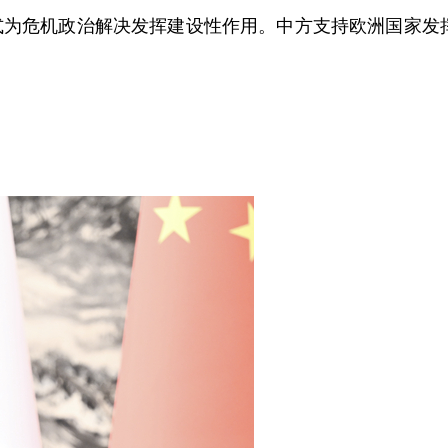
为危机政治解决发挥建设性作用。中方支持欧洲国家发