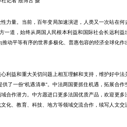
记者 殷博古 摄
性力量。当前，百年变局加速演进，人类又一次站在何
方一道，始终从两国人民根本利益和国际社会长远利益
为推动平等有序的世界多极化、普惠包容的经济全球化作
心利益和重大关切问题上相互理解和支持，维护好中法
提供了一份“机遇清单”。中法两国要抓住机遇，拓展合作
领域合作潜力。中方愿进口更多法国优质产品，欢迎更多
化文化、教育、科技、地方等领域交流合作，续写人文交