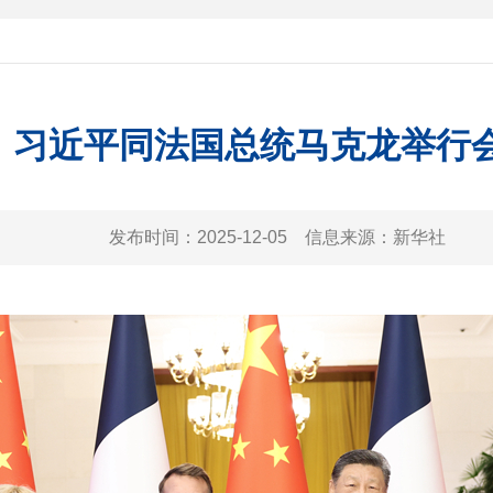
习近平同法国总统马克龙举行
发布时间：
2025-12-05
信息来源：
新华社