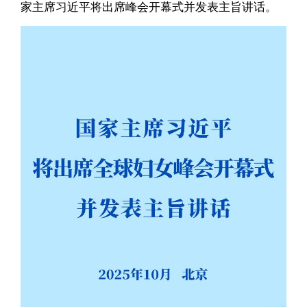
家主席习近平将出席峰会开幕式并发表主旨讲话。