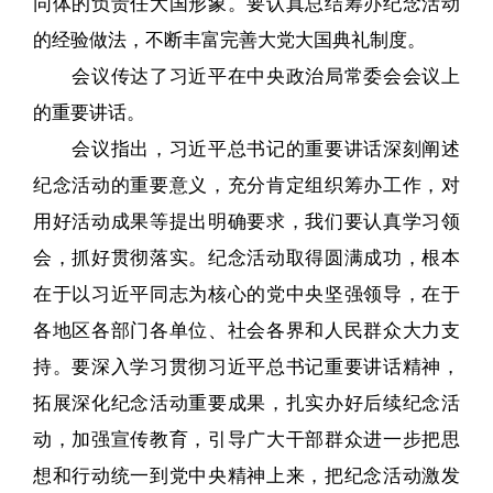
同体的负责任大国形象。要认真总结筹办纪念活动
的经验做法，不断丰富完善大党大国典礼制度。
会议传达了习近平在中央政治局常委会会议上
的重要讲话。
会议指出，习近平总书记的重要讲话深刻阐述
纪念活动的重要意义，充分肯定组织筹办工作，对
用好活动成果等提出明确要求，我们要认真学习领
会，抓好贯彻落实。纪念活动取得圆满成功，根本
在于以习近平同志为核心的党中央坚强领导，在于
各地区各部门各单位、社会各界和人民群众大力支
持。要深入学习贯彻习近平总书记重要讲话精神，
拓展深化纪念活动重要成果，扎实办好后续纪念活
动，加强宣传教育，引导广大干部群众进一步把思
想和行动统一到党中央精神上来，把纪念活动激发