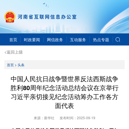
首页
时政要闻
网信政务
互动服务
热点专题
<返回上级
首页
>
头条
中国人民抗日战争暨世界反法西斯战争
胜利80周年纪念活动总结会议在京举行
习近平亲切接见纪念活动筹办工作各方
面代表
来源：新华社
发布时间：
2025-09-19