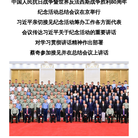
中国人民抗日战争暨世界反法西斯战争胜利80周年
纪念活动总结会议在京举行
习近平亲切接见纪念活动筹办工作各方面代表
会议传达习近平关于纪念活动的重要讲话
对学习贯彻讲话精神作出部署
蔡奇参加接见并在总结会议上讲话