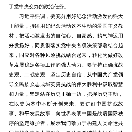
了党中央交办的政治任务。
习近平强调，要充分用好纪念活动激发的强大
正能量，持续用好纪念活动这本生动的爱国主义教
材，把活动激发出的自信心、自豪感、精气神运用
好发扬好，同贯彻落实党中央各项决策部署结合起
来，同应对各种风险挑战结合起来，转化为做好改
革发展稳定各项工作的强大动力。要坚持正确抗战
史观、二战史观，坚定历史自信，从中国共产党领
导全民族众志成城英勇抗战的伟大胜利中汲取智慧
和力量，坚定站在历史正确一边，把握历史主动，
在以史为鉴中不断开创未来。要讲好中国抗战故
事、和平发展故事，向世界表明中国是战后国际秩
序的坚定维护者，展示我们致力于构建人类命运共