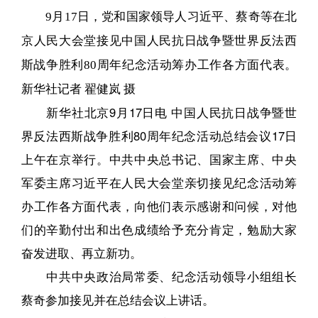
9月17日，党和国家领导人习近平、蔡奇等在北
京人民大会堂接见中国人民抗日战争暨世界反法西
斯战争胜利80周年纪念活动筹办工作各方面代表。
新华社记者 翟健岚 摄
新华社北京9月17日电 中国人民抗日战争暨世
界反法西斯战争胜利80周年纪念活动总结会议17日
上午在京举行。中共中央总书记、国家主席、中央
军委主席习近平在人民大会堂亲切接见纪念活动筹
办工作各方面代表，向他们表示感谢和问候，对他
们的辛勤付出和出色成绩给予充分肯定，勉励大家
奋发进取、再立新功。
中共中央政治局常委、纪念活动领导小组组长
蔡奇参加接见并在总结会议上讲话。