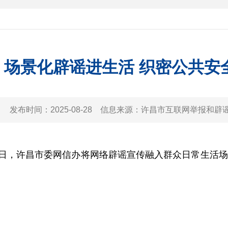
：场景化辟谣进生活 织密公共安全
发布时间：
2025-08-28
信息来源：
许昌市互联网举报和辟
许昌市委网信办将网络辟谣宣传融入群众日常生活场景，