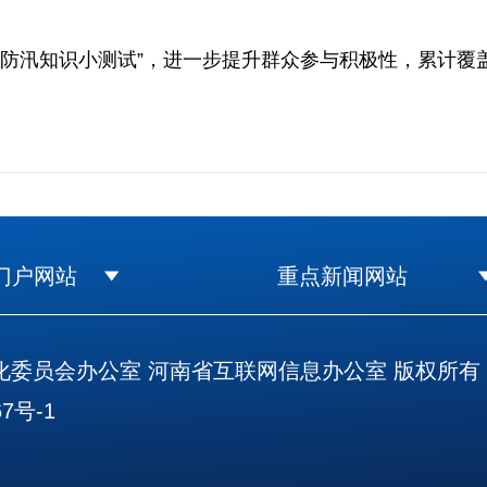
汛知识小测试”，进一步提升群众参与积极性，累计覆盖
门户网站
重点新闻网站
委员会办公室 河南省互联网信息办公室 版权所有
7号-1