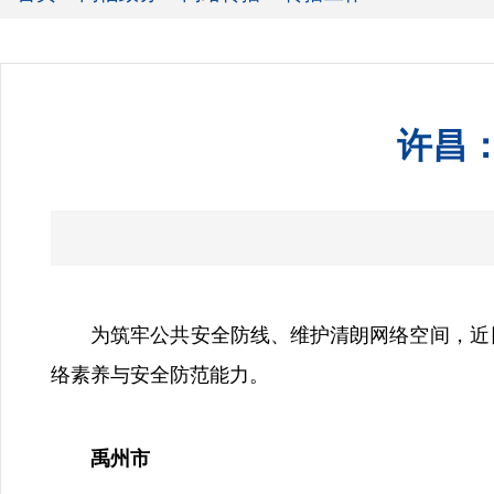
许昌
为筑牢公共安全防线、维护清朗网络空间，近日，
络素养与安全防范能力。
禹州市