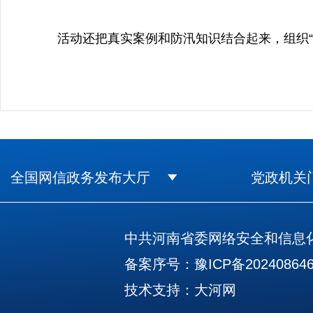
活动还把真实案例和防汛知识结合起来，组织“防
全国网信政务发布大厅
党政机关
中共河南省委网络安全和信息化
备案序号：豫ICP备202408646
技术支持：
大河网