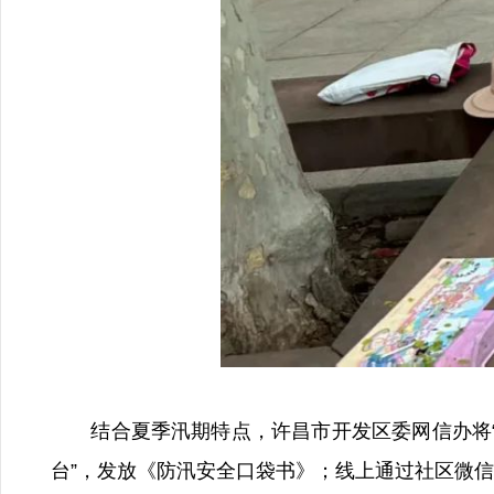
结合夏季汛期特点，许昌市开发区委网信办将“防
台”，发放《防汛安全口袋书》；线上通过社区微信