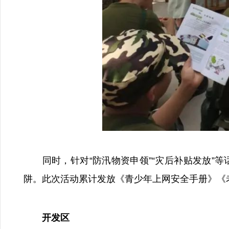
同时，针对“防汛物资申领”“灾后补贴发放”等话
阱。此次活动累计发放《青少年上网安全手册》《老
开发区