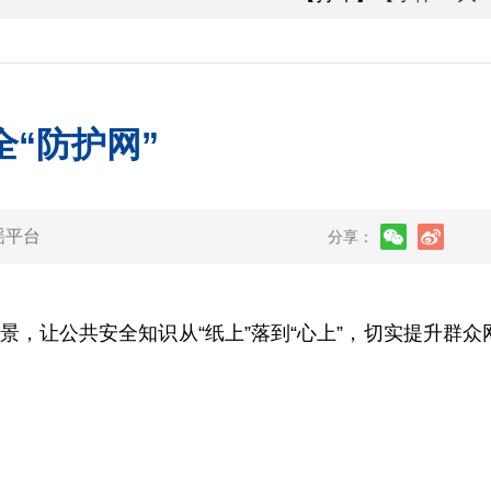
“防护网”
谣平台
分享：
让公共安全知识从“纸上”落到“心上”，切实提升群众