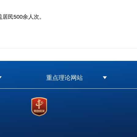
居民500余人次。
重点理论网站