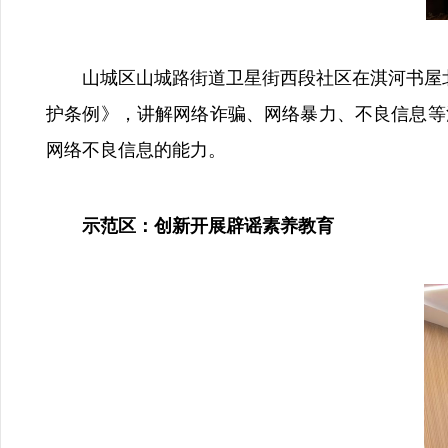
山城区山城路街道卫星街西段社区在淇河书屋北大
护条例》，讲解网络诈骗、网络暴力、不良信息等
网络不良信息的能力。
示范区：创新开展辟谣素养教育