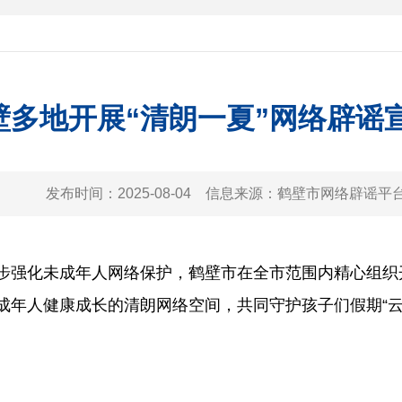
壁多地开展“清朗一夏”网络辟谣
发布时间：
2025-08-04
信息来源：
鹤壁市网络辟谣平
化未成年人网络保护，鹤壁市在全市范围内精心组织开
成年人健康成长的清朗网络空间，共同守护孩子们假期“云