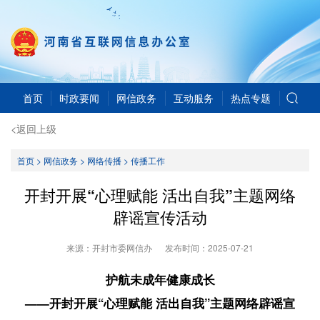
首页
时政要闻
网信政务
互动服务
热点专题
<返回上级
首页
>
网信政务
>
网络传播
>
传播工作
开封开展“心理赋能 活出自我”主题网络
辟谣宣传活动
来源：开封市委网信办
发布时间：
2025-07-21
护航未成年健康成长
——开封开展“心理赋能 活出自我”主题网络辟谣宣