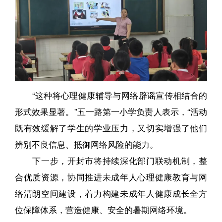
“这种将心理健康辅导与网络辟谣宣传相结合的
形式效果显著。”五一路第一小学负责人表示，“活动
既有效缓解了学生的学业压力，又切实增强了他们
辨别不良信息、抵御网络风险的能力。
下一步，开封市将持续深化部门联动机制，整
合优质资源，协同推进未成年人心理健康教育与网
络清朗空间建设，着力构建未成年人健康成长全方
位保障体系，营造健康、安全的暑期网络环境。