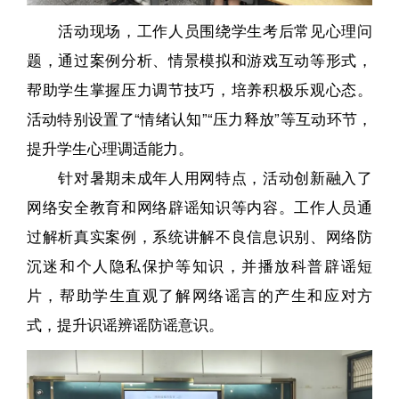
活动现场，工作人员围绕学生考后常见心理问
题，通过案例分析、情景模拟和游戏互动等形式，
帮助学生掌握压力调节技巧，培养积极乐观心态。
活动特别设置了“情绪认知”“压力释放”等互动环节，
提升学生心理调适能力。
针对暑期未成年人用网特点，活动创新融入了
网络安全教育和网络辟谣知识等内容。工作人员通
过解析真实案例，系统讲解不良信息识别、网络防
沉迷和个人隐私保护等知识，并播放科普辟谣短
片，帮助学生直观了解网络谣言的产生和应对方
式，提升识谣辨谣防谣意识。