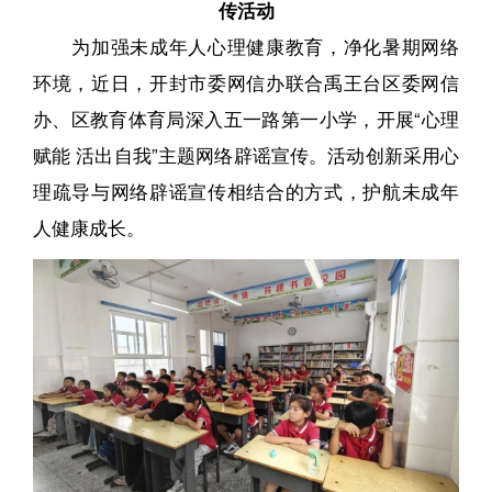
传活动
为加强未成年人心理健康教育，净化暑期网络
环境，近日，开封市委网信办联合禹王台区委网信
办、区教育体育局深入五一路第一小学，开展“心理
赋能 活出自我”主题网络辟谣宣传。活动创新采用心
理疏导与网络辟谣宣传相结合的方式，护航未成年
人健康成长。