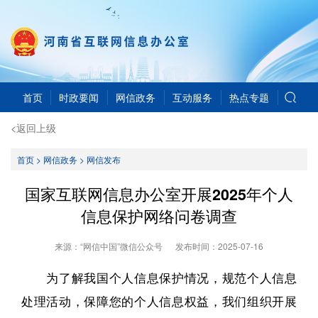
首页
时政要闻
网信政务
互动服务
热点专题
<返回上级
首页
>
网信政务
>
网信发布
国家互联网信息办公室开展2025年个人
信息保护网络问卷调查
来源：“网信中国”微信公众号
发布时间：
2025-07-16
为了解我国个人信息保护情况，规范个人信息
处理活动，保障您的个人信息权益，我们组织开展