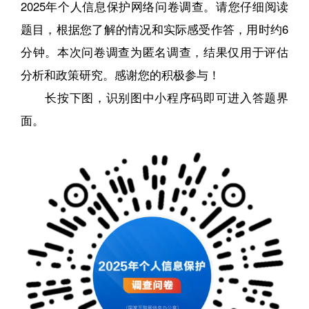
2025年个人信息保护网络问卷调查。请您仔细阅读
题目，根据您了解的情况和实际感受作答，用时约6
分钟。本次问卷调查为匿名调查，结果仅用于评估
分析和政策研究。感谢您的积极参与！
长按下图，识别图中小程序码即可进入答题界
面。