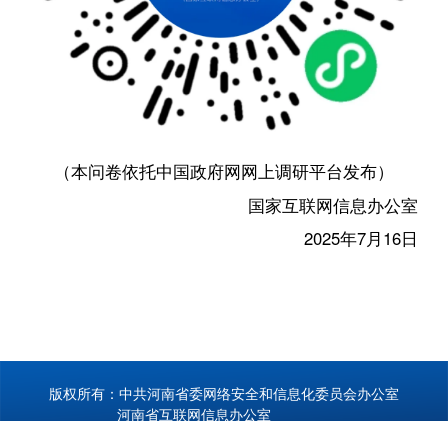
（本问卷依托中国政府网网上调研平台发布）
国家互联网信息办公室
2025年7月16日
版权所有：中共河南省委网络安全和信息化委员会办公室
河南省互联网信息办公室
备案序号：
豫ICP备17047339号