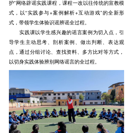
护”网络辟谣实践课程，课程一改以往传统的宣教模
式，以“实践参与+案例解析+互动游戏”的全新形
式，带领学生体验识谣辨谣全过程。
实践课以学生感兴趣的谣言案例为切入点，引
导学生主动思考、剖析案例、做出判断、表达观
点，通过分组讨论、查找资料、多方比对等方式，
以切身实践体验辨别网络谣言的全过程。