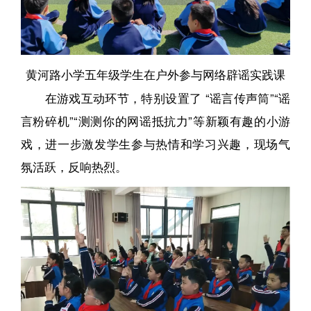
黄河路小学五年级学生在户外参与网络辟谣实践课
在游戏互动环节，特别设置了 “谣言传声筒”“谣
言粉碎机”“测测你的网谣抵抗力”等新颖有趣的小游
戏，进一步激发学生参与热情和学习兴趣，现场气
氛活跃，反响热烈。