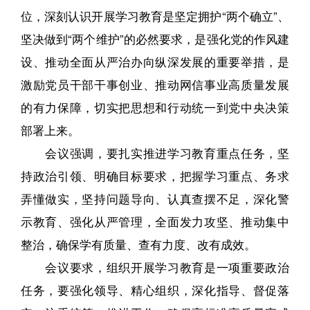
位，深刻认识开展学习教育是坚定拥护“两个确立”、
坚决做到“两个维护”的必然要求，是强化党的作风建
设、推动全面从严治办向纵深发展的重要举措，是
激励党员干部干事创业、推动网信事业高质量发展
的有力保障，切实把思想和行动统一到党中央决策
部署上来。
会议强调，要扎实推进学习教育重点任务，坚
持政治引领、明确目标要求，把握学习重点、务求
弄懂做实，坚持问题导向、认真查摆不足，深化警
示教育、强化从严管理，全面发力攻坚、推动集中
整治，确保学有质量、查有力度、改有成效。
会议要求，组织开展学习教育是一项重要政治
任务，要强化领导、精心组织，深化指导、督促落