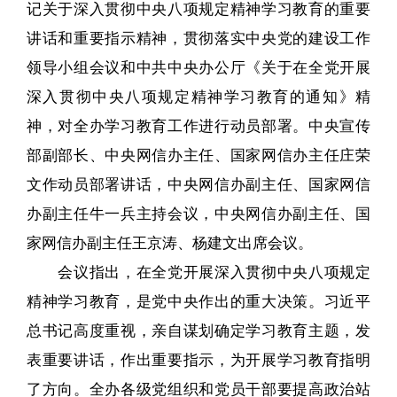
记关于深入贯彻中央八项规定精神学习教育的重要
讲话和重要指示精神，贯彻落实中央党的建设工作
领导小组会议和中共中央办公厅《关于在全党开展
深入贯彻中央八项规定精神学习教育的通知》精
神，对全办学习教育工作进行动员部署。中央宣传
部副部长、中央网信办主任、国家网信办主任庄荣
文作动员部署讲话，中央网信办副主任、国家网信
办副主任牛一兵主持会议，中央网信办副主任、国
家网信办副主任王京涛、杨建文出席会议。
会议指出，在全党开展深入贯彻中央八项规定
精神学习教育，是党中央作出的重大决策。习近平
总书记高度重视，亲自谋划确定学习教育主题，发
表重要讲话，作出重要指示，为开展学习教育指明
了方向。全办各级党组织和党员干部要提高政治站