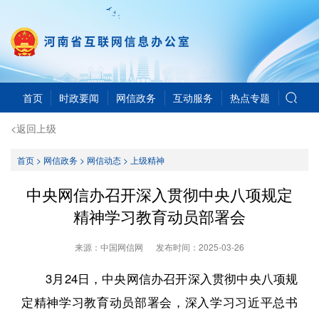
首页
时政要闻
网信政务
互动服务
热点专题
<返回上级
首页
>
网信政务
>
网信动态
>
上级精神
中央网信办召开深入贯彻中央八项规定
精神学习教育动员部署会
来源：中国网信网
发布时间：
2025-03-26
3月24日，中央网信办召开深入贯彻中央八项规
定精神学习教育动员部署会，深入学习习近平总书