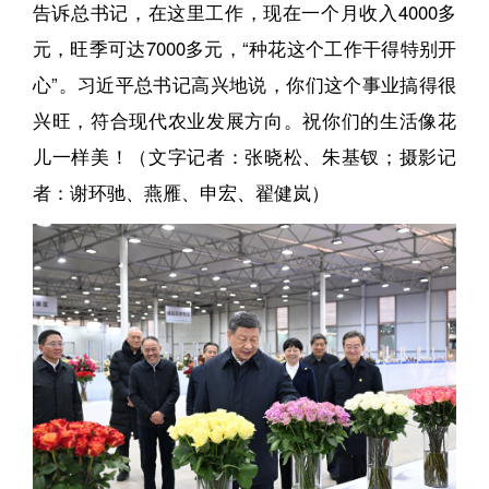
告诉总书记，在这里工作，现在一个月收入4000多
元，旺季可达7000多元，“种花这个工作干得特别开
心”。习近平总书记高兴地说，你们这个事业搞得很
兴旺，符合现代农业发展方向。祝你们的生活像花
儿一样美！（文字记者：张晓松、朱基钗；摄影记
者：谢环驰、燕雁、申宏、翟健岚）