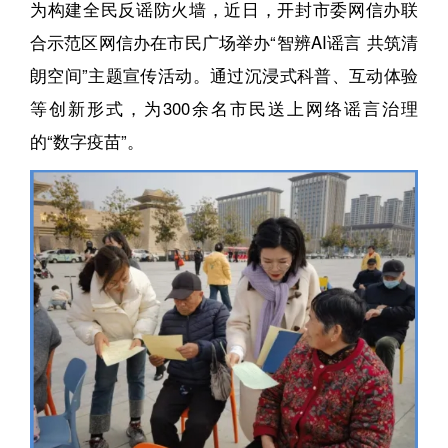
为构建全民反谣防火墙，近日，开封市委网信办联
合示范区网信办在市民广场举办“智辨AI谣言 共筑清
朗空间”主题宣传活动。通过沉浸式科普、互动体验
等创新形式，为300余名市民送上网络谣言治理
的“数字疫苗”。