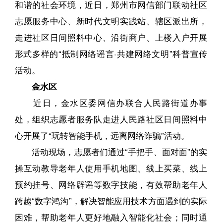
和谐的社会环境，近日，郑州市网信部门联动社区
志愿服务中心、新时代文明实践站、辖区派出所，
走进社区日间照料中心、沿街商户、上楼入户开展
形式多样的“抵制网络谣言·共建网络文明”科普宣传
活动。
金水区
近日，金水区委网信办联合人民路街道办事
处，组织志愿者服务队走进人民路社区日间照料中
心开展了“玩转智能手机，远离网络诈骗”活动。
活动现场，志愿者们通过“手把手、面对面”的实
操互动教导老年人使用手机地图、线上买菜、线上
预约挂号、网络辟谣等数字技能，有效帮助老年人
跨越“数字鸿沟”，解决智能应用技术方面遇到的实际
困难，帮助老年人更好地融入智能化社会；同时通