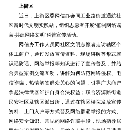
上街区
近日，上街区委网信办会同工业路街道通航社
区新时代文明实践站，组织志愿者开展“抵制网络谣
言·共建网络文明”科普宣传活动。
网信办工作人员同社区文明志愿者走访辖区个
体工商户，通过发放宣传资料、现场讲解等形式就
识谣防谣、网络举报等知识进行了宣传普及，并结
合典型案例交流互动，讲解如何防范网络侵权、电
信诈骗，热情解答群众关心的问题，引导广大商户
拿起法律武器维护自身合法权益；联合济源路街道
民安社区及辖区派出所，通过在辖区楼院发放宣传
资料、上门入户等方式普及网络辟谣举报的方式、
网络安全知识、常见的网络诈骗手段，现场指导居