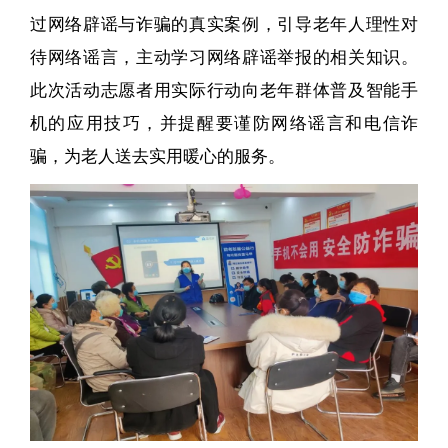
过网络辟谣与诈骗的真实案例，引导老年人理性对
待网络谣言，主动学习网络辟谣举报的相关知识。
此次活动志愿者用实际行动向老年群体普及智能手
机的应用技巧，并提醒要谨防网络谣言和电信诈
骗，为老人送去实用暖心的服务。