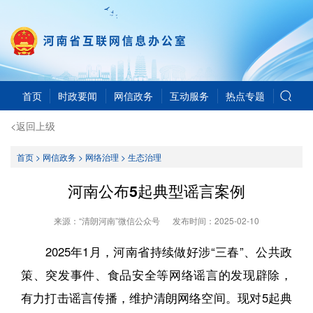
首页
时政要闻
网信政务
互动服务
热点专题
<返回上级
首页
>
网信政务
>
网络治理
>
生态治理
河南公布5起典型谣言案例
来源：“清朗河南”微信公众号
发布时间：
2025-02-10
2025年1月，河南省持续做好涉“三春”、公共政
策、突发事件、食品安全等网络谣言的发现辟除，
有力打击谣言传播，维护清朗网络空间。现对5起典