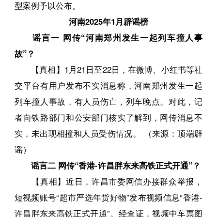
型案例予以公布。
河南2025年1月辟谣榜
谣言一 网传“河南郑州发生一起列车撞人事
故”？
【真相】1月21日至22日，在微博、小红书等社
交平台有用户发布不实消息称，河南郑州发生一起
列车撞人事故，有人员伤亡，列车晚点。对此，记
者向铁路部门和公安部门核实了解到，网传消息不
实，未出现相撞和人员受伤情况。 （来源：顶端辟
谣）
谣言二 网传“香港-许昌胖东来高铁正式开通”？
【真相】近日，许昌市委网信办接群众举报，
短视频账号“超市严选年货好物”发布视频信息“香港-
许昌胖东来高铁正式开通”。经查证，视频中车票图