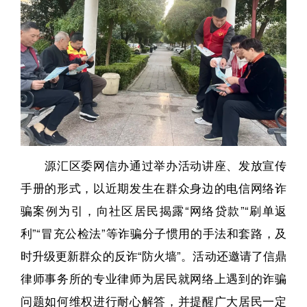
源汇区委网信办通过举办活动讲座、发放宣传
手册的形式，以近期发生在群众身边的电信网络诈
骗案例为引，向社区居民揭露“网络贷款”“刷单返
利”“冒充公检法”等诈骗分子惯用的手法和套路，及
时升级更新群众的反诈“防火墙”。活动还邀请了信鼎
律师事务所的专业律师为居民就网络上遇到的诈骗
问题如何维权进行耐心解答，并提醒广大居民一定