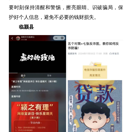
要时刻保持清醒和警惕，擦亮眼睛、识破骗局，保
护好个人信息，避免不必要的钱财损失。
临颍县