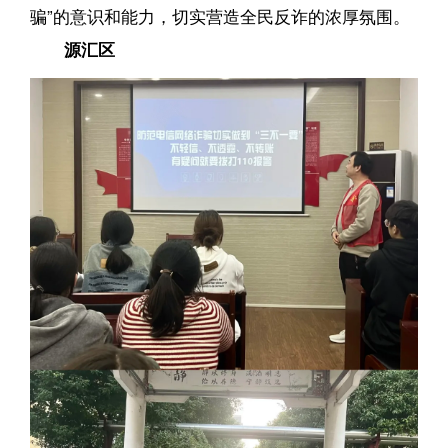
骗”的意识和能力，切实营造全民反诈的浓厚氛围。
源汇区