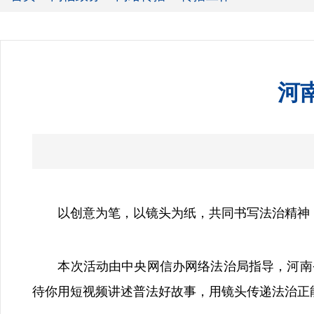
河
以创意为笔，以镜头为纸，共同书写法治精神，传
本次活动由中央网信办网络法治局指导，河南省
待你用短视频讲述普法好故事，用镜头传递法治正