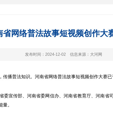
南省网络普法故事短视频创作大
发布时间：
2024-12-02
信息来源：
大河网
播普法知识。河南省网络普法故事短视频创作大赛已于1
委宣传部、河南省委网信办、河南省教育厅、河南省司
能量。