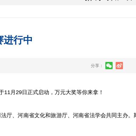
赛进行中
分享：
1月29日正式启动，万元大奖等你来拿！
法厅、河南省文化和旅游厅、河南省法学会共同主办。