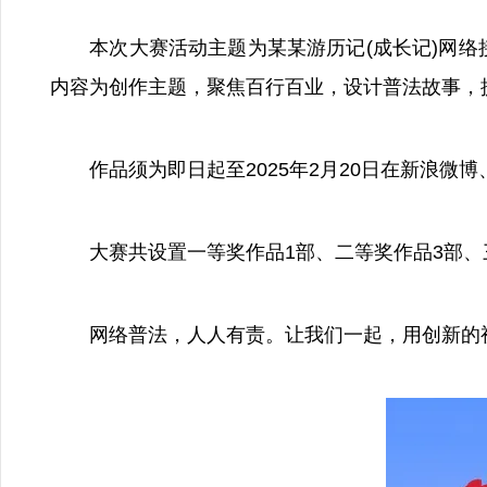
本次大赛活动主题为某某游历记(成长记)网络接力
内容为创作主题，聚焦百行百业，设计普法故事，
作品须为即日起至2025年2月20日在新浪微博、
大赛共设置一等奖作品1部、二等奖作品3部、三等
网络普法，人人有责。让我们一起，用创新的视