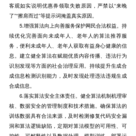
客观如实说明优惠券领取失败原因，严禁以“来晚
了”“擦肩而过”等提示词掩盖真实原因。
5.增强算法向上向善服务保护网民合法权益。持
续优化完善面向未成年人、老年人的算法推荐服
务，便利未成年人、老年人获取有益身心健康的信
息。建立健全算法在赋能优质内容传播、违法行为
识别发现等方面的社会治理应用。持续提升生成合
成信息检测识别能力，及时发现处理违法违规生成
合成信息。
6.落实算法安全主体责任。健全算法机制机理审
核、数据安全的管理制度和技术措施。确保算法的
训练数据具有合法来源，及时检测修复代码安全漏
洞和算法逻辑缺陷，定期对算法模型的可用性、可
控性、可解释性以及数据处理、模型训练、部署运