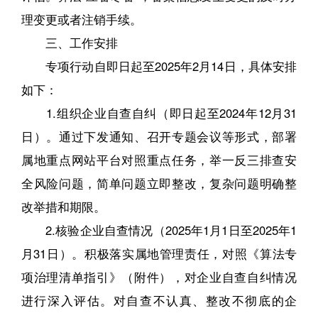
理变更或者注销手续。
三、工作安排
专项行动自即日起至2025年2月14日，具体安排
如下：
1.组织企业自查自纠（即日起至2024年12月31
日）。通过下发通知、召开专题会议等形式，部署
属地重点网站平台对照重点任务，举一反三排查安
全风险问题，简单问题立即整改，复杂问题明确整
改举措和期限。
2.核验企业自查情况（2025年1月1日至2025年1
月31日）。积极落实属地管理责任，对照《算法专
项治理清单指引》（附件），对企业自查自纠情况
进行深入评估。对自查不认真、整改不彻底的企