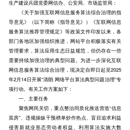
生产建设兵团党委网信办、公安局、市场监管局：
《关于加强互联网信息服务算法综合治理的指
导意见》（以下简称《指导意见》）《互联网信息
服务算法推荐管理规定》等政策文件印发以来，各
部门各地区加强组织推进，网站平台积极落实有关
管理要求，算法应用生态日益规范，但仍存在一些
需要持续加强治理的典型问题。为进一步深化互联
网信息服务算法综合治理，现决定自即日起至2025
年2月14日开展“清朗·网络平台算法典型问题治理”专
项行动。有关工作方案如下：
一、主要任务
聚焦网民关切，重点整治同质化推送营造“信息
茧房”、违规操纵干预榜单炒作热点、盲目追求利益
侵害新就业形态劳动者权益、利用算法实施大数