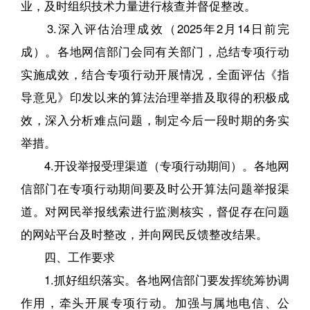
业，及时组织技术力量进行核查并督促整改。
3.深入评估治理成效（2025年2月14日前完
成）。各地网信部门会同有关部门，总结专项行动
实施成效，结合专项行动开展情况，全面评估《指
导意见》印发以来的算法治理举措及取得的积极成
效，深入分析难点问题，制定今后一段时期的务实
举措。
4.开设举报受理渠道（专项行动期间）。各地网
信部门在专项行动期间要及时公开算法问题举报渠
道。对网民举报线索进行监测核实，督促存在问题
的网站平台及时整改，并向网民反馈整改结果。
四、工作要求
1.抓好组织落实。各地网信部门要发挥统筹协调
作用，牵头开展专项行动。加强与属地电信、公