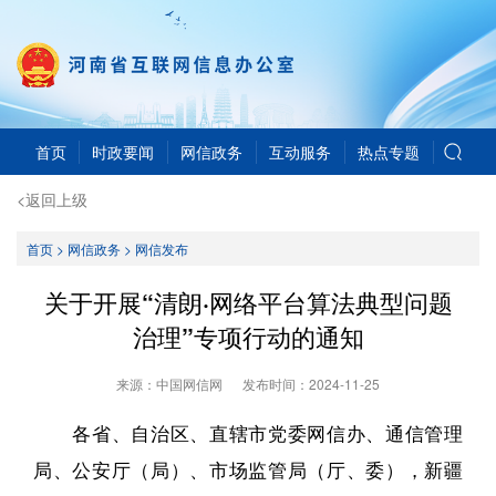
首页
时政要闻
网信政务
互动服务
热点专题
<返回上级
首页
>
网信政务
>
网信发布
​关于开展“清朗·网络平台算法典型问题
治理”专项行动的通知
来源：中国网信网
发布时间：
2024-11-25
各省、自治区、直辖市党委网信办、通信管理
局、公安厅（局）、市场监管局（厅、委），新疆