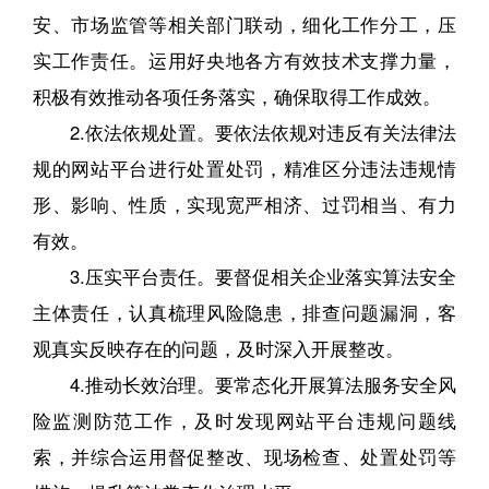
安、市场监管等相关部门联动，细化工作分工，压
实工作责任。运用好央地各方有效技术支撑力量，
积极有效推动各项任务落实，确保取得工作成效。
2.依法依规处置。要依法依规对违反有关法律法
规的网站平台进行处置处罚，精准区分违法违规情
形、影响、性质，实现宽严相济、过罚相当、有力
有效。
3.压实平台责任。要督促相关企业落实算法安全
主体责任，认真梳理风险隐患，排查问题漏洞，客
观真实反映存在的问题，及时深入开展整改。
4.推动长效治理。要常态化开展算法服务安全风
险监测防范工作，及时发现网站平台违规问题线
索，并综合运用督促整改、现场检查、处置处罚等