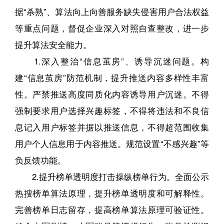
据“杀熟”、算法向上向善服务缺失侵害用户合法权益
等重点问题，督促企业深入对照自查整改，进一步
提升算法安全能力。
1.深入整治“信息茧房”、诱导沉迷问题。构
建“信息茧房”防范机制，提升推送内容多样性丰富
性。严禁推送高度同质化内容诱导用户沉迷。不得
强制要求用户选择兴趣标签，不得将违法和不良信
息记入用户标签并据以推送信息，不得超范围收集
用户个人信息用于内容推送。规范设置“不感兴趣”等
负反馈功能。
2.提升榜单透明度打击操纵榜单行为。全面公示
热搜榜单算法原理，提升榜单透明度和可解释性。
完善榜单日志留存，提高榜单算法原理可验证性。