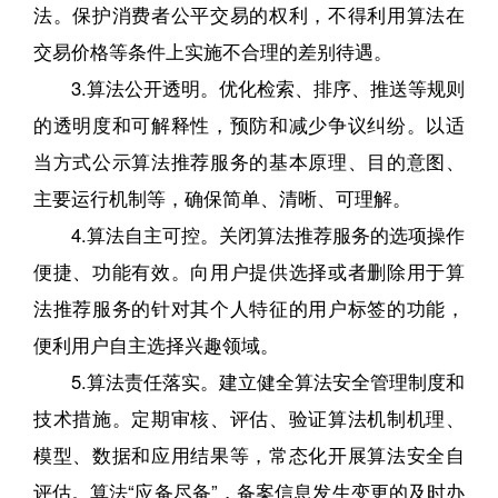
法。保护消费者公平交易的权利，不得利用算法在
交易价格等条件上实施不合理的差别待遇。
3.算法公开透明。优化检索、排序、推送等规则
的透明度和可解释性，预防和减少争议纠纷。以适
当方式公示算法推荐服务的基本原理、目的意图、
主要运行机制等，确保简单、清晰、可理解。
4.算法自主可控。关闭算法推荐服务的选项操作
便捷、功能有效。向用户提供选择或者删除用于算
法推荐服务的针对其个人特征的用户标签的功能，
便利用户自主选择兴趣领域。
5.算法责任落实。建立健全算法安全管理制度和
技术措施。定期审核、评估、验证算法机制机理、
模型、数据和应用结果等，常态化开展算法安全自
评估。算法“应备尽备”，备案信息发生变更的及时办