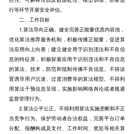
行等环节开展安全评估。
二、工作目标
1.算法导向正确。健全完善正能量优质内容池，
优化算法推荐服务机制，积极传播正能量，促进算
法应用向上向善；建立健全用于识别违法和不良信
息的特征库，积极探索应用于识别违法和不良信息
的算法、技术，防范和抵制传播不良信息。不得设
置诱导用户沉迷、过度消费等的算法模型。不得利
用算法干预信息呈现，实施影响网络舆论或者规避
监督管理行为。
2.算法公平公正。不得利用算法实施垄断和不正
当竞争行为。保护劳动者合法权益，完善平台订单
分配、报酬构成及支付、工作时间、奖惩等相关算