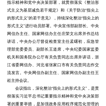
指示精神和党中央决策部署，就贯彻落实《整治形
式主义为基层减负若干规定》和《关于防治“指尖上
的形式主义”的若干意见》，持续深化整治“指尖上的
形式主义”进行动员部署。中央宣传部副部长、中央
网信办主任、国家网信办主任庄荣文出席并作总结
讲话，中央办公厅督促检查室主任孟曙初，应急管
理部党委委员、副部长王道席，中央纪委国家监委
机关和国务院办公厅有关负责同志出席并讲话，浙
江省委网信办、河北省张家口市有关负责同志作交
流发言。中央网信办副主任、国家网信办副主任王
崧主持会议。
会议指出，深化整治“指尖上的形式主义”，是贯
彻落实习近平总书记重要指示精神和党中央决策部
署的重要举措，是加强政务应用程序规范化管理的