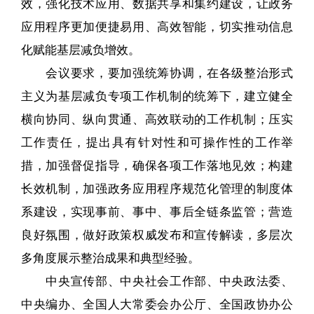
效，强化技术应用、数据共享和集约建设，让政务
应用程序更加便捷易用、高效智能，切实推动信息
化赋能基层减负增效。
会议要求，要加强统筹协调，在各级整治形式
主义为基层减负专项工作机制的统筹下，建立健全
横向协同、纵向贯通、高效联动的工作机制；压实
工作责任，提出具有针对性和可操作性的工作举
措，加强督促指导，确保各项工作落地见效；构建
长效机制，加强政务应用程序规范化管理的制度体
系建设，实现事前、事中、事后全链条监管；营造
良好氛围，做好政策权威发布和宣传解读，多层次
多角度展示整治成果和典型经验。
中央宣传部、中央社会工作部、中央政法委、
中央编办、全国人大常委会办公厅、全国政协办公