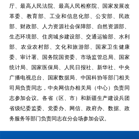
厅、最高人民法院、最高人民检察院、国家发展改
革委、教育部、工业和信息化部、公安部、民政
部、财政部、人力资源社会保障部、自然资源部、
生态环境部、住房城乡建设部、交通运输部、水利
部、农业农村部、文化和旅游部、国家卫生健康
委、审计署、国务院国资委、市场监管总局、国家
统计局、国家医保局、人民日报社、新华社、中央
广播电视总台、国家数据局、中国科协等部门相关
司局负责同志，中央网信办相关局（中心）负责同
志参加会议。各省（区、市）和新疆生产建设兵团
省级纪委监委、党委办、网信、政府办、数据、政
务服务等部门负责同志在分会场参加会议。