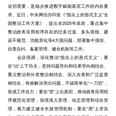
迫切需要，是稳步推进数字赋能基层工作的内在要
求。近日，中央网信办印发《“指尖上的形式主义”全
国整治工作方案》，提出在2025年底前，重点集中
整治政务应用程序存在的过多过滥、多头填报、建
设不规范、功能异化等4方面问题，部署集中摸排、
自查自纠、备案管理、健全机制等工作。
会议强调，深化整治“指尖上的形式主义”，要
在“治”上下功夫，坚持问题导向和结果导向相结合、
重点整治和分类整治相结合、深入自查和广泛监督
相结合，有效解决突出问题，不搞简单化“一刀切”，
形成工作合力；要在“管”上出真招，推动政务应用程
序规范化管理，加强准入管理、动态管理和综合管
理，着力建立健全长效管理机制；要在“用”上求实