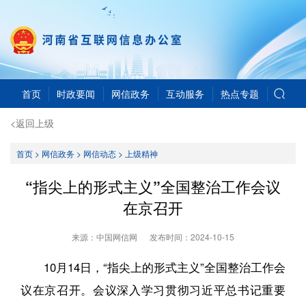
首页
时政要闻
网信政务
互动服务
热点专题
<返回上级
首页
>
网信政务
>
网信动态
>
上级精神
“指尖上的形式主义”全国整治工作会议
在京召开
来源：中国网信网
发布时间：
2024-10-15
10月14日，“指尖上的形式主义”全国整治工作会
议在京召开。会议深入学习贯彻习近平总书记重要