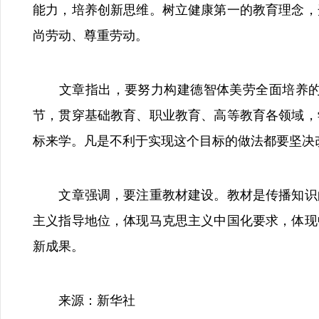
能力，培养创新思维。树立健康第一的教育理念，
尚劳动、尊重劳动。
文章指出，要努力构建德智体美劳全面培养的教
节，贯穿基础教育、职业教育、高等教育各领域，
标来学。凡是不利于实现这个目标的做法都要坚决
文章强调，要注重教材建设。教材是传播知识的
主义指导地位，体现马克思主义中国化要求，体现
新成果。
来源：新华社