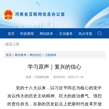
首页
时政要闻
网信政务
互动服务
热点专题
<返回上级
首页
>
网信政务
>
网信动态
>
上级精神
学习原声｜复兴的信心
来源：河南网信网
发布时间：
2024-07-16
党的十八大以来，以习近平同志为核心的党中
央以伟大的历史主动精神、巨大的政治勇气、强烈
的责任担当，在新的历史起点上把新时代改革开放