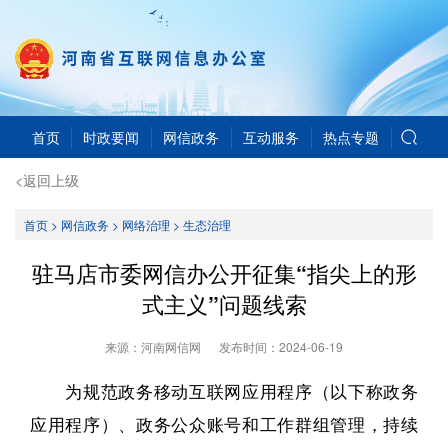
首页
时政要闻
网信政务
互动服务
热点专题
<返回上级
首页
>
网信政务
>
网络治理
>
生态治理
驻马店市委网信办公开征集“指尖上的形
式主义”问题线索
来源：河南网信网
发布时间：
2024-06-19
为规范政务移动互联网应用程序（以下称政务
应用程序）、政务公众账号和工作群组管理，持续