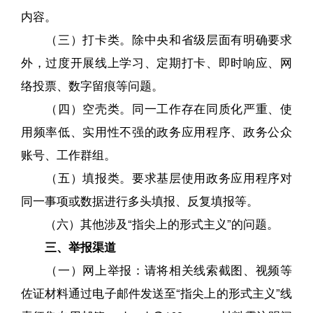
内容。
（三）打卡类。除中央和省级层面有明确要求
外，过度开展线上学习、定期打卡、即时响应、网
络投票、数字留痕等问题。
（四）空壳类。同一工作存在同质化严重、使
用频率低、实用性不强的政务应用程序、政务公众
账号、工作群组。
（五）填报类。要求基层使用政务应用程序对
同一事项或数据进行多头填报、反复填报等。
（六）其他涉及“指尖上的形式主义”的问题。
三、举报渠道
（一）网上举报：请将相关线索截图、视频等
佐证材料通过电子邮件发送至“指尖上的形式主义”线