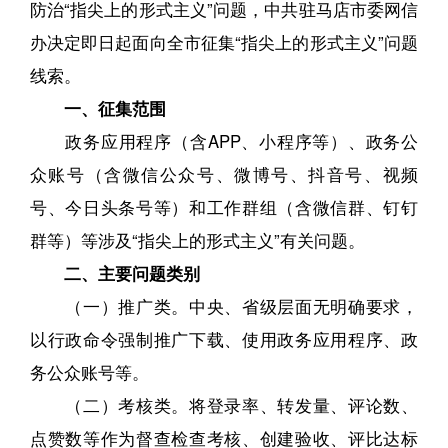
防治“指尖上的形式主义”问题，中共驻马店市委网信
办决定即日起面向全市征集“指尖上的形式主义”问题
线索。
一、征集范围
政务应用程序（含APP、小程序等）、政务公
众账号（含微信公众号、微博号、抖音号、视频
号、今日头条号等）和工作群组（含微信群、钉钉
群等）等涉及“指尖上的形式主义”有关问题。
二、主要问题类别
（一）推广类。中央、省级层面无明确要求，
以行政命令强制推广下载、使用政务应用程序、政
务公众账号等。
（二）考核类。将登录率、转发量、评论数、
点赞数等作为督查检查考核、创建验收、评比达标