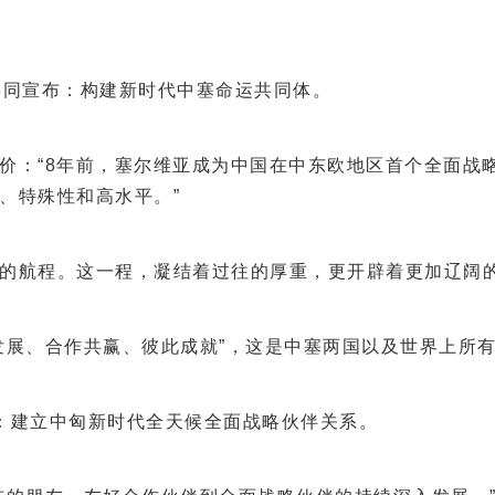
同宣布：构建新时代中塞命运共同体。
：“8年前，塞尔维亚成为中国在中东欧地区首个全面战略
、特殊性和高水平。”
航程。这一程，凝结着过往的厚重，更开辟着更加辽阔
展、合作共赢、彼此成就”，这是中塞两国以及世界上所有
建立中匈新时代全天候全面战略伙伴关系。