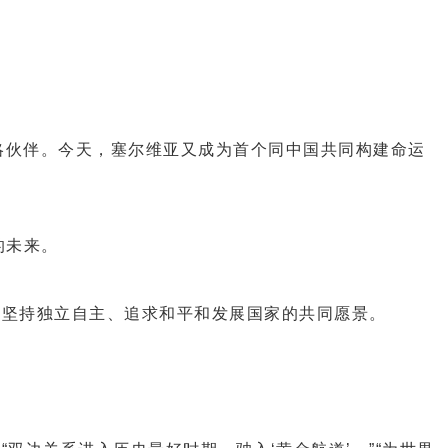
伙伴。今天，塞尔维亚又成为首个同中国共同构建命运
的未来。
坚持独立自主、追求和平和发展国家的共同愿景。