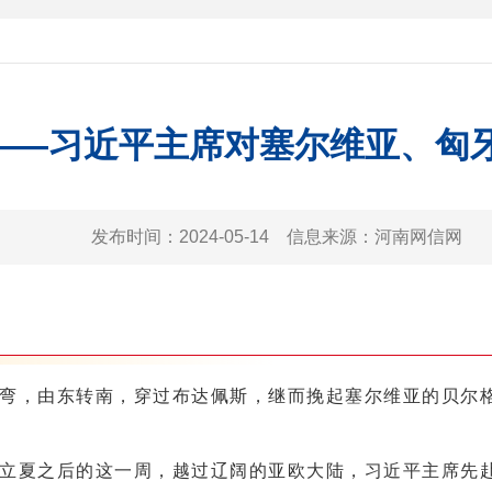
——习近平主席对塞尔维亚、匈
发布时间：
2024-05-14
信息来源：
河南网信网
，由东转南，穿过布达佩斯，继而挽起塞尔维亚的贝尔格
夏之后的这一周，越过辽阔的亚欧大陆，习近平主席先赴