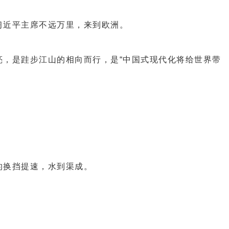
近平主席不远万里，来到欧洲。
，是跬步江山的相向而行，是“中国式现代化将给世界带
换挡提速，水到渠成。