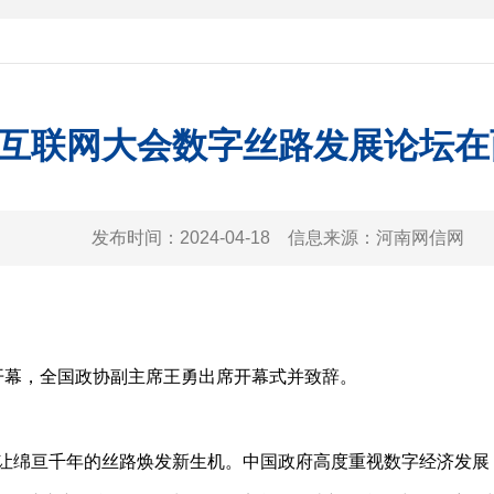
互联网大会数字丝路发展论坛在
发布时间：
2024-04-18
信息来源：
河南网信网
开幕，全国政协副主席王勇出席开幕式并致辞。
，让绵亘千年的丝路焕发新生机。中国政府高度重视数字经济发展