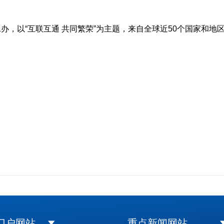
，以“互联互通 共同繁荣”为主题，来自全球近50个国家和地
门户网站
重点新闻网站