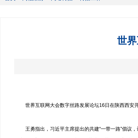
世界
世界互联网大会数字丝路发展论坛16日在陕西西安
王勇指出，习近平主席提出的共建“一带一路”倡议