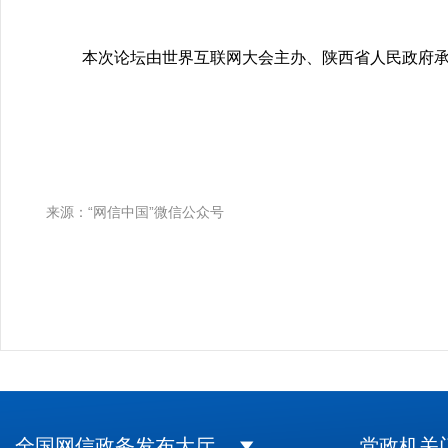
本次论坛由世界互联网大会主办、陕西省人民政府承办
来源：“网信中国”微信公众号
全国网信政务发布大厅
党政机关