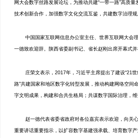
网大会数字丝路发展论坛，为推动共建“一带一路”高质
技术创新合作，加强数字文化交流互鉴，共建数字治理规
中国国家互联网信息办公室主任、世界互联网大会
一德致欢迎辞。陕西省委副书记、省长赵刚出席开幕式并
庄荣文表示，2017年，习近平主席提出了建设“2
路”共建国家和地区数字化转型发展，推动构建网络空间
字文明成果，构建和合共生格局；共谋数字国际治理，维
赵一德代表省委省政府对各位嘉宾表示欢迎，向关
重要讲话重要指示，以扩容数字基建强承载、培育数字产