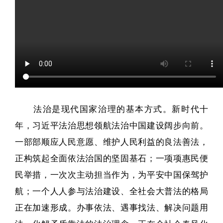
法治是现代国家治理的基本方式。新时代十
年，习近平法治思想领航法治中国建设阔步向前。
一部部顺应人民意愿、维护人民利益的良法善法，
正构筑起全面依法治国的坚固基石；一项项惠民便
民举措，一次次主动担当作为，为平安中国保驾护
航；一个人人参与法治建设、全社会大普法的格局
正在加速形成。办事依法、遇事找法、解决问题用