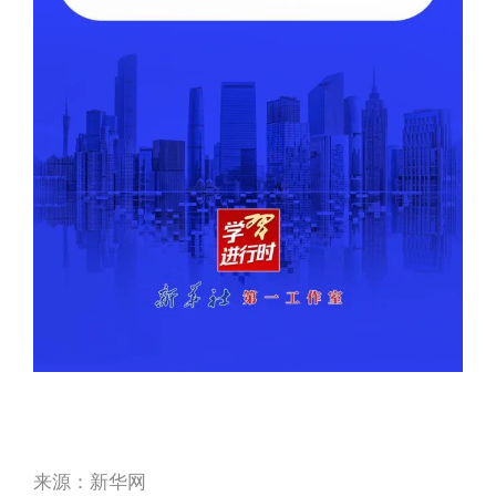
来源：新华网