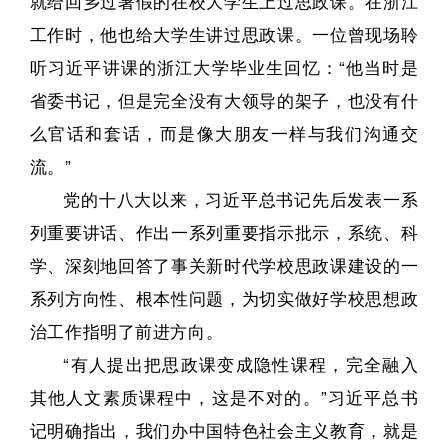
就给回乡过暑假的在校大学生上过思政课。在浙江
工作时，他也给大学生讲过思政课。一位曾现场聆
听习近平讲课的浙江大学毕业生回忆：“他当时是
省委书记，但是完全没有大领导的架子，也没有什
么官话和套话，而是像大朋友一样与我们沟通交
流。”
党的十八大以来，习近平总书记先后发表一系
列重要讲话、作出一系列重要指示批示，系统、科
学、深刻地回答了事关新时代学校思政课建设的一
系列方向性、根本性问题，为切实做好学校思想政
治工作指明了前进方向。
“有人提出把思政课变成隐性课程，完全融入
其他人文素质课程中，这是不对的。”习近平总书
记明确指出，我们办中国特色社会主义教育，就是