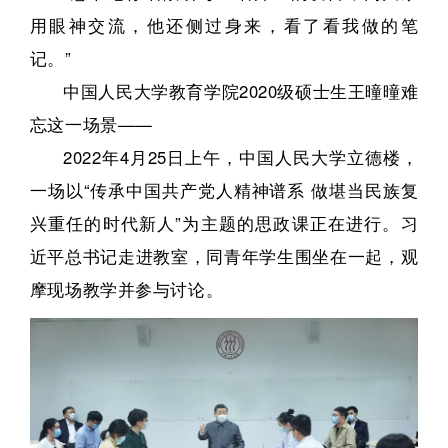
用眼神交流，他还侧过身来，看了看我做的笔
记。”
中国人民大学教育学院2020级硕士生王曈曈难
忘这一场景——
2022年4月25日上午，中国人民大学立德楼，
一场以“传承中国共产党人精神谱系 做堪当民族复
兴重任的时代新人”为主题的思政课正在进行。习
近平总书记走进教室，同青年学生围坐在一起，观
摩现场教学并参与讨论。