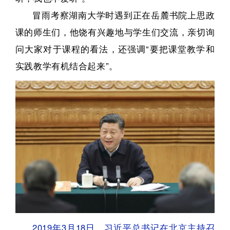
冒雨考察湖南大学时遇到正在岳麓书院上思政
课的师生们，他饶有兴趣地与学生们交流，亲切询
问大家对于课程的看法，还强调“要把课堂教学和
实践教学有机结合起来”。
2019年3月18日，习近平总书记在北京主持召