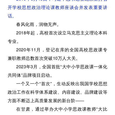
开学校思想政治理论课教师座谈会并发表重要讲
话。
春风化雨，润物无声。
2018年起，高校首次设立马克思主义理论本科
专业。
2020年11月，登记在库的全国高校思政课专
兼职教师总数首次突破10万人大关。
2023年3月，全国首批“大中小学思政课一体化
共同体”品牌项目启动。
一个又一个“首次”，生动反映出我国学校思想
政治工作在科学体系建设、内容建设、品牌建设等
方面不断迈上高质量发展的新台阶——
在甘肃，通过举办大中小学思政课教师“大比