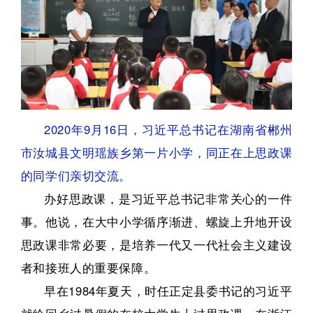
2020年9月16日，习近平总书记在湖南省郴州
市汝城县文明瑶族乡第一片小学，同正在上思政课
的同学们亲切交流。
办好思政课，是习近平总书记非常关心的一件
事。他说，在大中小学循序渐进、螺旋上升地开设
思政课非常必要，是培养一代又一代社会主义建设
者和接班人的重要保障。
早在1984年夏天，时任正定县委书记的习近平