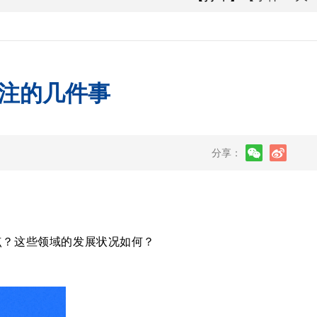
注的几件事
分享：
点？这些领域的发展状况如何？