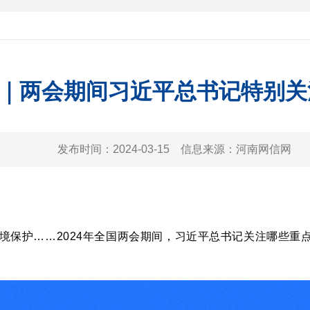
｜两会期间习近平总书记特别关
发布时间：
2024-03-15
信息来源：
河南网信网
境保护……2024年全国两会期间，习近平总书记关注哪些重