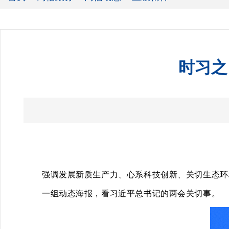
时习之
强调发展新质生产力、心系科技创新、关切生态环
一组动态海报，看习近平总书记的两会关切事。