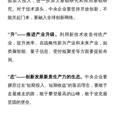
面加大投入，进一步加大基础研究和应用基础研
究。对于技术源头，中央企业要坚持开放创新，不
能关起门来，要融入全球创新网络。
“升”——推进产业升级。
利用新技术改造传统产
业，提升效率。在战略性新兴产业和未来产业，如
类脑智能、量子信息、受控核聚变等方面要提前布
局。
“态”——创新发展新质生产力的生态。
中央企业要
摒弃过去“短期投入、短期收益”的落后理念，要敢于
走最难走的路，敢于攀登最高的山峰，敢于攻克最
坚固的堡垒。