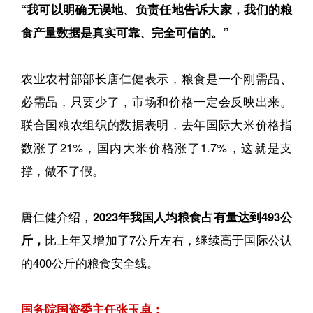
“我可以明确无误地、负责任地告诉大家，我们的粮
食产量数据是真实可靠、完全可信的。”
农业农村部部长唐仁健表示，粮食是一个刚需品、
必需品，只要少了，市场和价格一定会反映出来。
联合国粮农组织的数据表明，去年国际大米价格指
数涨了21%，国内大米价格涨了1.7%，这就是支
撑，做不了假。
唐仁健介绍，
2023年我国人均粮食占有量达到493公
斤，
比上年又增加了7公斤左右，继续高于国际公认
的400公斤的粮食安全线。
国务院国资委主任张玉卓：