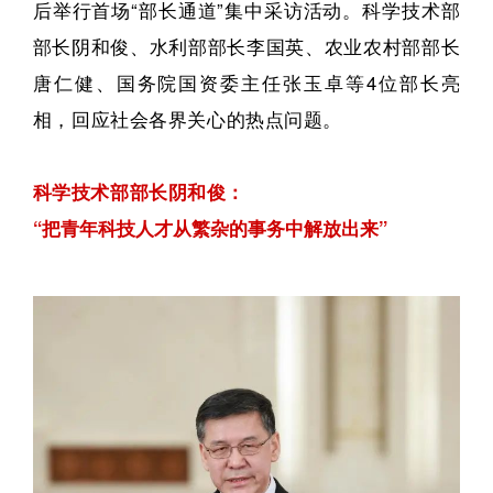
后举行首场“部长通道”集中采访活动。科学技术部
部长阴和俊、水利部部长李国英、农业农村部部长
唐仁健、国务院国资委主任张玉卓等4位部长亮
相，回应社会各界关心的热点问题。
科学技术部部长阴和俊：
“把青年科技人才从繁杂的事务中解放出来”