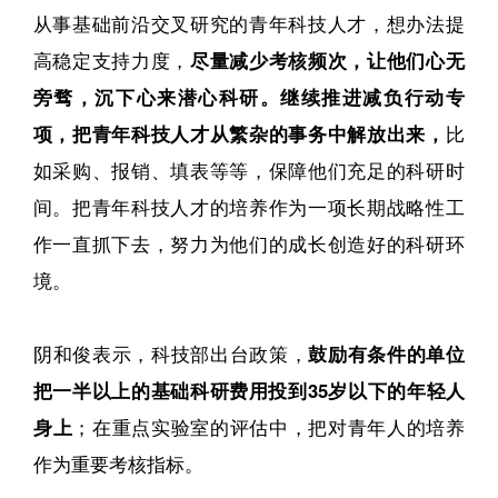
从事基础前沿交叉研究的青年科技人才，想办法提
高稳定支持力度，
尽量减少考核频次，让他们心无
旁骛，沉下心来潜心科研。
继续推进减负行动专
项，把青年科技人才从繁杂的事务中解放出来，
比
如采购、报销、填表等等，保障他们充足的科研时
间。把青年科技人才的培养作为一项长期战略性工
作一直抓下去，努力为他们的成长创造好的科研环
境。
阴和俊表示，科技部出台政策，
鼓励有条件的单位
把一半以上的基础科研费用投到35岁以下的年轻人
身上
；在重点实验室的评估中，把对青年人的培养
作为重要考核指标。