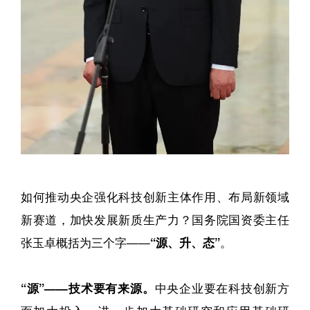
如何推动央企强化科技创新主体作用、布局新领域
新赛道，加快发展新质生产力？国务院国资委主任
张玉卓概括为三个字——
“源、升、态”
。
“源”——技术要有来源。
中央企业要在科技创新方