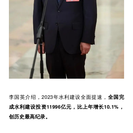
李国英介绍，2023年水利建设全面提速，
全国完
成水利建设投资11996亿元，比上年增长10.1%，
创历史最高纪录。