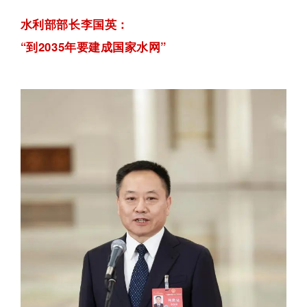
水利部部长李国英：
“到2035年要建成国家水网”