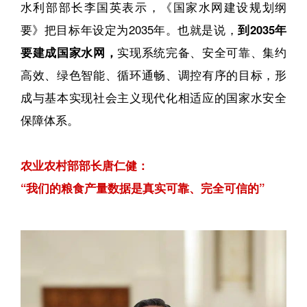
水利部部长李国英表示，《国家水网建设规划纲
要》把目标年设定为2035年。也就是说，
到2035年
要建成国家水网，
实现系统完备、安全可靠、集约
高效、绿色智能、循环通畅、调控有序的目标，形
成与基本实现社会主义现代化相适应的国家水安全
保障体系。
农业农村部部长唐仁健：
“我们的粮食产量数据是真实可靠、完全可信的”