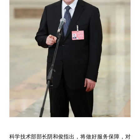
科学技术部部长阴和俊
指出，将做好服务保障，对