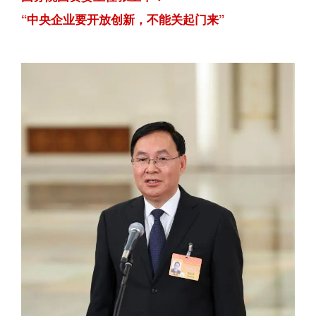
“中央企业要开放创新，不能关起门来”