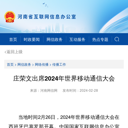
首页
时政要闻
网信政务
互动服务
热点专题
<返回上级
首页
>
网信政务
>
网络传播
>
传播工作
庄荣文出席2024年世界移动通信大会
来源：河南网信网
发布时间：
2024-02-28
当地时间2月26日，2024年世界移动通信大会在
西班牙巴塞罗那开幕。中国国家互联网信息办公室