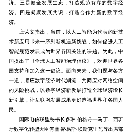
济。三是健全发展生态，打造规范有序的数字经
济。四是凝聚发展共识，打造合作共赢的数字经
济。
庄荣文指出，当前，以人工智能为代表的新技
术新应用带来一系列新机遇新挑战，如何促进人工
智能规范发展成为世界各国关注的课题。为此，中
国提出了《全球人工智能治理倡议》，欢迎世界各
国支持和加入这一倡议。面向未来，我们愿与各方
一道，顺应数字经济时代潮流，共同应对网络空间
的风险挑战，以数字经济新发展打造全球经济增长
新引擎，让互联网发展成果更好造福世界和各国人
民。
国际电信联盟秘书长多琳·伯格丹—马丁、西班
牙数字化转型大臣何塞·路易斯·埃斯克里瓦等出席部