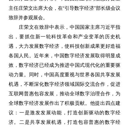
主任庄荣文出席大会，在“引导数字经济”部长级会议
致辞并参观展会。
庄荣文在致辞中表示，中国国家主席习近平指
出，要抓住新一轮科技革命和产业变革的历史机
遇，大力发展数字经济，使科技创新成果更好造福
各国人民。近年来，中国数字经济发展取得明显成
效，数字经济已经成为推进中国式现代化的重要驱
动力量。同时，中国高度重视与世界各国共享发展
机遇，不断深化数字经济领域国际交流合作，促进
互联网普惠包容发展，推动全球数字治理合作，为
全球数字经济发展作出了积极贡献。他提出四点建
议：一是激发发展动能，打造创新驱动的数字经
济。二是共享发展机遇，打造包容普惠的数字经