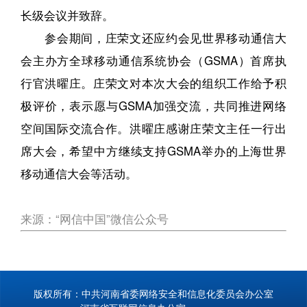
长级会议并致辞。
参会期间，庄荣文还应约会见世界移动通信大
会主办方全球移动通信系统协会（GSMA）首席执
行官洪曜庄。庄荣文对本次大会的组织工作给予积
极评价，表示愿与GSMA加强交流，共同推进网络
空间国际交流合作。洪曜庄感谢庄荣文主任一行出
席大会，希望中方继续支持GSMA举办的上海世界
移动通信大会等活动。
来源：“网信中国”微信公众号
版权所有：中共河南省委网络安全和信息化委员会办公室