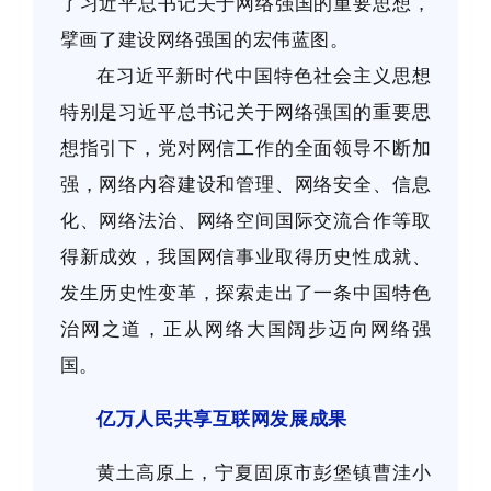
了习近平总书记关于网络强国的重要思想，
擘画了建设网络强国的宏伟蓝图。
在习近平新时代中国特色社会主义思想
特别是习近平总书记关于网络强国的重要思
想指引下，党对网信工作的全面领导不断加
强，网络内容建设和管理、网络安全、信息
化、网络法治、网络空间国际交流合作等取
得新成效，我国网信事业取得历史性成就、
发生历史性变革，探索走出了一条中国特色
治网之道，正从网络大国阔步迈向网络强
国。
亿万人民共享互联网发展成果
黄土高原上，宁夏固原市彭堡镇曹洼小