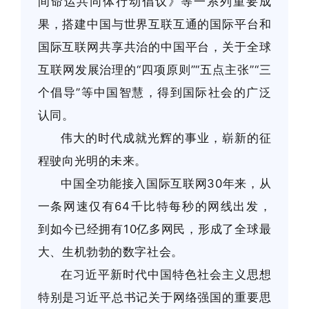
间命运共同体行动倡议》等一系列重要成
果，搭建中国与世界互联互通的国际平台和
国际互联网共享共治的中国平台，关于全球
互联网发展治理的“四项原则”“五点主张”“三
个倡导”等中国智慧，得到国际社会的广泛
认同。
伟大的时代成就光辉的事业，崭新的征
程驶向光明的未来。
中国全功能接入国际互联网30年来，从
一条网速仅有64千比特每秒的网线出发，
到如今已经拥有10亿多网民，形成了全球最
大、生机勃勃的数字社会。
在习近平新时代中国特色社会主义思想
特别是习近平总书记关于网络强国的重要思