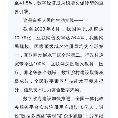
至41.5%，数字经济成为稳增长促转型的重
要引擎。
这是造福人民的生动实践——
截至2023年6月，我国网民规模达
10.79亿，互联网普及率达76.4%，我国网
民规模、国家顶级域名注册量均为全球第
一，互联网发展水平居全球第二。行政村通
宽带率达100%，互联网深度融入教育、医
疗、养老等多个领域，数字乡村建设取得积
极成效，全民数字素养与技能水平稳步提
升，信息技术助力弥合数字鸿沟。
数字政府建设加快推进，全国一体化政
务服务平台实名注册用户超过10亿人，通
过“数据多跑路”实现“群众少跑腿”；分享经