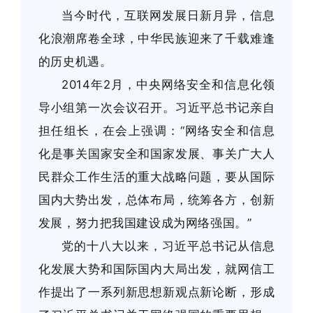
当今时代，互联网发展日新月异，信息
化浪潮席卷全球，中华民族迎来了千载难逢
的历史机遇。
2014年2月，中央网络安全和信息化领
导小组第一次会议召开。习近平总书记亲自
担任组长，在会上强调：“网络安全和信息
化是事关国家安全和国家发展、事关广大人
民群众工作生活的重大战略问题，要从国际
国内大势出发，总体布局，统筹各方，创新
发展，努力把我国建设成为网络强国。”
党的十八大以来，习近平总书记从信息
化发展大势和国际国内大局出发，就网信工
作提出了一系列新思想新观点新论断，形成