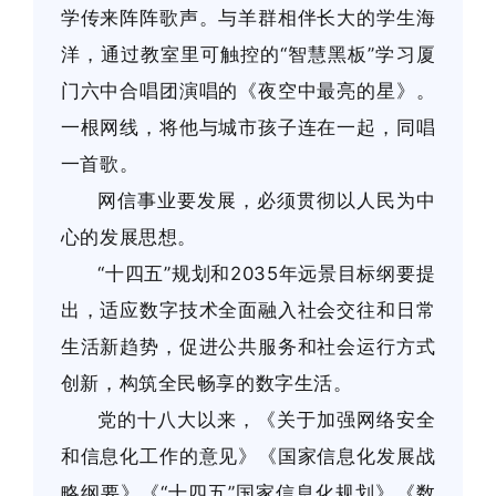
学传来阵阵歌声。与羊群相伴长大的学生海
洋，通过教室里可触控的“智慧黑板”学习厦
门六中合唱团演唱的《夜空中最亮的星》。
一根网线，将他与城市孩子连在一起，同唱
一首歌。
网信事业要发展，必须贯彻以人民为中
心的发展思想。
“十四五”规划和2035年远景目标纲要提
出，适应数字技术全面融入社会交往和日常
生活新趋势，促进公共服务和社会运行方式
创新，构筑全民畅享的数字生活。
党的十八大以来，《关于加强网络安全
和信息化工作的意见》《国家信息化发展战
略纲要》《“十四五”国家信息化规划》《数