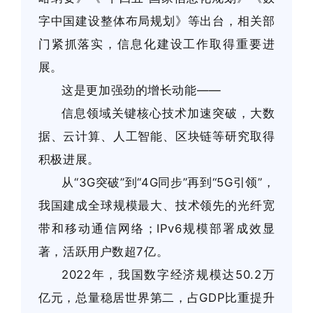
字中国建设整体布局规划》等出台，相关部
门紧抓落实，信息化建设工作取得重要进
展。
这是更加强劲的增长动能——
信息领域关键核心技术加速突破，大数
据、云计算、人工智能、区块链等研究取得
积极进展。
从“3G突破”到“4G同步”再到“5G引领”，
我国建成全球规模最大、技术领先的光纤宽
带和移动通信网络；IPv6规模部署成效显
著，活跃用户数超7亿。
2022年，我国数字经济规模达50.2万
亿元，总量稳居世界第二，占GDP比重提升