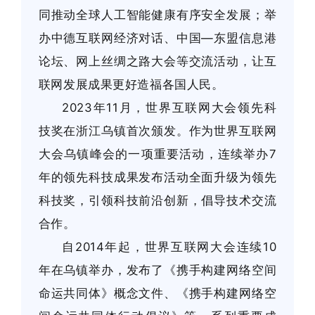
同推动全球人工智能健康有序安全发展；举
办中德互联网经济对话、中国—东盟信息港
论坛、网上丝绸之路大会等交流活动，让互
联网发展成果更好造福各国人民。
2023年11月，世界互联网大会领先科
技奖在浙江乌镇首次颁发。作为世界互联网
大会乌镇峰会的一项重要活动，连续举办7
年的领先科技成果发布活动全面升级为领先
科技奖，引领科技前沿创新，倡导技术交流
合作。
自2014年起，世界互联网大会连续10
年在乌镇举办，发布了《携手构建网络空间
命运共同体》概念文件、《携手构建网络空