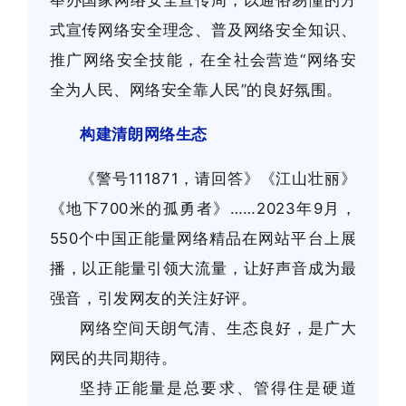
式宣传网络安全理念、普及网络安全知识、
推广网络安全技能，在全社会营造“网络安
全为人民、网络安全靠人民”的良好氛围。
构建清朗网络生态
《警号111871，请回答》《江山壮丽》
《地下700米的孤勇者》……2023年9月，
550个中国正能量网络精品在网站平台上展
播，以正能量引领大流量，让好声音成为最
强音，引发网友的关注好评。
网络空间天朗气清、生态良好，是广大
网民的共同期待。
坚持正能量是总要求、管得住是硬道