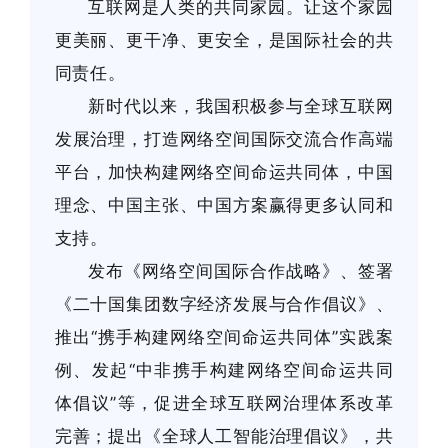
互联网是人类的共同家园。让这个家园
更美丽、更干净、更安全，是国际社会的共
同责任。
新时代以来，我国积极参与全球互联网
发展治理，打造网络空间国际交流合作高端
平台，加快构建网络空间命运共同体，中国
理念、中国主张、中国方案赢得更多认同和
支持。
发布《网络空间国际合作战略》、签署
《二十国集团数字经济发展与合作倡议》、
推出“携手构建网络空间命运共同体”实践案
例、发起“中非携手构建网络空间命运共同
体倡议”等，促进全球互联网治理体系改革
完善；提出《全球人工智能治理倡议》，共