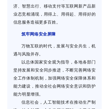
济、智慧出行、移动支付等互联网新产品新
业态竞相涌现，用得上、用得起、用得好的
信息服务造福更多百姓。
筑牢网络安全屏障
万物互联的时代，发展与安全共生，机
遇与风险并存。
以总体国家安全观为指导，各地各部门
坚持发展和安全同步推进，不断完善网络安
全工作体制机制，加强网络安全保障体系和
能力建设，推动全社会网络安全意识和防护
能力明显增强。
信息社会，人工智能技术在推动生产制