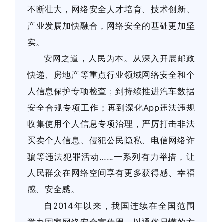
不断壮大，网络安全人才培育、技术创新、
产业发展加快融合，网络安全的基础更加坚
实。
安网之道，人民为本。从深入开展邮政
快递、房地产等重点行业领域网络安全和个
人信息保护专项检查；到持续推进汽车数据
安全合规专项工作；再到深化App违法违规
收集使用个人信息专项治理，严厉打击非法
买卖个人信息、侵犯公民隐私、电信网络诈
骗等违法犯罪活动……一系列有力举措，让
人民群众在网络空间享有更多获得感、幸福
感、安全感。
自2014年以来，我国连续在全国范围
举办国家网络安全宣传周，以通俗易懂的方