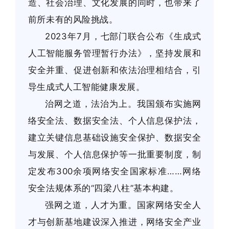
造、社会治理、文化发展的同时，也带来了
前所未有的风险挑战。
2023年7月，七部门联合公布《生成式
人工智能服务管理暂行办法》，坚持发展和
安全并重、促进创新和依法治理相结合，引
导生成式人工智能健康发展。
治网之道，法治为上。我国颁布实施网
络安全法、数据安全法、个人信息保护法，
建立关键信息基础设施安全保护、数据安全
与发展、个人信息保护等一批重要制度，制
定发布300余项网络安全国家标准……网络
安全法规体系的“四梁八柱”基本构建。
强网之道，人才为重。国家网络安全人
才与创新基地建设深入推进，网络安全产业