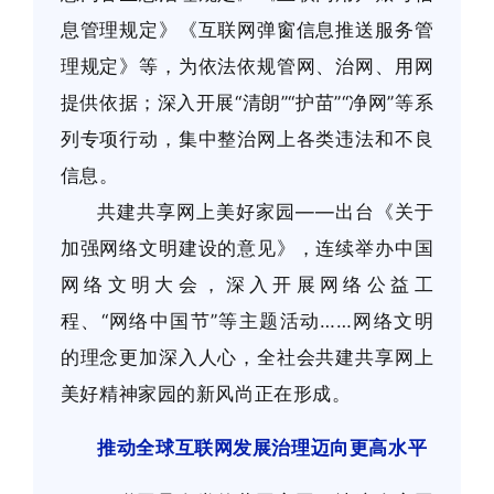
息管理规定》《互联网弹窗信息推送服务管
理规定》等，为依法依规管网、治网、用网
提供依据；深入开展“清朗”“护苗”“净网”等系
列专项行动，集中整治网上各类违法和不良
信息。
共建共享网上美好家园——出台《关于
加强网络文明建设的意见》，连续举办中国
网络文明大会，深入开展网络公益工
程、“网络中国节”等主题活动……网络文明
的理念更加深入人心，全社会共建共享网上
美好精神家园的新风尚正在形成。
推动全球互联网发展治理迈向更高水平