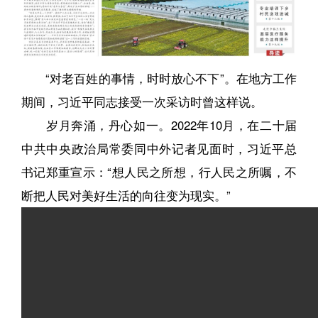
“对老百姓的事情，时时放心不下”。在地方工作
期间，习近平同志接受一次采访时曾这样说。
岁月奔涌，丹心如一。2022年10月，在二十届
中共中央政治局常委同中外记者见面时，习近平总
书记郑重宣示：“想人民之所想，行人民之所嘱，不
断把人民对美好生活的向往变为现实。”