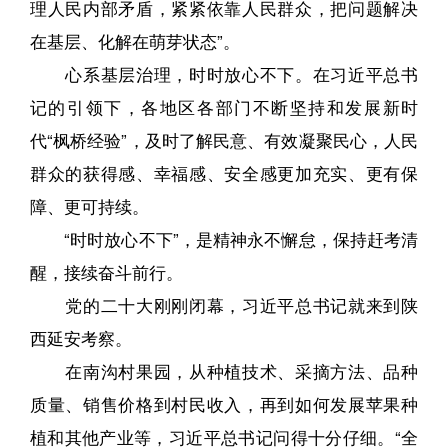
理人民内部矛盾，紧紧依靠人民群众，把问题解决
在基层、化解在萌芽状态”。
心系基层治理，时时放心不下。在习近平总书
记的引领下，各地区各部门不断坚持和发展新时
代“枫桥经验”，及时了解民意、有效凝聚民心，人民
群众的获得感、幸福感、安全感更加充实、更有保
障、更可持续。
“时时放心不下”，是精神永不懈怠，保持赶考清
醒，接续奋斗前行。
党的二十大刚刚闭幕，习近平总书记就来到陕
西延安考察。
在南沟村果园，从种植技术、采摘方法、品种
质量、销售价格到村民收入，再到如何发展苹果种
植和其他产业等，习近平总书记问得十分仔细。“全