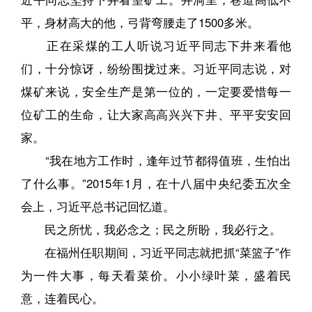
平，身材高大的他，弓背弯腰走了1500多米。
正在采煤的工人听说习近平同志下井来看他
们，十分惊讶，纷纷围拢过来。习近平同志说，对
煤矿来说，安全生产是第一位的，一定要爱惜每一
位矿工的生命，让大家高高兴兴下井、平平安安回
家。
“我在地方工作时，逢年过节都得值班，生怕出
了什么事。”2015年1月，在十八届中央纪委五次全
会上，习近平总书记回忆道。
民之所忧，我必念之；民之所盼，我必行之。
在福州任职期间，习近平同志就把抓“菜篮子”作
为一件大事，每天看菜价。小小绿叶菜，盛着民
意，连着民心。