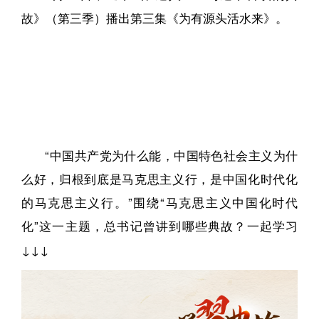
故》（第三季）播出第三集《为有源头活水来》。
“中国共产党为什么能，中国特色社会主义为什
么好，归根到底是马克思主义行，是中国化时代化
的马克思主义行。”围绕“马克思主义中国化时代
化”这一主题，总书记曾讲到哪些典故？一起学习
↓↓↓