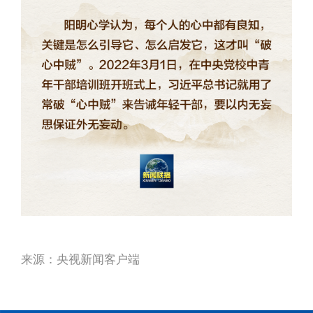
来源：央视新闻客户端