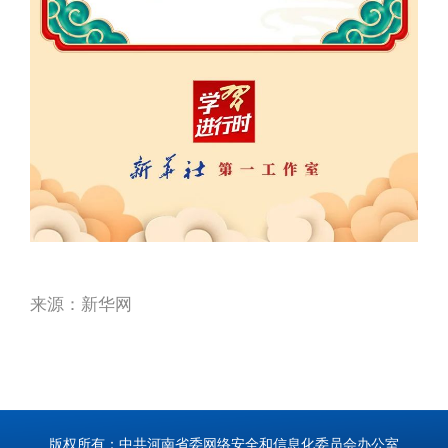
来源：新华网
版权所有：中共河南省委网络安全和信息化委员会办公室