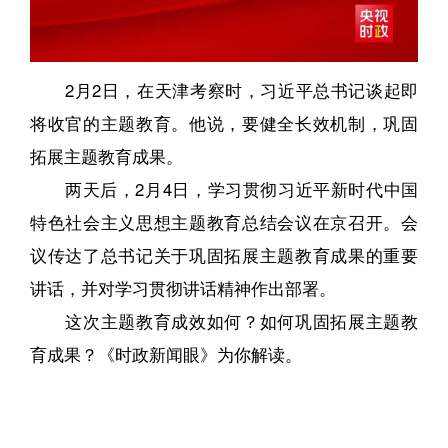
2月2日，在天津考察时，习近平总书记谈起即
将收官的主题教育。他说，要健全长效机制，巩固
拓展主题教育成果。
两天后，2月4日，学习贯彻习近平新时代中国
特色社会主义思想主题教育总结会议在京召开。会
议传达了总书记关于巩固拓展主题教育成果的重要
讲话，并对学习贯彻讲话精神作出部署。
这次主题教育成效如何？如何巩固拓展主题教
育成果？《时政新闻眼》为你解读。