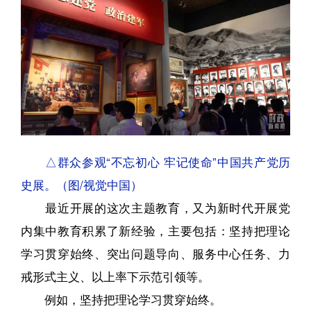
△群众参观“不忘初心 牢记使命”中国共产党历
史展。（图/视觉中国）
最近开展的这次主题教育，又为新时代开展党
内集中教育积累了新经验，主要包括：坚持把理论
学习贯穿始终、突出问题导向、服务中心任务、力
戒形式主义、以上率下示范引领等。
例如，坚持把理论学习贯穿始终。