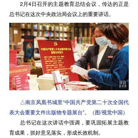
2月4日召开的主题教育总结会议，传达的正是
总书记在这次中央政治局会议上的重要讲话。
△南京凤凰书城里“中国共产党第二十次全国代
表大会重要文件出版物专题展台”。（图/视觉中国）
总书记在这次讲话中强调，要巩固拓展主题教
育成果，抓好意见落实，形成长效机制。