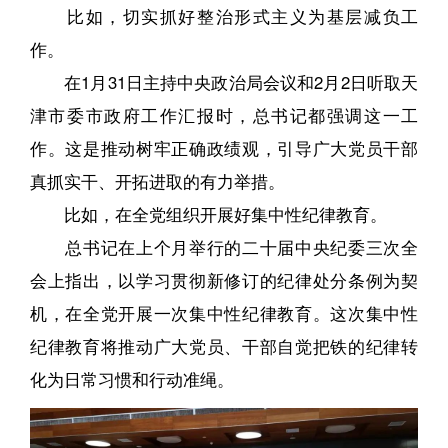
比如，切实抓好整治形式主义为基层减负工
作。
在1月31日主持中央政治局会议和2月2日听取天
津市委市政府工作汇报时，总书记都强调这一工
作。这是推动树牢正确政绩观，引导广大党员干部
真抓实干、开拓进取的有力举措。
比如，在全党组织开展好集中性纪律教育。
总书记在上个月举行的二十届中央纪委三次全
会上指出，以学习贯彻新修订的纪律处分条例为契
机，在全党开展一次集中性纪律教育。这次集中性
纪律教育将推动广大党员、干部自觉把铁的纪律转
化为日常习惯和行动准绳。