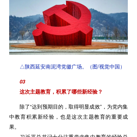
△陕西延安南泥湾党徽广场。（图/视觉中国）
03
这次主题教育，积累了哪些新经验？
除了“达到预期目的，取得明显成效”，为党内集
中教育积累新经验，也是这次主题教育的重要成
果。
习近平总书记十分注重党内集中教育的经验总