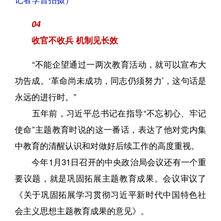
04
收官不收兵 机制见长效
“不能企望通过一两次教育活动，就可以宣布大
功告成。‘革命尚未成功，同志仍须努力’，这句话是
永远的进行时。”
五年前，习近平总书记在指导“不忘初心、牢记
使命”主题教育时说的这一番话，表达了他对党内集
中教育的清醒认识和对做好后续工作的高度重视。
今年1月31日召开的中央政治局会议还有一个重
要议题，就是巩固拓展主题教育成果。会议审议了
《关于巩固拓展学习贯彻习近平新时代中国特色社
会主义思想主题教育成果的意见》。