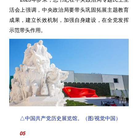
活会上强调，中央政治局要带头巩固拓展主题教育
成果，建立长效机制，加强自身建设，在全党发挥
示范带头作用。
△中国共产党历史展览馆。（图/视觉中国）
05