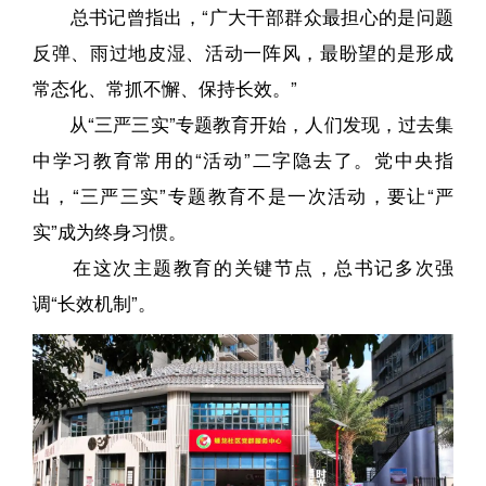
总书记曾指出，“广大干部群众最担心的是问题
反弹、雨过地皮湿、活动一阵风，最盼望的是形成
常态化、常抓不懈、保持长效。”
从“三严三实”专题教育开始，人们发现，过去集
中学习教育常用的“活动”二字隐去了。党中央指
出，“三严三实”专题教育不是一次活动，要让“严
实”成为终身习惯。
在这次主题教育的关键节点，总书记多次强
调“长效机制”。