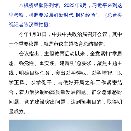
△枫桥经验陈列馆。2023年9月，习近平来到这
里考察，强调要发展好新时代“枫桥经验”。（总台央
视记者陈汉章拍摄）
今年1月31日，中共中央政治局召开会议，其中
一个重要议题，就是审议主题教育总结报告。
会议指出，主题教育启动以来，全党紧扣“学思
想、强党性、重实践、建新功”总要求，聚焦主题主
线，明确目标任务，突出以学铸魂、以学增智、以
学正风、以学促干，与做好开局之年工作紧密结
合，着力解决制约高质量发展问题、群众急难愁盼
问题、党的建设突出问题，达到预期目的，取得明
显成效。