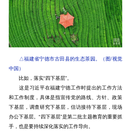
△福建省宁德市古田县的生态茶园。（图/视觉
中国）
比如，落实“四下基层”。
这是习近平在福建宁德工作时提出的工作方法
和工作制度，具体是指宣传党的路线、方针、政策
下基层，调查研究下基层，信访接待下基层，现场
办公下基层。“四下基层”是第二批主题教育的重要抓
手，也是要持续深化落实的工作导向。