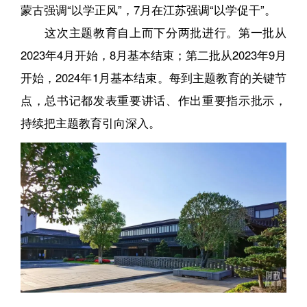
蒙古强调“以学正风”，7月在江苏强调“以学促干”。
这次主题教育自上而下分两批进行。第一批从
2023年4月开始，8月基本结束；第二批从2023年9月
开始，2024年1月基本结束。每到主题教育的关键节
点，总书记都发表重要讲话、作出重要指示批示，
持续把主题教育引向深入。