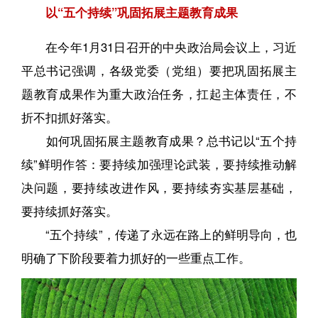
以“五个持续”巩固拓展主题教育成果
在今年1月31日召开的中央政治局会议上，习近
平总书记强调，各级党委（党组）要把巩固拓展主
题教育成果作为重大政治任务，扛起主体责任，不
折不扣抓好落实。
如何巩固拓展主题教育成果？总书记以“五个持
续”鲜明作答：要持续加强理论武装，要持续推动解
决问题，要持续改进作风，要持续夯实基层基础，
要持续抓好落实。
“五个持续”，传递了永远在路上的鲜明导向，也
明确了下阶段要着力抓好的一些重点工作。