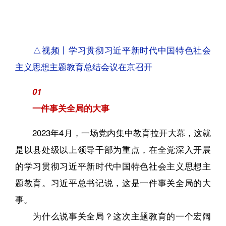
△视频丨学习贯彻习近平新时代中国特色社会
主义思想主题教育总结会议在京召开
01
一件事关全局的大事
2023年4月，一场党内集中教育拉开大幕，这就
是以县处级以上领导干部为重点，在全党深入开展
的学习贯彻习近平新时代中国特色社会主义思想主
题教育。习近平总书记说，这是一件事关全局的大
事。
为什么说事关全局？这次主题教育的一个宏阔