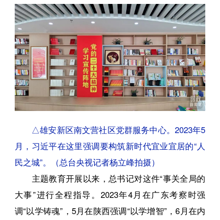
△雄安新区南文营社区党群服务中心。2023年5
月，习近平在这里强调要构筑新时代宜业宜居的“人
民之城”。（总台央视记者杨立峰拍摄）
主题教育开展以来，总书记对这件“事关全局的
大事”进行全程指导。2023年4月在广东考察时强
调“以学铸魂”，5月在陕西强调“以学增智”，6月在内