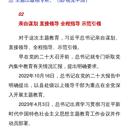
02
亲自谋划 直接领导 全程指导 示范引领
对于这次主题教育，习近平总书记亲自谋划、
直接领导、全程指导、示范引领。
早在党的二十大召开前，总书记就专门听取党
内集中教育有关情况汇报，提出明确要求。
2022年10月16日，总书记在党的二十大报告中
明确提出，以县处级以上领导干部为重点在全党深
入开展主题教育。
2023年4月3日，总书记出席学习贯彻习近平新
时代中国特色社会主义思想主题教育工作会议并作
动员部署。