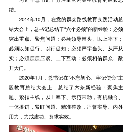
结。
2014年10月，在党的群众路线教育实践活动总
结大会上，总书记总结了“六个必须”的新经验：必须
突出重点、聚焦问题；必须领导带头、以上率下；
必须以知促行、以行促知；必须严字当头、从严从
实；必须层层压紧、上下互动；必须相信群众、敞
开大门。
2020年1月，总书记在“不忘初心、牢记使命”主
题教育总结大会上，总结了六条新经验：聚焦主
题、紧扣主线，以上率下、示范带动，有机融合、
一体推进，紧盯问题、精准整改，严督实导、内外
用力，力戒虚功、务求实效。