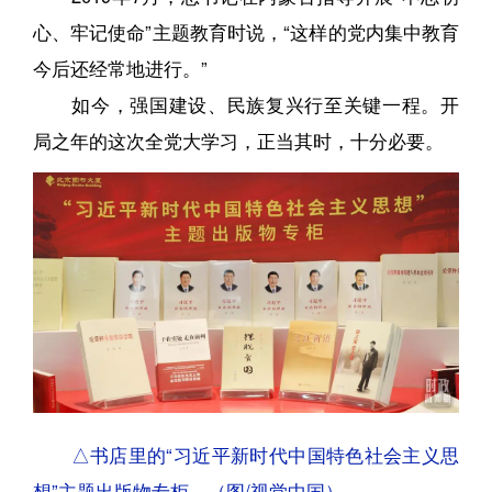
心、牢记使命”主题教育时说，“这样的党内集中教育
今后还经常地进行。”
如今，强国建设、民族复兴行至关键一程。开
局之年的这次全党大学习，正当其时，十分必要。
△书店里的“习近平新时代中国特色社会主义思
想”主题出版物专柜。（图/视觉中国）