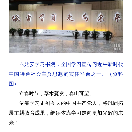
△延安学习书院，全国学习宣传习近平新时代
中国特色社会主义思想的实体平台之一。（资料
图）
立春时节，草木蔓发，春山可望。
依靠学习走到今天的中国共产党人，将巩固拓
展主题教育成果，继续依靠学习走向更加光辉的未
来！