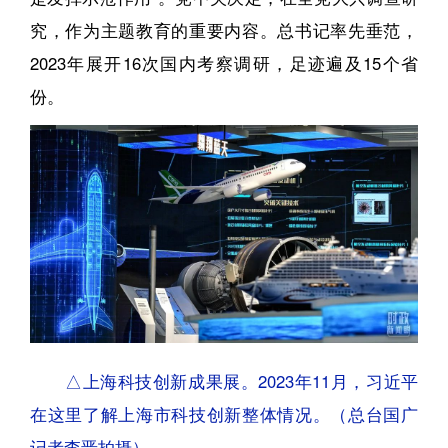
究，作为主题教育的重要内容。总书记率先垂范，
2023年展开16次国内考察调研，足迹遍及15个省
份。
△上海科技创新成果展。2023年11月，习近平
在这里了解上海市科技创新整体情况。（总台国广
记者李晋拍摄）