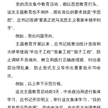
党的历次集中教育活动，都以思想教育打头。
这次主题教育也不例外，摆在首位的要求就是“学思
想”。总书记强调“要真正把马克思主义看家本领学到
手”。
例如，突出问题导向。
主题教育开展以来，总书记就整治统计造假和
大肆举债搞“半拉子工程”“形象工程”“面子工程”、防
止调研不良倾向、树立和践行正确政绩观、纠治基
层治理乱象、防止形式主义等作出重要批示70余
次。
例如，以上率下示范引领。
这次主题教育启动前3天，中央政治局进行集体
学习。总书记开宗明义，举行这次集体学习，“目的
是发挥示范作用”。党中央决定，在全党大兴调查研