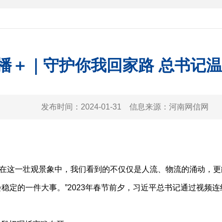
播＋｜守护你我回家路 总书记
发布时间：
2024-01-31
信息来源：
河南网信网
这一壮观景象中，我们看到的不仅仅是人流、物流的涌动，更
定的一件大事。”2023年春节前夕，习近平总书记通过视频