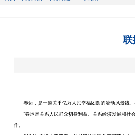
联
春运，是一道关乎亿万人民幸福团圆的流动风景线。在
“春运是关系人民群众切身利益、关系经济发展和社会稳
作。