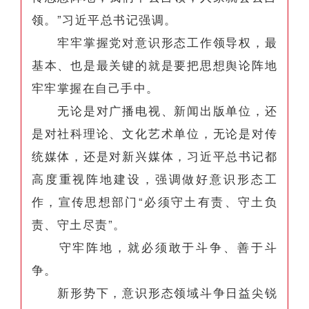
领。”习近平总书记强调。
牢牢掌握党对意识形态工作领导权，最
基本、也是最关键的就是要把思想舆论阵地
牢牢掌握在自己手中。
无论是对广播电视、新闻出版单位，还
是对社科理论、文化艺术单位，无论是对传
统媒体，还是对新兴媒体，习近平总书记都
高度重视阵地建设，强调做好意识形态工
作，宣传思想部门“必须守土有责、守土负
责、守土尽责”。
守牢阵地，就必须敢于斗争、善于斗
争。
新形势下，意识形态领域斗争日益尖锐