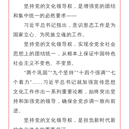
坚持党的文化领导权，是增强党的团结
和集中统一的必然要求——
习近平总书记指出，意识形态工作是为
国家立心、为民族立魂的工作。
坚持党的文化领导权，实现全党全社会
思想上的团结统一，从根本上保证中国特色
社会主义不变色、不变质。
“两个巩固”“九个坚持”“十四个强调”“七
个着力”……习近平总书记就加强宣传思想
文化工作作出一系列重要论断，始终突出坚
持和加强党的领导，确保全党步调一致向前
进。
坚持党的文化领导权，是担负新时代新