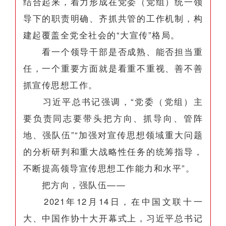
结合起来，着力形成在党委（党组）统一领
导下的职责明确、齐抓共管的工作机制，构
建起覆盖全党全社会的“大宣传”格局。
看一个领导干部是否成熟、能否担当重
任，一个重要方面就是看重不重视、善不善
抓宣传思想工作。
习近平总书记强调，“党委（党组）主
要负责同志要带头把方向、抓导向、管阵
地、强队伍”“加强对宣传思想领域重大问题
的分析研判和重大战略性任务的统筹指导，
不断提高领导宣传思想工作能力和水平”。
把方向，强队伍——
2021年12月14日，在中国文联十一
大、中国作协十大开幕式上，习近平总书记