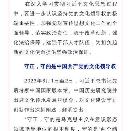
在深入学习贯彻习近平文化思想过程
中，要进一步认识坚持党的文化领导权的极
端重要性，加强党对宣传思想文化工作的全
面领导，落实政治责任，勇于改革创新，强
化法治保障，建强干部人才队伍，为担负起
新的文化使命提供坚强政治保证。
守正，守的是中国共产党的文化领导权
2023年6月1日至2日，习近平总书记先
后考察中国国家版本馆、中国历史研究院并
出席文化传承发展座谈会，对文化建设守正
创新作出深刻阐述，鲜明提出：
“守正，守的是马克思主义在意识形态
领域指导地位的根本制度，守的是‘两个结