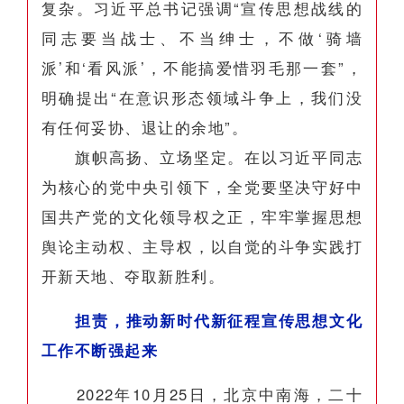
复杂。习近平总书记强调“宣传思想战线的
同志要当战士、不当绅士，不做‘骑墙
派’和‘看风派’，不能搞爱惜羽毛那一套”，
明确提出“在意识形态领域斗争上，我们没
有任何妥协、退让的余地”。
旗帜高扬、立场坚定。在以习近平同志
为核心的党中央引领下，全党要坚决守好中
国共产党的文化领导权之正，牢牢掌握思想
舆论主动权、主导权，以自觉的斗争实践打
开新天地、夺取新胜利。
担责，推动新时代新征程宣传思想文化
工作不断强起来
2022年10月25日，北京中南海，二十