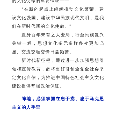
的文化使命的重要保证——
“在新的起点上继续推动文化繁荣、建
设文化强国、建设中华民族现代文明，是我
们在新时代新的文化使命。”
置身百年未有之大变局，行至民族复兴
关键一程，思想文化多元多样多变更加凸
显、交流交融交锋日益频繁。
新时代新征程，通过进一步加强思想引
领和宣传教育，必将更好引领全党全社会坚
定文化自信，为推进中国特色社会主义文化
建设提供坚强政治保证。
阵地，必须掌握在忠于党、忠于马克思
主义的人手里