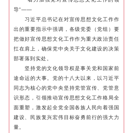
导”——
习近平总书记在对宣传思想文化工作作
出的重要指示中强调，各级党委（党组）要
把做好宣传思想文化工作作为重大政治责任
扛在肩上，确保党中央关于文化建设的决策
部署落到实处。
坚持党的文化领导权是事关党和国家前
途命运的大事。党的十八大以来，以习近平
同志为核心的党中央坚持党管宣传、党管意
识形态，引领推动宣传思想文化工作格局全
面重塑，激发起全党全国各族人民向着强国
建设、民族复兴宏伟目标奋勇前行的强大力
量。