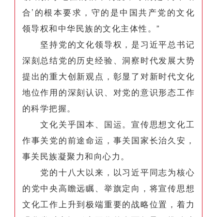
合’的根本要求，守的是中国共产党的文化
领导权和中华民族的文化主体性。”
坚持党的文化领导权，是习近平总书记
深刻总结党的历史经验、洞察时代发展大势
提出的重大创新观点，彰显了对新时代文化
地位作用的深刻认识、对党的意识形态工作
的科学把握。
文化关乎国本、国运。宣传思想文化工
作事关党的前途命运，事关国家长治久安，
事关民族凝聚力和向心力。
党的十八大以来，以习近平同志为核心
的党中央高瞻远瞩、举旗定向，将宣传思想
文化工作上升到极端重要的战略位置，着力