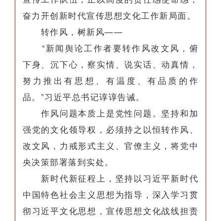
奋力开创新时代宣传思想文化工作新局面。
转作风，树新风——
“新闻舆论工作者要转作风改文风，俯
下身、沉下心，察实情、说实话、动真情，
努力推出有思想、有温度、有品质的作
品。”习近平总书记谆谆告诫。
作风问题本质上是党性问题。坚持和加
强党的文化领导权，必须持之以恒转作风、
改文风，力戒形式主义、官僚主义，将党中
央决策部署落到实处。
新时代新征程上，坚持以习近平新时代
中国特色社会主义思想为指导，深入学习贯
彻习近平文化思想，宣传思想文化战线担责