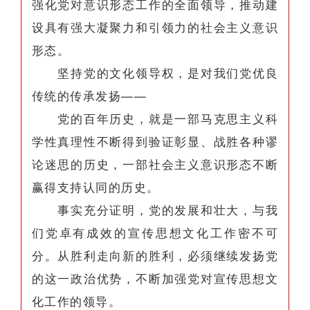
强化党对意识形态工作的全面领导，推动建
设具有强大凝聚力和引领力的社会主义意识
形态。
坚持党的文化领导权，是对我们党优良
传统的传承发扬——
党的百年历史，就是一部马克思主义科
学性真理性不断得到验证彰显、战胜各种谬
论迷思的历史，一部社会主义意识形态不断
赢得支持认同的历史。
事实充分证明，党的发展和壮大，与我
们党卓有成效的宣传思想文化工作密不可
分。从胜利走向新的胜利，必须继续发扬党
的这一政治优势，不断加强党对宣传思想文
化工作的领导。