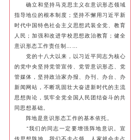
确立和坚持马克思主义在意识形态领域
指导地位的根本制度；坚持不懈用习近平新
时代中国特色社会主义思想武装全党、教育
人民；加强和改进学校思想政治教育；健全
意识形态工作责任制……
党的十八大以来，以习近平同志为核心
的党中央坚持党管宣传、党管意识形态、党
管媒体，坚持政治家办报、办刊、办台、办
新闻网站，不断巩固壮大奋进新时代的主流
思想舆论，筑牢全党全国人民团结奋斗的共
同思想基础。
阵地是意识形态工作的基本依托。
“我们的同志一定要增强阵地意识。宣
传思想阵地，我们不去占领，人家就会去占