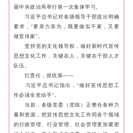
届中央政治局举行第一次集体学习。
习近平总书记对各级领导干部提出明确
要求，“要亲力亲为，既要做实干家，又要
做宣传家”。
坚持党的文化领导权，做好新时代宣传
思想文化工作，关键在人，关键在干部人才
队伍。
扛责任，抓统筹——
习近平总书记指出，“做好宣传思想工
作必须全党动手”。
当前，各级党委（党组）正整合各种力
量和资源，把宣传思想文化工作同各个领域
的行政管理、行业管理、社会管理更加紧密