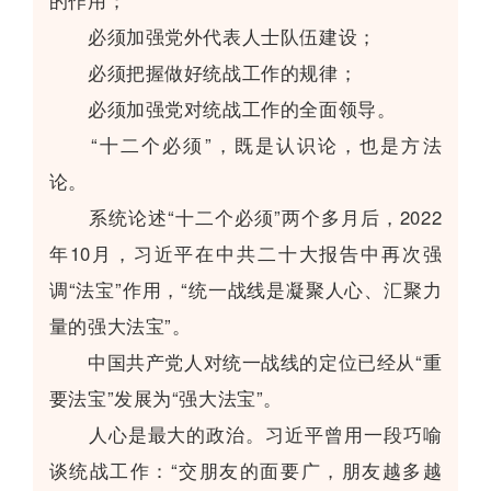
的作用；
必须加强党外代表人士队伍建设；
必须把握做好统战工作的规律；
必须加强党对统战工作的全面领导。
“十二个必须”，既是认识论，也是方法
论。
系统论述“十二个必须”两个多月后，2022
年10月，习近平在中共二十大报告中再次强
调“法宝”作用，“统一战线是凝聚人心、汇聚力
量的强大法宝”。
中国共产党人对统一战线的定位已经从“重
要法宝”发展为“强大法宝”。
人心是最大的政治。习近平曾用一段巧喻
谈统战工作：“交朋友的面要广，朋友越多越