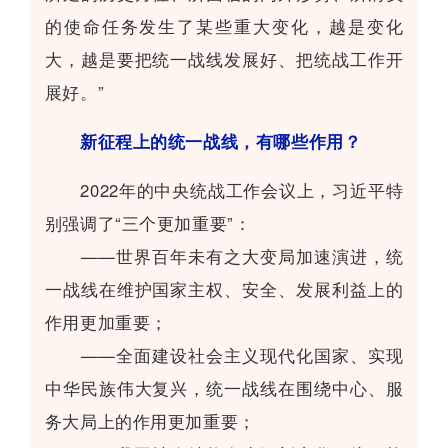
的使命任务发生了某些重大变化，越是变化
大，越是要把统一战线发展好、把统战工作开
展好。”
新征程上的统一战线，有哪些作用？
2022年的中央统战工作会议上，习近平特
别强调了“三个更加重要”：
——世界百年未有之大变局加速演进，统
一战线在维护国家主权、安全、发展利益上的
作用更加重要；
——全面建设社会主义现代化国家、实现
中华民族伟大复兴，统一战线在围绕中心、服
务大局上的作用更加重要；