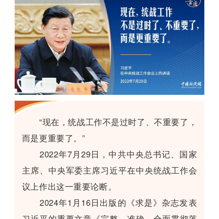
“现在，统战工作不是过时了、不重要了，
而是更重要了。”
2022年7月29日，中共中央总书记、国家
主席、中央军委主席习近平在中央统战工作会
议上作出这一重要论断。
2024年1月16日出版的《求是》杂志发表
习近平的重要文章《完整、准确、全面贯彻落