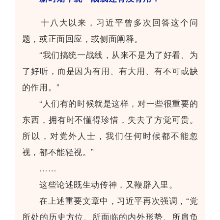
十八大以来，习近平曾多次回答这个问
题，或正面回应，或侧面阐释。
“我们搞统一战线，从来不是为了好看、为
了好听，而是因为有用、有大用、有不可或缺
的作用。”
“人们有的时候就是这样，对一些很重要的
东西，拥有时不懂得珍惜，失去了方觉可贵。
所以，对党外人士，我们任何时候都不能忽
视，都不能轻视。”
……
这些论述既生动传神，又鞭辟入里。
在上述重要文章中，习近平再次强调，“党
所处的历史方位、所面临的内外形势、所肩负