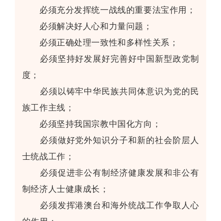
必须充分发挥统一战线的重要法宝作用；
必须解决好人心和力量问题；
必须正确处理一致性和多样性关系；
必须坚持好发展好完善好中国新型政党制
度；
必须以铸牢中华民族共同体意识为党的民
族工作主线；
必须坚持我国宗教中国化方向；
必须做好党外知识分子和新的社会阶层人
士统战工作；
必须促进非公有制经济健康发展和非公有
制经济人士健康成长；
必须发挥港澳台和海外统战工作争取人心