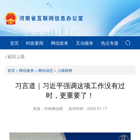
首页
时政要闻
网信政务
互动服务
热点专题
<返回上级
首页
>
网信政务
>
网信动态
>
上级精神
习言道｜习近平强调这项工作没有过
时，更重要了！
来源：河南网信网
发布时间：
2024-01-17