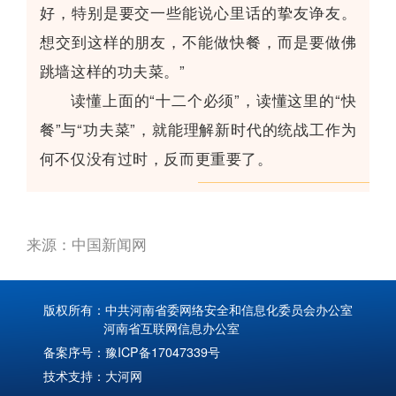
好，特别是要交一些能说心里话的挚友诤友。
想交到这样的朋友，不能做快餐，而是要做佛
跳墙这样的功夫菜。”
读懂上面的“十二个必须”，读懂这里的“快
餐”与“功夫菜”，就能理解新时代的统战工作为
何不仅没有过时，反而更重要了。
来源：中国新闻网
版权所有：中共河南省委网络安全和信息化委员会办公室
河南省互联网信息办公室
备案序号：
豫ICP备17047339号
技术支持：
大河网