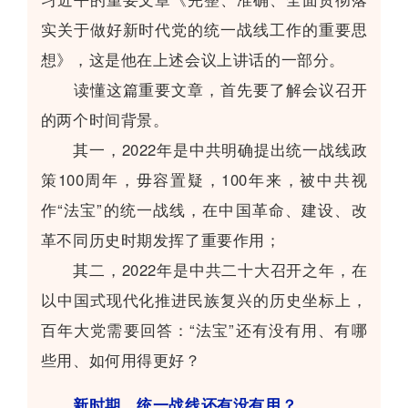
实关于做好新时代党的统一战线工作的重要思
想》，这是他在上述会议上讲话的一部分。
读懂这篇重要文章，首先要了解会议召开
的两个时间背景。
其一，2022年是中共明确提出统一战线政
策100周年，毋容置疑，100年来，被中共视
作“法宝”的统一战线，在中国革命、建设、改
革不同历史时期发挥了重要作用；
其二，2022年是中共二十大召开之年，在
以中国式现代化推进民族复兴的历史坐标上，
百年大党需要回答：“法宝”还有没有用、有哪
些用、如何用得更好？
新时期，统一战线还有没有用？