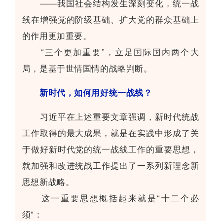
——我国社会结构发生深刻变化，统一战
线在增强党的阶级基础、扩大党的群众基础上
的作用更加重要。
“三个更加重要”，立足国际国内两个大
局，是基于世情国情的战略判断。
新时代，如何用好统一战线？
习近平在上述重要文章强调，新时代统战
工作取得的最大成果，就是在实践中形成了关
于做好新时代党的统一战线工作的重要思想，
就加强和改进统战工作提出了一系列新理念新
思想新战略。
这一重要思想概括起来就是“十二个必
须”：