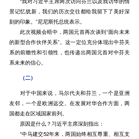
“我对习近平主席两次访问芬兰以及我访华的情
景记忆犹新，我们的历次交往都给我留下了美好深
刻的印象。”尼尼斯托总统表示。
此次视频会晤中，两国元首再次谈到“面向未来
的新型合作伙伴关系”。这一定位充分体现出中芬关
系的前瞻性和引领性，也传递出两国元首对中芬关
系未来的信心。
（二）
对于中国来说，马尔代夫和芬兰，一个是亚洲
友邻，一个是欧洲远交。在发展对华合作方面，两
国都走在区域国家前列。
原因是什么？习近平主席深刻指出：
“中马建交52年来，两国始终相互尊重、相互支