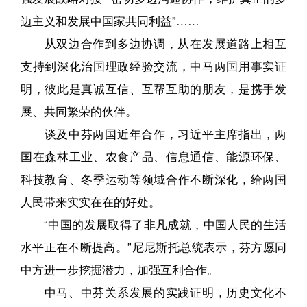
边主义和发展中国家共同利益”……
从双边合作到多边协调，从在发展道路上相互
支持到深化治国理政经验交流，中马两国用事实证
明，彼此是真诚互信、互帮互助的朋友，是携手发
展、共同繁荣的伙伴。
谈及中芬两国近年合作，习近平主席指出，两
国在森林工业、农食产品、信息通信、能源环保、
科技教育、冬季运动等领域合作不断深化，给两国
人民带来实实在在的好处。
“中国的发展取得了非凡成就，中国人民的生活
水平正在不断提高。”尼尼斯托总统表示，芬方愿同
中方进一步挖掘潜力，加强互利合作。
中马、中芬关系发展的实践证明，历史文化不