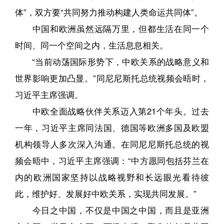
体”，双方要“共同努力推动构建人类命运共同体”。
中国和欧洲虽然远隔万里，但都生活在同一个
时间、同一个空间之内，生活息息相关。
“当前动荡国际形势下，中欧关系的战略意义和
世界影响更加凸显。”同尼尼斯托总统视频会晤时，
习近平主席强调。
中欧全面战略伙伴关系迈入第21个年头。过去
一年，习近平主席同法国、德国等欧洲多国及欧盟
机构领导人多次深入沟通。在同尼尼斯托总统的视
频会晤中，习近平主席强调：“中方愿同包括芬兰在
内的欧洲国家坚持以战略视野和长远眼光看待彼
此，维护好、发展好中欧关系，实现共同发展。”
今日之中国，不仅是中国之中国，而且是亚洲