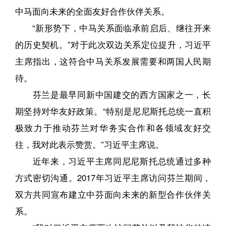
中马面向未来的全面友好合作伙伴关系。
“新形势下，中马关系面临承前启后、继往开来
的历史契机。”对于此次双边关系定位提升，习近平
主席指出，这符合中马关系发展需要和两国人民期
待。
芬兰是最早同新中国建交的西方国家之一，长
期坚持对华友好政策。“特别是尼尼斯托总统一直积
极致力于推动芬兰对华务实合作和各领域友好交
往，我对此表示赞赏。”习近平主席说。
近年来，习近平主席同尼尼斯托总统通过多种
方式密切沟通。2017年习近平主席访问芬兰期间，
双方共同宣布建立中芬面向未来的新型合作伙伴关
系。