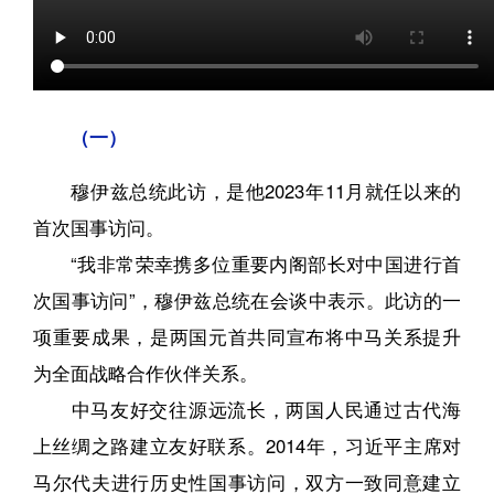
（一）
穆伊兹总统此访，是他2023年11月就任以来的
首次国事访问。
“我非常荣幸携多位重要内阁部长对中国进行首
次国事访问”，穆伊兹总统在会谈中表示。此访的一
项重要成果，是两国元首共同宣布将中马关系提升
为全面战略合作伙伴关系。
中马友好交往源远流长，两国人民通过古代海
上丝绸之路建立友好联系。2014年，习近平主席对
马尔代夫进行历史性国事访问，双方一致同意建立