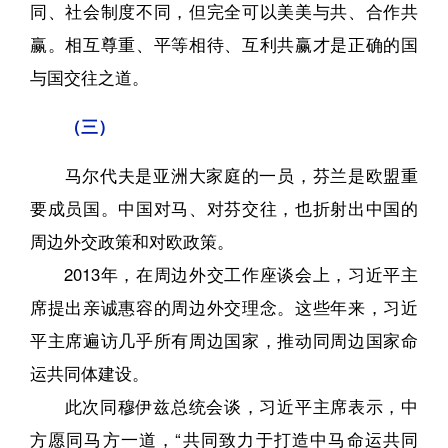
同、社会制度不同，但完全可以美美与共、合作共
赢。相互尊重、平等相待、互利共赢才是正确的国
与国交往之道。
（三）
马尔代夫是亚洲大家庭的一员，芬兰是欧盟重
要成员国。中国对马、对芬交往，也折射出中国的
周边外交政策和对欧政策。
2013年，在周边外交工作座谈会上，习近平主
席提出亲诚惠容的周边外交理念。这些年来，习近
平主席遍访几乎所有周边国家，推动同周边国家命
运共同体建设。
此次同穆伊兹总统会谈，习近平主席表示，中
方愿同马方一道，“共同致力于打造中马命运共同