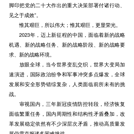
脚印把党的二十大作出的重大决策部署付诸行动、
见之于成效”。
惟其艰巨，所以伟大；惟其艰巨，更显荣光。
2023年，迈上新征程的中国，面临着新的战略
机遇、新的战略任务、新的战略阶段、新的战略要
求、新的战略环境。
放眼全球，当今世界变乱交织，世界大变局加
速演进，国际政治纷争和军事冲突多点爆发，全球
发展和安全形势错综复杂，人类面临前所未有的挑
战。
审视国内，三年新冠疫情防控转段，经济恢复
面临繁重任务，国内周期性和结构性矛盾叠加，改
革发展稳定依然有不少深层次矛盾，推动高质量发
展仍需克服诸多困难挑战。