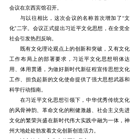
会议在京西宾馆召开。
与以往相比，这次会议的名称首次增加了“文
化”二字。会议正式提出习近平文化思想，在全党全
社会引发热烈反响。
既有文化理论观点上的创新和突破，又有文化
工作布局上的部署要求，习近平文化思想明体达
用、体用贯通，为做好新时代新征程宣传思想文化
工作、担负起新的文化使命提供了强大思想武器和
科学行动指南。
在习近平文化思想引领下，中华优秀传统文化
的风骨神韵、革命文化的刚健激越、社会主义先进
文化的繁荣兴盛在新时代伟大实践中融为一体，神
州大地处处勃发着文化创新创造活力。