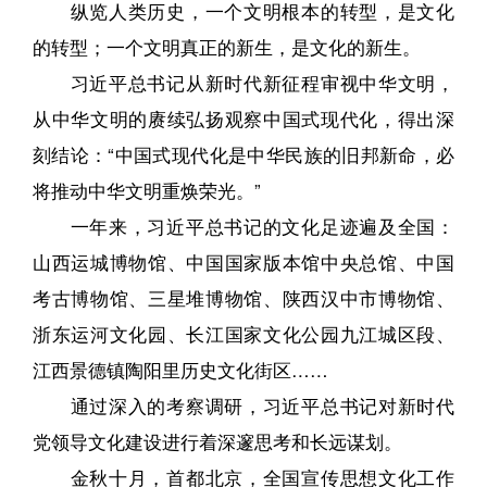
纵览人类历史，一个文明根本的转型，是文化
的转型；一个文明真正的新生，是文化的新生。
习近平总书记从新时代新征程审视中华文明，
从中华文明的赓续弘扬观察中国式现代化，得出深
刻结论：“中国式现代化是中华民族的旧邦新命，必
将推动中华文明重焕荣光。”
一年来，习近平总书记的文化足迹遍及全国：
山西运城博物馆、中国国家版本馆中央总馆、中国
考古博物馆、三星堆博物馆、陕西汉中市博物馆、
浙东运河文化园、长江国家文化公园九江城区段、
江西景德镇陶阳里历史文化街区……
通过深入的考察调研，习近平总书记对新时代
党领导文化建设进行着深邃思考和长远谋划。
金秋十月，首都北京，全国宣传思想文化工作