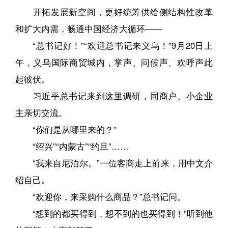
开拓发展新空间，更好统筹供给侧结构性改革
和扩大内需，畅通中国经济大循环——
“总书记好！”“欢迎总书记来义乌！”9月20日上
午，义乌国际商贸城内，掌声、问候声、欢呼声此
起彼伏。
习近平总书记来到这里调研，同商户、小企业
主亲切交流。
“你们是从哪里来的？”
“绍兴”“内蒙古”“约旦”……
“我来自尼泊尔。”一位客商走上前来，用中文介
绍自己。
“欢迎你，来采购什么商品？”总书记问。
“想到的都买得到，想不到的也买得到！”听到他