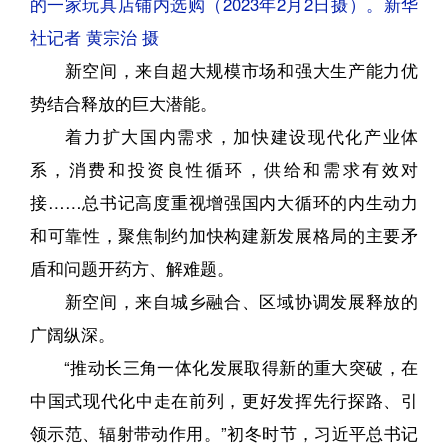
的一家玩具店铺内选购（2023年2月2日摄）。新华
社记者 黄宗治 摄
新空间，来自超大规模市场和强大生产能力优
势结合释放的巨大潜能。
着力扩大国内需求，加快建设现代化产业体
系，消费和投资良性循环，供给和需求有效对
接……总书记高度重视增强国内大循环的内生动力
和可靠性，聚焦制约加快构建新发展格局的主要矛
盾和问题开药方、解难题。
新空间，来自城乡融合、区域协调发展释放的
广阔纵深。
“推动长三角一体化发展取得新的重大突破，在
中国式现代化中走在前列，更好发挥先行探路、引
领示范、辐射带动作用。”初冬时节，习近平总书记