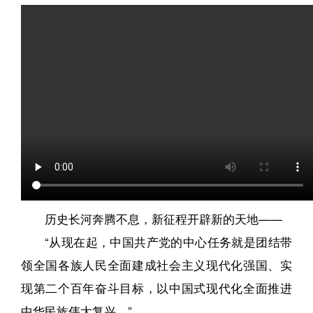
历史长河奔腾不息，新征程开辟新的天地——
“从现在起，中国共产党的中心任务就是团结带
领全国各族人民全面建成社会主义现代化强国、实
现第二个百年奋斗目标，以中国式现代化全面推进
中华民族伟大复兴。”