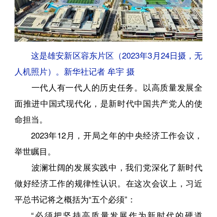
这是雄安新区容东片区（2023年3月24日摄，无
人机照片）。新华社记者 牟宇 摄
一代人有一代人的历史任务。以高质量发展全
面推进中国式现代化，是新时代中国共产党人的使
命担当。
2023年12月，开局之年的中央经济工作会议，
举世瞩目。
波澜壮阔的发展实践中，我们党深化了新时代
做好经济工作的规律性认识。在这次会议上，习近
平总书记将之概括为“五个必须”：
“必须把坚持高质量发展作为新时代的硬道