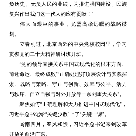
负历史、无负人民的业绩，为推进强国建设、民族
复兴作出我们这一代人的应有贡献！”
伟大而艰巨的事业，尤需高瞻远瞩的战略谋
划。
立春刚过，北京西郊的中央党校校园里，学习
贯彻党的二十大精神研讨班开班。
“党的领导直接关系中国式现代化的根本方向、
前途命运、最终成败”“正确处理好顶层设计与实践探
索、战略与策略、守正与创新、效率与公平、活力
与秩序、自立自强与对外开放等一系列重大关系”。
聚焦如何“正确理解和大力推进中国式现代化”，
习近平总书记给“关键少数”上了“关键一课”。
岭南四月，春风和煦，习近平总书记来到改革
开放的前沿广东。