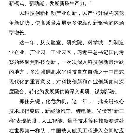
新模式、新动能，发展新质生产力。”
以科技创新推动产业创新，以产业升级构筑竞
争新优势，使高质量发展更多依靠创新驱动的内涵
型增长。
这一年，从实验室、研究院、科学城，到制造
业企业、产业园、工业园区，习近平总书记国内考
察始终聚焦科技创新，一次次深入科技创新最活跃
的地方，多次强调高水平科技自立自强之于中国式
现代化的重要意义，对科技创新和产业创新如何深
度融合、转化为发展新优势深入调研、谋划部署。
抓住关键，化危为机。这一年，一批关键核心
技术取得突破，新能源汽车、锂电池、光伏等“新三
样”表现抢眼，人工智能、量子技术等科技新赛道处
在世界第一梯队，中国载人航天工程进入空间站应