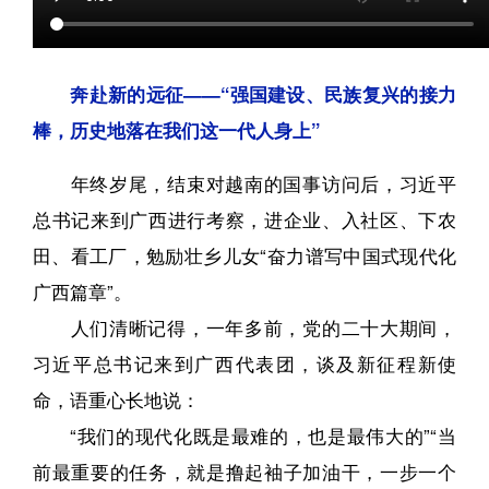
奔赴新的远征——“强国建设、民族复兴的接力
棒，历史地落在我们这一代人身上”
年终岁尾，结束对越南的国事访问后，习近平
总书记来到广西进行考察，进企业、入社区、下农
田、看工厂，勉励壮乡儿女“奋力谱写中国式现代化
广西篇章”。
人们清晰记得，一年多前，党的二十大期间，
习近平总书记来到广西代表团，谈及新征程新使
命，语重心长地说：
“我们的现代化既是最难的，也是最伟大的”“当
前最重要的任务，就是撸起袖子加油干，一步一个