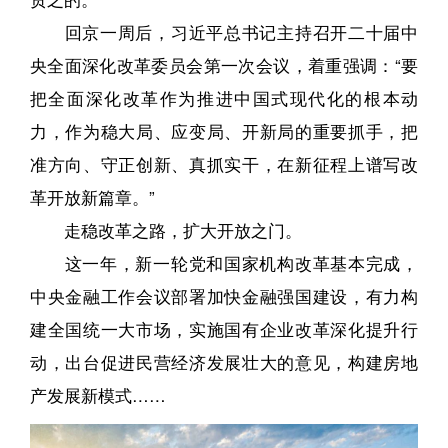
回京一周后，习近平总书记主持召开二十届中
央全面深化改革委员会第一次会议，着重强调：“要
把全面深化改革作为推进中国式现代化的根本动
力，作为稳大局、应变局、开新局的重要抓手，把
准方向、守正创新、真抓实干，在新征程上谱写改
革开放新篇章。”
走稳改革之路，扩大开放之门。
这一年，新一轮党和国家机构改革基本完成，
中央金融工作会议部署加快金融强国建设，有力构
建全国统一大市场，实施国有企业改革深化提升行
动，出台促进民营经济发展壮大的意见，构建房地
产发展新模式……