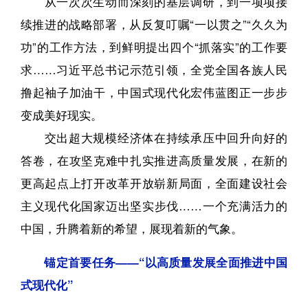
从一次次生动而深刻的基层调研，到一项项接
续推进的战略部署，从反复叮嘱“一以贯之”“久久为
功”的工作方法，到鲜明提出四个“抓落实”的工作要
求……习近平总书记示范引领，全党全国各族人民
撸起袖子加油干，中国式现代化宏伟蓝图正一步步
变成美好现实。
交出超大规模经济体在持续承压中回升向好的
答卷，在攻坚克难中扎实推进高质量发展，在新的
更高起点上打开改革开放崭新局面，全面建设社会
主义现代化国家迈出坚实步伐……一个充满活力的
中国，升腾着新的希望，展现着新的气象。
锚定首要任务——“以高质量发展全面推进中国
式现代化”