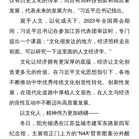
发展，代表未来的发展方向。”习近平总书记指出。
观乎人文，以化成天下。2023年全国两会期
间，习近平总书记在参加江苏代表团审议时，专门
提出一个课题：“文化很发达的地方，经济照样走在
前面。可以研究一下这里面的人文经济学。”
文化让经济拥有更深厚的底蕴，经济让文化创
造更多元的价值。在习近平文化思想指引下，各地
不断推动中华优秀传统文化创造性转化、创新性发
展，在现代化道路中厚植人文底色，在人文与经济
的良性互动中不断迈向高质量发展。
以文化人，精神伟力更加磅礴——
冬日，阳光铺洒在江苏盐城市建军东路新四军
纪念馆，主展馆正门上方的“N4A”臂章图案分外醒