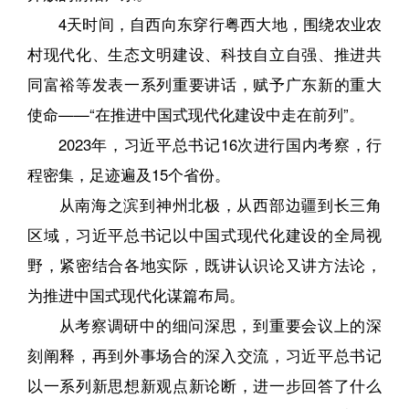
4天时间，自西向东穿行粤西大地，围绕农业农
村现代化、生态文明建设、科技自立自强、推进共
同富裕等发表一系列重要讲话，赋予广东新的重大
使命——“在推进中国式现代化建设中走在前列”。
2023年，习近平总书记16次进行国内考察，行
程密集，足迹遍及15个省份。
从南海之滨到神州北极，从西部边疆到长三角
区域，习近平总书记以中国式现代化建设的全局视
野，紧密结合各地实际，既讲认识论又讲方法论，
为推进中国式现代化谋篇布局。
从考察调研中的细问深思，到重要会议上的深
刻阐释，再到外事场合的深入交流，习近平总书记
以一系列新思想新观点新论断，进一步回答了什么