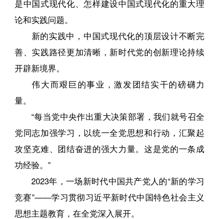
是中国式现代化、怎样建设中国式现代化的重大理
论和实践问题。
新的实践中，中国式现代化的顶层设计不断完
善、实践路径更加清晰，新时代党的创新理论持续
开辟新境界。
伟大而艰巨的事业，激发团结实干的磅礴力
量。
“每当党中央作出重大决策部署，我们就号召全
党同志加强学习，以统一全党思想和行动，汇聚起
攻坚克难、团结奋进的强大力量。这是党的一条成
功经验。”
2023年，一场新时代中国共产党人的“新的学习
竞赛”——学习贯彻习近平新时代中国特色社会主义
思想主题教育，在全党深入展开。