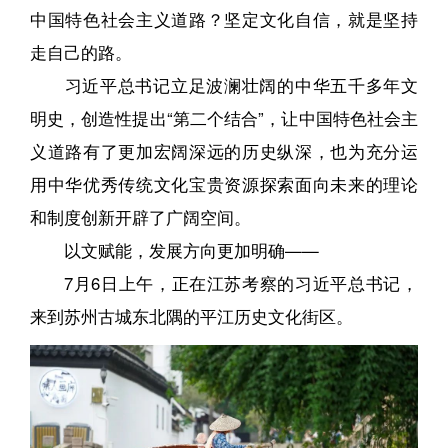
中国特色社会主义道路？坚定文化自信，就是坚持
走自己的路。
习近平总书记立足波澜壮阔的中华五千多年文
明史，创造性提出“第二个结合”，让中国特色社会主
义道路有了更加宏阔深远的历史纵深，也为充分运
用中华优秀传统文化宝贵资源探索面向未来的理论
和制度创新开辟了广阔空间。
以文赋能，发展方向更加明确——
7月6日上午，正在江苏考察的习近平总书记，
来到苏州古城东北隅的平江历史文化街区。