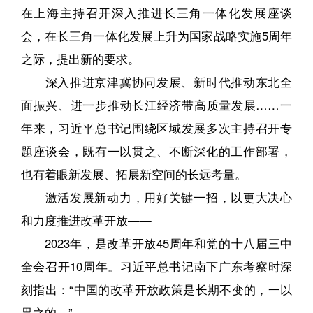
在上海主持召开深入推进长三角一体化发展座谈
会，在长三角一体化发展上升为国家战略实施5周年
之际，提出新的要求。
深入推进京津冀协同发展、新时代推动东北全
面振兴、进一步推动长江经济带高质量发展……一
年来，习近平总书记围绕区域发展多次主持召开专
题座谈会，既有一以贯之、不断深化的工作部署，
也有着眼新发展、拓展新空间的长远考量。
激活发展新动力，用好关键一招，以更大决心
和力度推进改革开放——
2023年，是改革开放45周年和党的十八届三中
全会召开10周年。习近平总书记南下广东考察时深
刻指出：“中国的改革开放政策是长期不变的，一以
贯之的。”