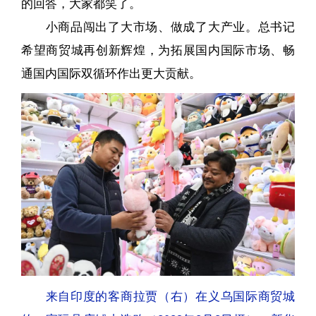
的回答，大家都笑了。
小商品闯出了大市场、做成了大产业。总书记
希望商贸城再创新辉煌，为拓展国内国际市场、畅
通国内国际双循环作出更大贡献。
来自印度的客商拉贾（右）在义乌国际商贸城