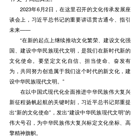
2023年6月2日，在这里召开的文化传承发展座
谈会上，习近平总书记的重要讲话贯古通今、指引
未来——
“在新的起点上继续推动文化繁荣、建设文化强
国、建设中华民族现代文明，是我们在新时代新的
文化使命。要坚定文化自信、担当使命、奋发有
为，共同努力创造属于我们这个时代的新文化，建
设中华民族现代文明。”
在以中国式现代化全面推进中华民族伟大复兴
新征程扬帆起航的关键时刻，习近平总书记郑重提
出“新的文化使命”，发出“建设中华民族现代文明”的
伟大号召，为中华民族伟大复兴标定文化坐标、高
擎精神旗帜。