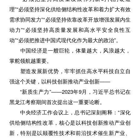
理”“必须坚持深化供给侧结构性改革和着力扩大有效
需求协同发力”“必须坚持依靠改革开放增强发展内生
动力”“必须坚持高质量发展和高水平安全良性互
动”“必须把推进中国式现代化作为最大的政治”。
中国经济是一艘巨轮，体量越大，风浪越大，
掌舵领航越重要。
塑造发展新优势，牢牢抓住高水平科技自立自
强这个关键，以科技创新推动产业创新——
“新质生产力”——2023年9月，习近平总书记在
黑龙江考察期间首次提出这一重要论断。
中央经济工作会议上，总书记深刻阐释：“深化
供给侧结构性改革，核心是以科技创新推动产业创
新，特别是以颠覆性技术和前沿技术催生新产业、