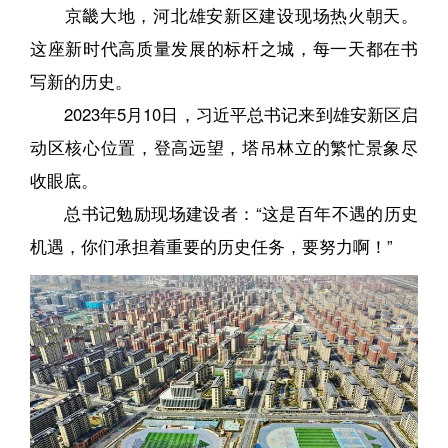
京畿大地，河北雄安新区建设现场热火朝天。
这座新时代高质量发展的标杆之城，每一天都在书
写新的历史。
2023年5月10日，习近平总书记来到雄安新区启
动区核心位置，登高远望，塔吊林立的繁忙景象尽
收眼底。
总书记勉励现场建设者：“这是百年不遇的历史
机遇，你们承担着重要的历史任务，要努力啊！”