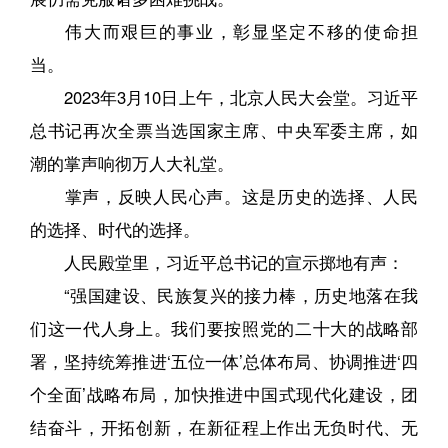
伟大而艰巨的事业，彰显坚定不移的使命担
当。
2023年3月10日上午，北京人民大会堂。习近平
总书记再次全票当选国家主席、中央军委主席，如
潮的掌声响彻万人大礼堂。
掌声，反映人民心声。这是历史的选择、人民
的选择、时代的选择。
人民殿堂里，习近平总书记的宣示掷地有声：
“强国建设、民族复兴的接力棒，历史地落在我
们这一代人身上。我们要按照党的二十大的战略部
署，坚持统筹推进‘五位一体’总体布局、协调推进‘四
个全面’战略布局，加快推进中国式现代化建设，团
结奋斗，开拓创新，在新征程上作出无负时代、无