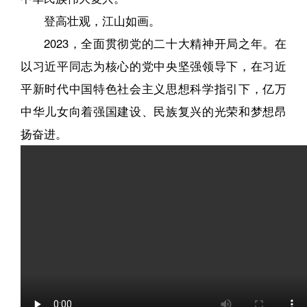
登高壮观，江山如画。
2023，全面贯彻党的二十大精神开局之年。在
以习近平同志为核心的党中央坚强领导下，在习近
平新时代中国特色社会主义思想科学指引下，亿万
中华儿女向着强国建设、民族复兴的光荣和梦想昂
扬奋进。