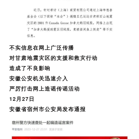
不实信息在网上广泛传播
对甘肃地震灾区的支援和救灾行动
造成了不良影响
安徽公安机关迅速介入
严厉打击网上造谣传谣活动
12月27日
安徽省宿州市公安局发布通报