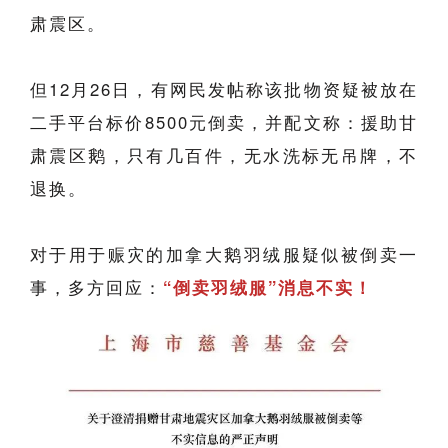
肃震区。
但12月26日，有网民发帖称该批物资疑被放在
二手平台标价8500元倒卖，并配文称：援助甘
肃震区鹅，只有几百件，无水洗标无吊牌，不
退换。
对于用于赈灾的加拿大鹅羽绒服疑似被倒卖一
事，多方回应：
“倒卖羽绒服”消息不实！