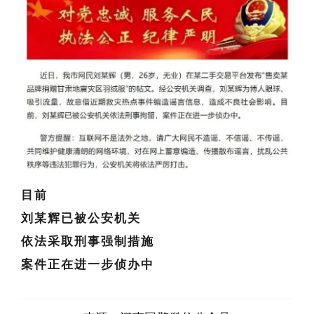
目前
刘某辉已被公安机关
依法采取刑事强制措施
案件正在进一步侦办中